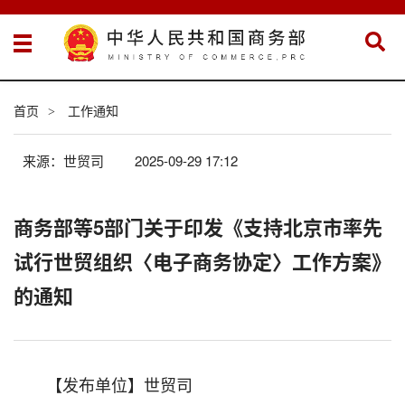
首页
工作通知
>
来源：世贸司
2025-09-29 17:12
商务部等5部门关于印发《支持北京市率先
试行世贸组织〈电子商务协定〉工作方案》
的通知
【发布单位】世贸司