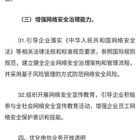
（三）增强网络安全治理能力。
31.
引导企业落实
《中华人民共和国网络安全
法》
等相关法律法规和标准规范要求，参照国际规则
规范，建立健全企业网络安全治理架构和管理流程，
并采用基于风险管理的方式防范网络安全风险。
32.
组织开展网络安全宣传教育，引导企业积极
参与全社会网络安全宣传教育活动，增强企业员工网
络安全保护意识和技能。
四、优化电信业务开放透明