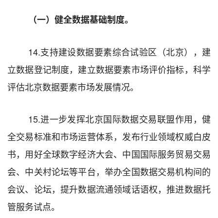
（一）健全数据基础制度。
14.
支持建设数据要素综合试验区（北京），建
立数据登记制度，建立数据要素市场评价指标，科学
评估北京数据要素市场发展情况。
15.
进一步发挥北京国际数据交易联盟作用，健
全交易标准和市场运营体系，发布行业领域权威白皮
书，用好全球数字经济大会、
中国国际服务贸易交易
会
、中关村论坛等平台，举办全国数据交易机构间的
会议、论坛，提升数据流通领域话语权，推进数据托
管服务试点。