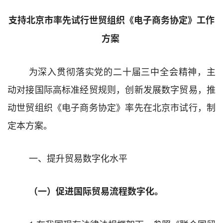
支持北京市率先试行
世贸组织《电子商务协定》
工作
方案
为
深入贯彻落实党
的二十届三中全会精神，主
动对接国际高标准经贸规则，创新发展数字贸易，推
动
世贸组织
《电子商务协定》率先在
北京市
试行，制
定本方案
。
一、提升贸易数字化水平
（一）促进国际贸易流程数字化。