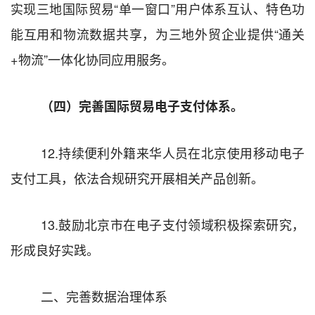
实现三地国际贸易
“
单一窗口
”
用户体系互认、特色功
能互用和物流数据共享，为三地外贸企业提供
“
通关
+
物流
”
一体化协同应用服务。
（四）完善国际贸易电子支付体系。
12.
持续便利外籍来华人员在北京使用移动电子
支付工具，依法合规研究开展相关产品创新。
13.
鼓励
北京市在电子支付领域积极探索研究，
形成良好实践。
二、完善数据治理体系