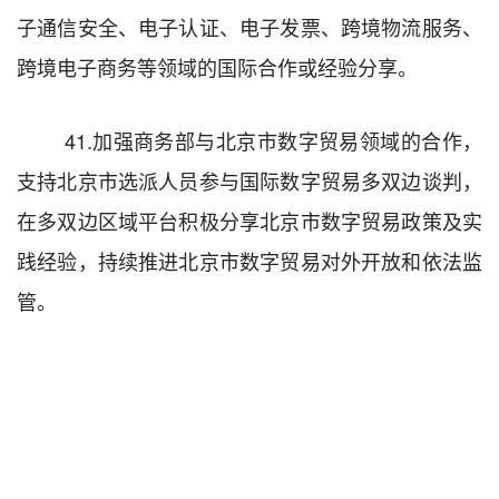
子通信安全、电子认证、电子发票、跨境物流服务、
跨境电子商务等领域的国际合作或经验分享。
41.
加强
商
务部
与北京市数字贸易领域的合作，
支持北京市选派人员参与国际数字贸易多双边谈判，
在多双边区域平台
积极
分享北京市数字贸易
政策
及
实
践经验，持续推进北京市数字贸易对外开放和依法监
管
。