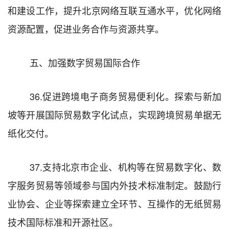
和建设工作，提升北京网络互联互通水平，优化网络
资源配置，促进业务合作与资源共享。
五、加强数字贸易国际合作
36.
促进跨境电子商务贸易便利化。探索与新加
坡等开展国际贸易数字化试点，实现跨境贸易单据无
纸化交付。
37.
支持北京市企业、机构等在贸易数字化、数
字服务贸易等领域参与国内外技术标准制定。
鼓励行
业协会、企业等探索建立全环节、互操作的无纸贸易
技术国际标准和开源社区。