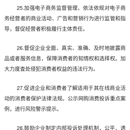
25.
加强电子商务监督管理，依法依规对电子商
务经营者的商业活动、广告和营销行为进行监管和指
导，督促经营者积极履行主体责任。
26.
督促企业全面、真实、准确、及时地披露商
品或者服务信息，保障消费者的知情权和选择权。加
大力度查处侵犯消费者权益的违法行为。
27.
促进
企业和消费者了解适用于其在线商业活
动的消费者保护法律法规。
公示
网购消费投诉重点案
例，
进行
风险警示提示。
28.
鼓励企业制定内部投诉处理机制，公平、透