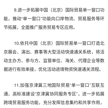
9.
进一步拓展中国（北京）国际贸易单一窗口功
能，推动
“
单一窗口
”
功能向口岸物流、贸易服务等环
节拓展，全面推广服务贸易专区应用。
10.
依托中国（北京）国际贸易单一窗口打造北
京展会、演出、赛事等大型活动快速通关系统，将活
动主办方、参与方、监管单位、海关、代理企业等数
据进行有效串接，优化活动进境物资快速通关流程。
11.
加强京津冀三地国际贸易
“
单一窗口
”
互联互
通，高标准建设
“
京津冀协同服务专区
”
，进一步拓展
跨境贸易服务功能，充分发挥信息集约和共享作用，