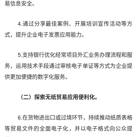
易信息安全。
4.
通过分享最佳案例、开展培训宣
传
活动等方
式，提升企业电子发票应用能力。
5.
支持银行优化经常项目外汇业务办理流程和服
务，运用技术手段通过审核电子单证等方式为企业提
供更加便捷的数字化服务。
（二）探索无纸贸易应用便利化。
6.
在货物进出口或过境环节，持续推动纸质表格
等贸易文件的全面电子化，并以电子格式向公众提