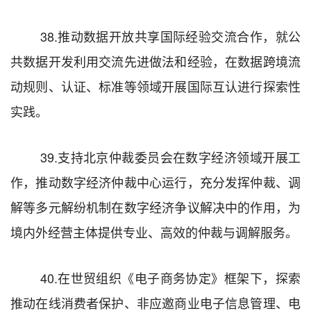
38.
推动数据开放共享国际经验交流合作，就公
共数据开发利用交流先进做法和经验，在数据跨境流
动规则、认证、标准等领域开展国际互认进行探索性
实践。
39.
支持北京仲裁委员会在数字经济领域开展工
作，推动数字经济仲裁中心运行，充分发挥仲裁、调
解等多元解纷机制在数字经济争议解决中的作用，为
境内外经营主体提供专业、高效的仲裁与调解服务。
40.
在世贸组织《电子商务协定》框架下，探索
推动在线消费者保护、非应邀商业电子信息管理、电