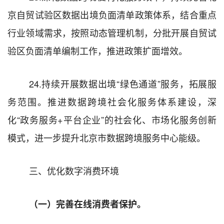
京自贸试验区数据出境负面清单政策体系，结合重点
行业领域需求，按照动态管理机制，分批开展自贸试
验区负面清单编制工作，推进政策扩面增效。
24.
持续开展数据出境
“
绿色通道
”
服务，拓展服
务范围
。
推进数据跨境社会化服务体系建设，深
化
“
政务服务
+
平台企业
”
的社会化、市场化服务创新
模式，进一步提升北京市数据跨境服务中心能级。
三、优化数字消费环境
（一）完善在线消费者保护。