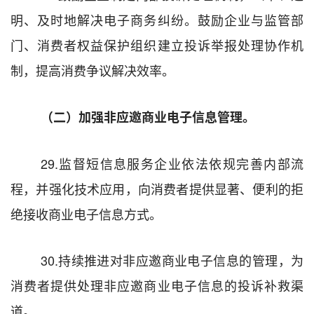
明、及时地解决电子商务纠纷。鼓励企业与监管部
门、消费者权益保护组织建立投诉举报处理协作机
制，提高消费争议解决效率。
（二）加强非应邀商业电子信息管理。
29.
监督短信息服务企业依法依规完善内部流
程，并强化技术应用，向消费者提供显著、便利的拒
绝接收商业电子信息方式。
30.
持续推进对非应邀商业电子信息的管理，为
消费者提供处理非应邀商业电子信息的投诉补救渠
道。