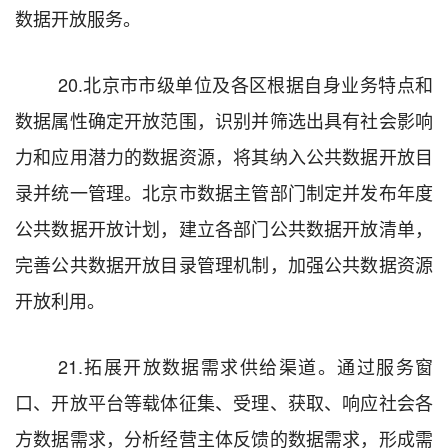
数据开放服务。
20.
北京市
市级单位及各区根据自身业务特点和
数据属性确定开放范围，识别并筛选出具有社会影响
力和应用潜力的数据资源，将其纳入公共数据开放目
录
并
统一管理。
北京
市数据主管部门制定并发布年度
公共数据开放计划，建立各部门公共数据开放清单，
完善公共数据开放目录管理机制，加强公共数据资源
开放利用。
21.
拓展开放数据需求供给渠道。通过服务窗
口、开放平台等载体征集、受理、获取、响应社会各
方数据需求，分析经营主体反馈的数据需求，形成需