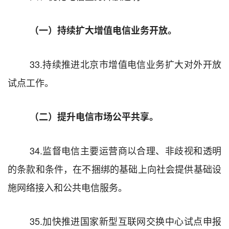
（一）持续扩大增值电信业务开放。
33.
持续推进北京市增值电信业务扩大对外开放
试点工作。
（二）提升电信市场公平共享。
34.
监督电信主要运营商以合理、非歧视和透明
的条款和条件，在不捆绑的基础上向社会提供基础设
施网络接入和公共电信服务。
35.
加快
推进国家新型互联网交换中心试点申报