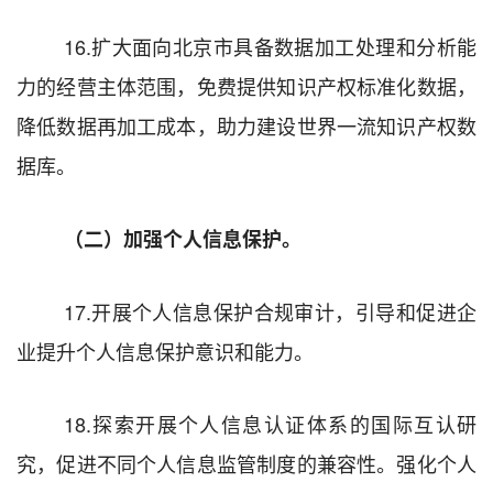
16.
扩大面向北京市具备数据加工处理和分析能
力的经营主体范围，免费提供知识产权标准化数据，
降低数据再加工成本，助力建设世界一流知识产权数
据库。
（二）加强个人信息保护。
17.
开展个人信息保护合规审计，引导和促进企
业提升个人信息保护意识和能力。
18.
探索开展个人信息认证体系的国际互认研
究，促进不同个人信息监管制度的兼容性。强化
个人