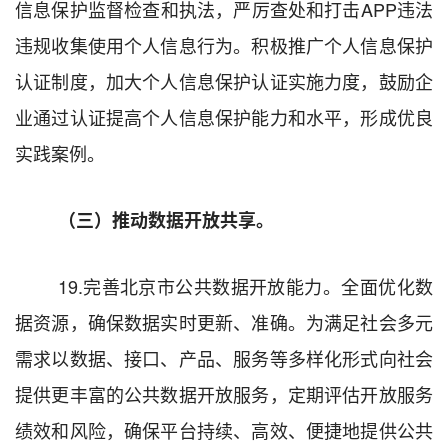
信息保护监督检查
和执法
，
严厉查处和打击
APP
违法
违规收集使用个人信息行为
。积极推广
个人信息保护
认证制度，
加大个人信息保护认证实施力度，鼓励企
业通过认证提高个人信息保护能力和水平，形成优良
实践案例
。
（三）推动数据开放共享。
19.
完善北京市公共
数据开放能力。全面优化数
据资源，确保数据实时更新、准确。为满足社会多元
需求以数据、接口、产品、服务等多样化形式向社会
提供更丰富的公共数据开放服务，定期评估开放服务
绩效和风险，确保平台持续、高效、便捷地提供公共