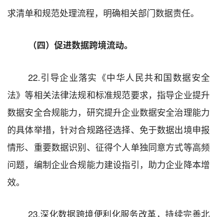
求清单和规范处理流程，明确相关部门数据责任。
（四）促进数据跨境流动。
22.
引导企业落实《中华人民共和国
数据
安全
法》等相关法律法规和标准规范要求，指导
企业提升
数据安全合规能力，研究提升企业数据安全治理能力
的具体举措，针对合规路径选择、免于数据出境申报
情形、重要数据识别、征得个人单独同意方式等高频
问题，编制企业合规能力建设指引，助力企业降本增
效。
23.
深化数
据跨境便利化服务改革，持续完善北