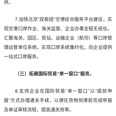
供。
7.
加快北京
“
双枢纽
”
空港综合服务平台建设，实
现空港口岸作业、海关监管、企业办事全程无纸化。
汇聚海关、园区、货站、运输企业（航司）等口岸管
理运营单位系统，实现口岸系统集约化，向企业提供
一站式口岸服务。
（三）拓展国际贸易
“
单一窗口
”
服务。
8.
支持企业在国际贸易
“
单一窗口
”
以
“
提前申
报
”
方式办理通关手续，以便在货物到港前完成申报
及单证审核流程，提高通关效率。