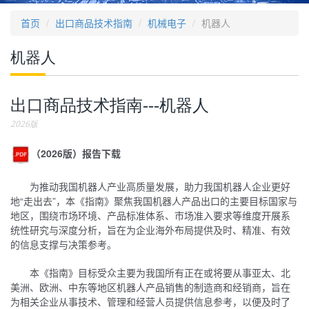
首页
出口商品技术指南
机械电子
机器人
机器人
出口商品技术指南---机器人
2026版
（2026版）报告下载
为推动我国机器人产业高质量发展，助力我国机器人企业更好
地“走出去”，本《指南》聚焦我国机器人产品出口的主要目标国家与
地区，围绕市场环境、产品标准体系、市场准入要求等维度开展系
统性研究与深度分析，旨在为企业海外布局提供及时、精准、有效
的信息支撑与决策参考。
本《指南》目标受众主要为我国所有正在或将要从事亚太、北
美洲、欧洲、中东等地区机器人产品销售的制造商和经销商，旨在
为相关企业从事技术、管理和经营人员提供信息参考，以便及时了