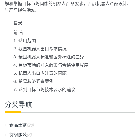
解和掌握目标市场国家的机器人产品要求，开展机器人产品设计、
生产与经营活动。
目录
前 言
1. 适用范围
2. 我国机器人出口基本情况
3. 我国机器人标准和国外标准的差异
4. 目标市场的准入政策与合格评定程序
5. 机器人出口应注意的问题
6. 贸易救济调查案例
7. 达到目标市场技术要求的建议
分类导航
食品土畜
(20)
纺织服装
(8)