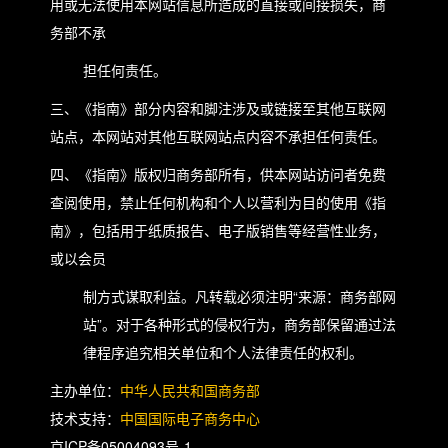
用或无法使用本网站信息所造成的直接或间接损失，商
务部不承
担任何责任。
三、《指南》部分内容和脚注涉及或链接至其他互联网
站点，本网站对其他互联网站点内容不承担任何责任。
四、《指南》版权归商务部所有，供本网站访问者免费
查阅使用，禁止任何机构和个人以营利为目的使用《指
南》，包括用于纸质报告、电子版销售等经营性业务，
或以会员
制方式谋取利益。凡转载必须注明“来源：商务部网
站”。对于各种形式的侵权行为，商务部保留通过法
律程序追究相关单位和个人法律责任的权利。
主办单位：
中华人民共和国商务部
技术支持：
中国国际电子商务中心
京ICP备05004093号-1