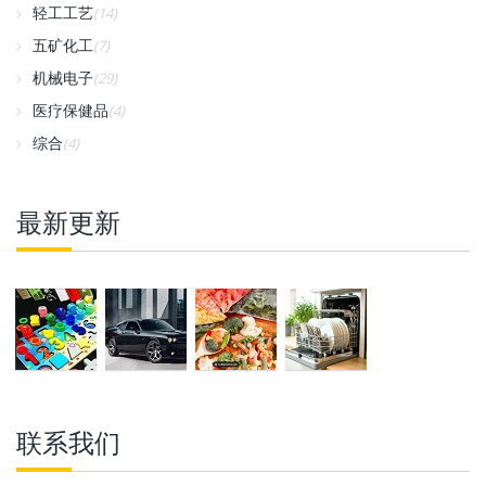
轻工工艺
(14)
五矿化工
(7)
机械电子
(29)
医疗保健品
(4)
综合
(4)
最新更新
联系我们