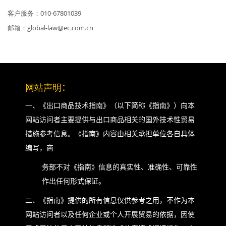
客户服务：010-67801039
邮箱：global-law@ec.com.cn
网站声明
：
一、《出口商品技术指南》（以下简称《指南》）向本
网站访问者主要提供与出口商品相关的国外技术性贸易
措施参考信息。《指南》内容由相关承担单位各自具体
编写，商
务部不对《指南》信息的真实性、准确性、可靠性
作出任何形式保证。
二、《指南》提供的所有信息仅供参考之用，不作为本
网站访问者以及任何企业或个人开展贸易的依据，因使