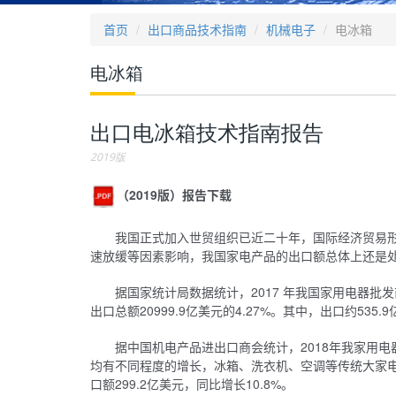
首页
出口商品技术指南
机械电子
电冰箱
电冰箱
出口电冰箱技术指南报告
2019版
（2019版）报告下载
我国正式加入世贸组织已近二十年，国际经济贸易
速放缓等因素影响，我国家电产品的出口额总体上还是
据国家统计局数据统计，2017 年我国家用电器批
出口总额20999.9亿美元的4.27%。其中，出口约535.
据中国机电产品进出口商会统计，2018年我家用电器
均有不同程度的增长，冰箱、洗衣机、空调等传统大家电包
口额299.2亿美元，同比增长10.8%。