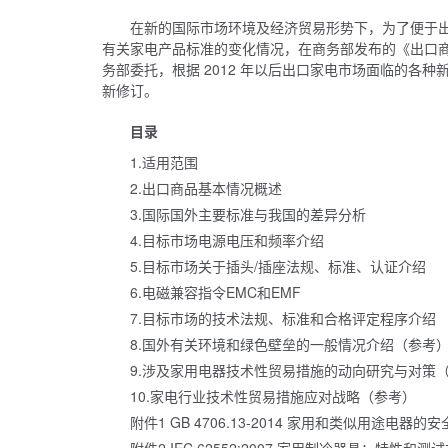
在新的国际市场环境及经济贸易形势下，为了便于
有关家电产品标准的变化情况，在商务部发布的《出口商
务部委托，根据 2012 年以后出口家电市场面临的各
新修订。
目录
1.适用范围
2.出口商品基本情况概述
3.国际国外主要标准与我国的差异分析
4.目标市场电源电压和频率介绍
5.目标市场关于插头/插座法规、标准、认证介绍
6.电磁兼容指令EMC和EMF
7.目标市场的技术法规、标准和合格评定程序介绍
8.国外有关环境和绿色壁垒的一般情况介绍（参考
9.涉及家用电器技术性贸易措施的动向研究与对策
10.家电行业技术性贸易措施应对战略（参考）
附件1 GB 4706.13-2014 家用和类似用途