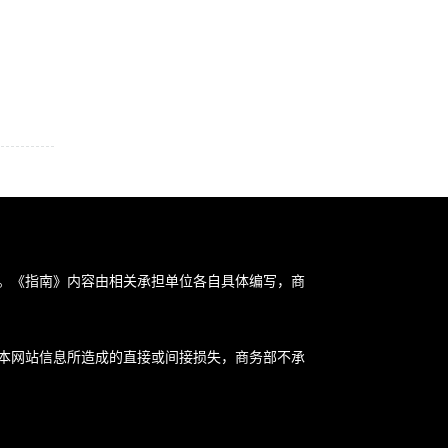
。《指南》内容由相关承担单位各自具体编写，商
本网站信息所造成的直接或间接损失，商务部不承