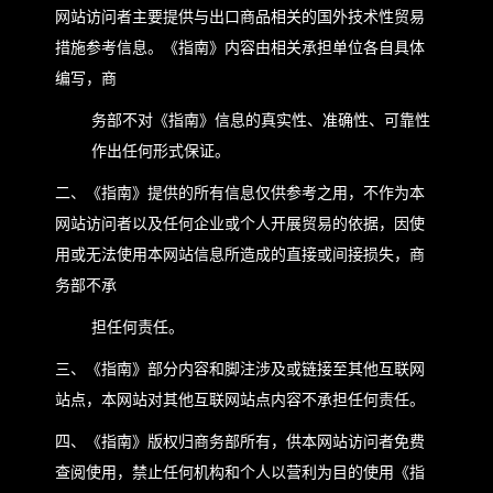
网站访问者主要提供与出口商品相关的国外技术性贸易
措施参考信息。《指南》内容由相关承担单位各自具体
编写，商
务部不对《指南》信息的真实性、准确性、可靠性
作出任何形式保证。
二、《指南》提供的所有信息仅供参考之用，不作为本
网站访问者以及任何企业或个人开展贸易的依据，因使
用或无法使用本网站信息所造成的直接或间接损失，商
务部不承
担任何责任。
三、《指南》部分内容和脚注涉及或链接至其他互联网
站点，本网站对其他互联网站点内容不承担任何责任。
四、《指南》版权归商务部所有，供本网站访问者免费
查阅使用，禁止任何机构和个人以营利为目的使用《指