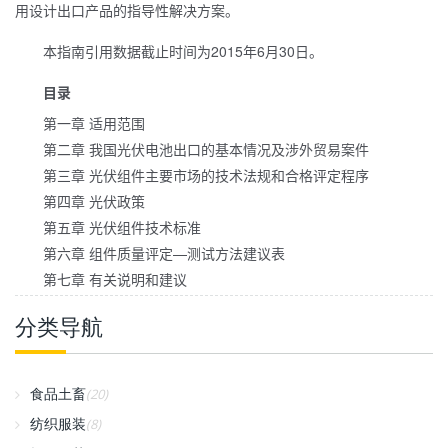
用设计出口产品的指导性解决方案。
本指南引用数据截止时间为2015年6月30日。
目录
第一章 适用范围
第二章 我国光伏电池出口的基本情况及涉外贸易案件
第三章 光伏组件主要市场的技术法规和合格评定程序
第四章 光伏政策
第五章 光伏组件技术标准
第六章 组件质量评定—测试方法建议表
第七章 有关说明和建议
分类导航
食品土畜
(20)
纺织服装
(8)