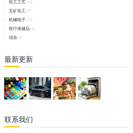
轻工工艺
(14)
五矿化工
(7)
机械电子
(29)
医疗保健品
(4)
综合
(4)
最新更新
联系我们