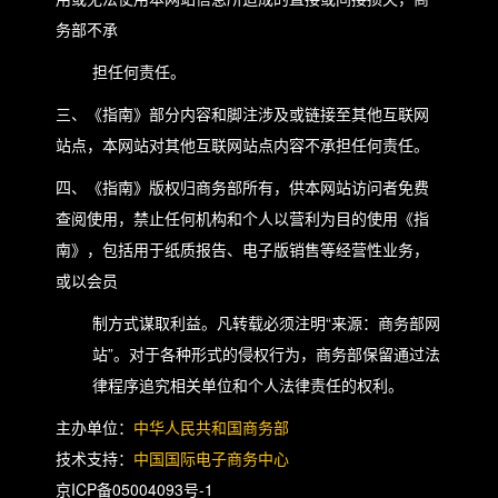
务部不承
担任何责任。
三、《指南》部分内容和脚注涉及或链接至其他互联网
站点，本网站对其他互联网站点内容不承担任何责任。
四、《指南》版权归商务部所有，供本网站访问者免费
查阅使用，禁止任何机构和个人以营利为目的使用《指
南》，包括用于纸质报告、电子版销售等经营性业务，
或以会员
制方式谋取利益。凡转载必须注明“来源：商务部网
站”。对于各种形式的侵权行为，商务部保留通过法
律程序追究相关单位和个人法律责任的权利。
主办单位：
中华人民共和国商务部
技术支持：
中国国际电子商务中心
京ICP备05004093号-1