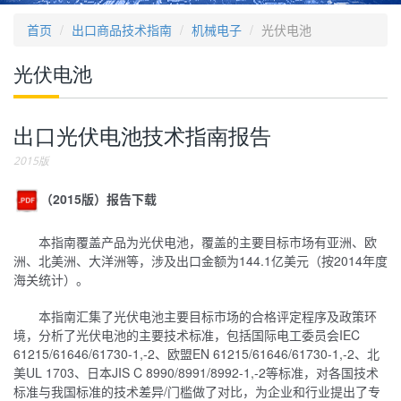
首页
出口商品技术指南
机械电子
光伏电池
光伏电池
出口光伏电池技术指南报告
2015版
（2015版）报告下载
本指南覆盖产品为光伏电池，覆盖的主要目标市场有亚洲、欧
洲、北美洲、大洋洲等，涉及出口金额为144.1亿美元（按2014年度
海关统计）。
本指南汇集了光伏电池主要目标市场的合格评定程序及政策环
境，分析了光伏电池的主要技术标准，包括国际电工委员会IEC
61215/61646/61730-1,-2、欧盟EN 61215/61646/61730-1,-2、北
美UL 1703、日本JIS C 8990/8991/8992-1,-2等标准，对各国技术
标准与我国标准的技术差异/门槛做了对比，为企业和行业提出了专