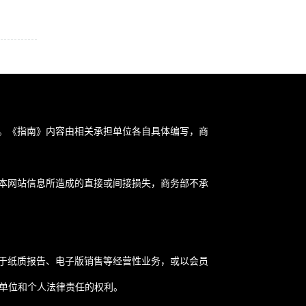
。《指南》内容由相关承担单位各自具体编写，商
本网站信息所造成的直接或间接损失，商务部不承
于纸质报告、电子版销售等经营性业务，或以会员
关单位和个人法律责任的权利。