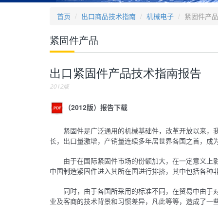
首页
出口商品技术指南
机械电子
紧固件产
紧固件产品
出口紧固件产品技术指南报告
2012版
（2012版）报告下载
紧固件是广泛通用的机械基础件，改革开放以来，
长，出口量激增，产销量连续多年居世界各国之首，成
由于在国际紧固件市场的份额加大，在一定意义上
中国制造紧固件进入其所在国进行排挤，其中包括各种
同时，由于各国所采用的标准不同，在贸易中由于
业及客商的技术背景和习惯差异，凡此等等，造成了一