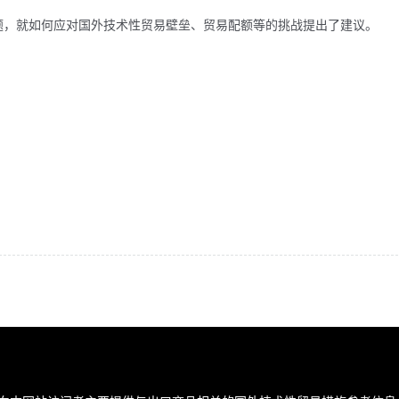
题，就如何应对国外技术性贸易壁垒、贸易配额等的挑战提出了建议。