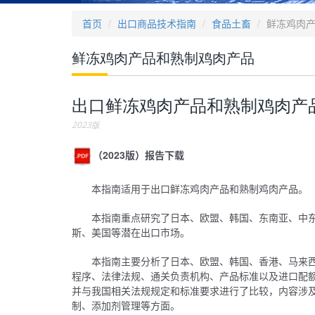
首页
出口商品技术指南
食品土畜
鲜冻鸡肉
鲜冻鸡肉产品和熟制鸡肉产品
出口鲜冻鸡肉产品和熟制鸡肉产
2023版
（2023版）报告下载
本指南适用于出口鲜冻鸡肉产品和熟制鸡肉产品。
本指南重点研究了日本、欧盟、韩国、东南亚、中东
斯、美国等潜在出口市场。
本指南主要分析了日本、欧盟、韩国、香港、马来
程序、法律法规、通关负责机构、产品标准以及进口配额
并与我国相关法规规定和标准要求进行了比较，内容涉
制、添加剂管理等方面。