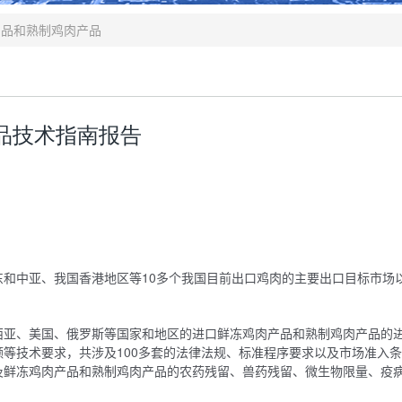
产品和熟制鸡肉产品
品技术指南报告
和中亚、我国香港地区等10多个我国目前出口鸡肉的主要出口目标市场
西亚、美国、俄罗斯等国家和地区的进口鲜冻鸡肉产品和熟制鸡肉产品的
等技术要求，共涉及100多套的法律法规、标准程序要求以及市场准入
及鲜冻鸡肉产品和熟制鸡肉产品的农药残留、兽药残留、微生物限量、疫