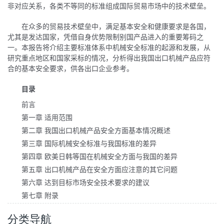
非对应关系，各类不等同的标准组成国际贸易市场中的技术壁垒。
在众多的贸易技术壁垒中，满足基本安全和健康要求是各国，
尤其是发达国家，凭借自身优势限制别国产品进入的重要筹码之
一。本报告将介绍主要标准体系中机械安全标准的起源和发展，从
研究重点地区和国家采标的情况，分析得出我国出口机械产品应符
合的基本安全要求，供各出口企业参考。
目录
前言
第一章 适用范围
第二章 我国出口机械产品安全方面基本情况概述
第三章 国际机械安全标准与我国标准的差异
第四章 欧美日韩等国在机械安全方面与我国的差异
第五章 出口机械产品在安全方面应注意的其它问题
第六章 达到目标市场安全技术要求的建议
第七章 附录
分类导航