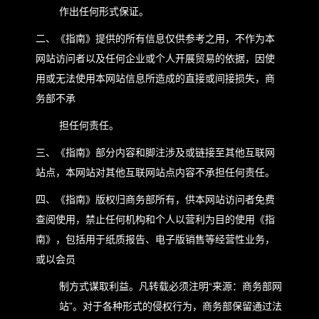
作出任何形式保证。
二、《指南》提供的所有信息仅供参考之用，不作为本
网站访问者以及任何企业或个人开展贸易的依据，因使
用或无法使用本网站信息所造成的直接或间接损失，商
务部不承
担任何责任。
三、《指南》部分内容和脚注涉及或链接至其他互联网
站点，本网站对其他互联网站点内容不承担任何责任。
四、《指南》版权归商务部所有，供本网站访问者免费
查阅使用，禁止任何机构和个人以营利为目的使用《指
南》，包括用于纸质报告、电子版销售等经营性业务，
或以会员
制方式谋取利益。凡转载必须注明“来源：商务部网
站”。对于各种形式的侵权行为，商务部保留通过法