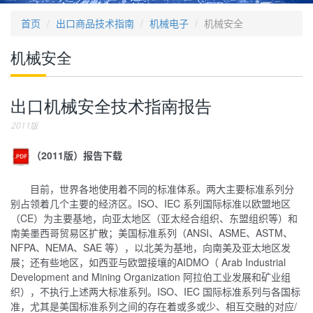
首页
出口商品技术指南
机械电子
机械安全
机械安全
出口机械安全技术指南报告
2011版
（2011版）报告下载
目前，世界各地使用着不同的标准体系。两大主要标准系列分
别占领着几个主要的经济区。ISO、IEC 系列国际标准以欧盟地区
（CE）为主要基地，向亚太地区（亚太经合组织、东盟组织等）和
南美墨西哥贸易区扩散；美国标准系列（ANSI、ASME、ASTM、
NFPA、NEMA、SAE 等），以北美为基地，向南美及亚太地区发
展；还有些地区，如西亚与欧盟接壤的AIDMO（ Arab Industrial
Development and Mining Organization 阿拉伯工业发展和矿业组
织），不执行上述两大标准系列。ISO、IEC 国际标准系列与各国标
准，尤其是美国标准系列之间的存在着或多或少、相互交融的对应/