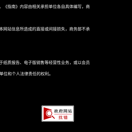
。《指南》内容由相关承担单位各自具体编写，商
本网站信息所造成的直接或间接损失，商务部不承
于纸质报告、电子版销售等经营性业务，或以会员
关单位和个人法律责任的权利。