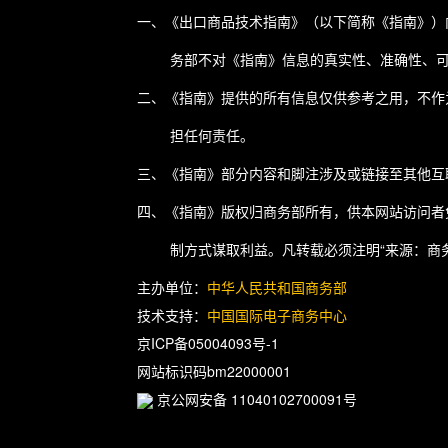
一、《出口商品技术指南》（以下简称《指南》）
务部不对《指南》信息的真实性、准确性、
二、《指南》提供的所有信息仅供参考之用，不作
担任何责任。
三、《指南》部分内容和脚注涉及或链接至其他互
四、《指南》版权归商务部所有，供本网站访问者
制方式谋取利益。凡转载必须注明“来源：商
主办单位：
中华人民共和国商务部
技术支持：
中国国际电子商务中心
京ICP备05004093号-1
网站标识码bm22000001
京公网安备 11040102700091号