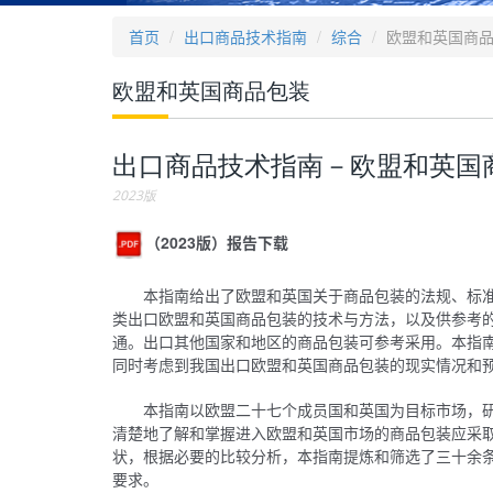
首页
出口商品技术指南
综合
欧盟和英国商
欧盟和英国商品包装
出口商品技术指南－欧盟和英国
2023版
（2023版）报告下载
本指南给出了欧盟和英国关于商品包装的法规、标
类出口欧盟和英国商品包装的技术与方法，以及供参考
通。出口其他国家和地区的商品包装可参考采用。本指
同时考虑到我国出口欧盟和英国商品包装的现实情况和
本指南以欧盟二十七个成员国和英国为目标市场，
清楚地了解和掌握进入欧盟和英国市场的商品包装应采
状，根据必要的比较分析，本指南提炼和筛选了三十余
要求。