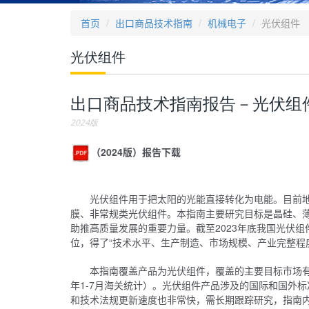
首页
出口商品技术指南
机械电子
光伏组件
光伏组件
出口商品技术指南报告－光伏组
2024版
（2024版）报告下载
光伏组件用于把太阳的光能直接转化为电能。目前
膜、非常规类光伏组件。本指南主要研究目标是晶硅、薄
助推高质量发展的重要力量。截至2023年底我国光伏组
位，得了“技术水平、生产制造、市场规模、产业完整程
本指南覆盖产品为光伏组件，覆盖的主要目标市场有亚
年1-7月海关统计）。光伏组件产品涉及的国际和国外
和技术法规更新速度也非常快，需长期跟踪研究，指南