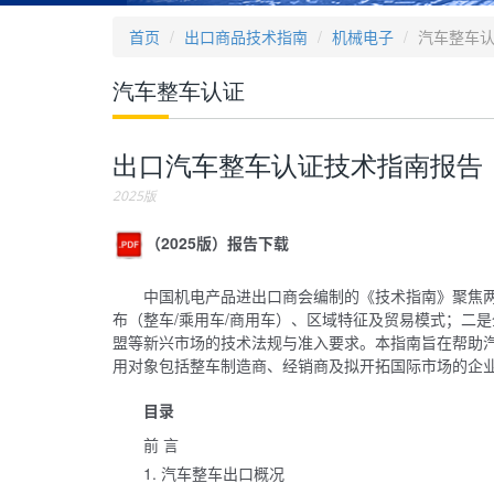
首页
出口商品技术指南
机械电子
汽车整车
汽车整车认证
出口汽车整车认证技术指南报告
2025版
（2025版）报告下载
中国机电产品进出口商会编制的《技术指南》聚焦两大
布（整车/乘用车/商用车）、区域特征及贸易模式；二
盟等新兴市场的技术法规与准入要求。本指南旨在帮助
用对象包括整车制造商、经销商及拟开拓国际市场的企
目录
前 言
1. 汽车整车出口概况