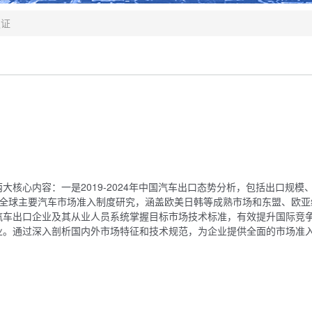
认证
核心内容：一是2019-2024年中国汽车出口态势分析，包括出口规模
是全球主要汽车市场准入制度研究，涵盖欧美日韩等成熟市场和东盟、欧亚
汽车出口企业及其从业人员系统掌握目标市场技术标准，有效提升国际竞
业。通过深入剖析国内外市场特征和技术规范，为企业提供全面的市场准