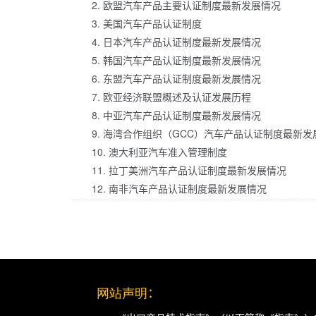
2. 欧盟汽车产品主要认证制度最新发展情况
3. 美国汽车产品认证制度
4. 日本汽车产品认证制度最新发展情况
5. 韩国汽车产品认证制度最新发展情况
6. 东盟汽车产品认证制度最新发展情况
7. 欧亚经济联盟概述及认证发展历程
8. 中亚汽车产品认证制度最新发展情况
9. 海湾合作组织（GCC）汽车产品认证制度最新发
10. 澳大利亚汽车准入管理制度
11. 拉丁美洲汽车产品认证制度最新发展情况
12. 南非汽车产品认证制度最新发展情况
网站声明
：