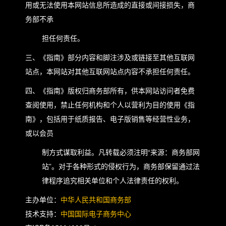
用或无法使用本网站信息所造成的直接或间接损失，商
务部不承
担任何责任。
三、《指南》部分内容和脚注涉及或链接至其他互联网
站点，本网站对其他互联网站点内容不承担任何责任。
四、《指南》版权归商务部所有，供本网站访问者免费
查阅使用，禁止任何机构和个人以营利为目的使用《指
南》，包括用于纸质报告、电子版销售等经营性业务，
或以会员
制方式谋取利益。凡转载必须注明“来源：商务部网
站”。对于各种形式的侵权行为，商务部保留通过法
律程序追究相关单位和个人法律责任的权利。
主办单位：
中华人民共和国商务部
技术支持：
中国国际电子商务中心