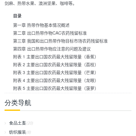
剑麻、热带水果、澳洲坚果、咖啡等。
目录
第一章 热带作物基本情况概述
第二章 出口热带作物CAC农药残留标准
第三章 我国和出口热带作物目标市场农药残留标准
第四章 出口热带作物应注意的问题及建议
附表 1 主要出口国农药最大残留限量（香蕉）
附表 2 主要出口国农药最大残留限量（荔枝）
附表 3 主要出口国农药最大残留限量（芒果）
附表 4 主要出口国农药最大残留限量（龙眼）
附表 5 主要出口国农药最大残留限量（菠萝）
分类导航
食品土畜
(20)
纺织服装
(8)