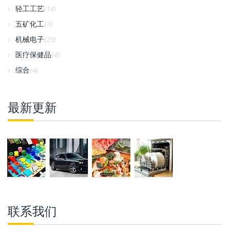
轻工工艺
(14)
五矿化工
(7)
机械电子
(29)
医疗保健品
(4)
综合
(4)
最新更新
联系我们