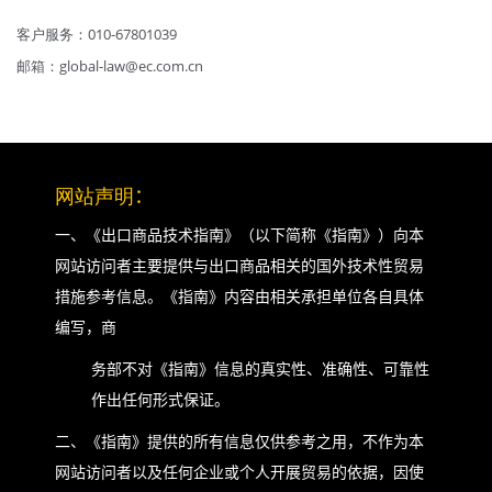
客户服务：010-67801039
邮箱：global-law@ec.com.cn
网站声明
：
一、《出口商品技术指南》（以下简称《指南》）向本
网站访问者主要提供与出口商品相关的国外技术性贸易
措施参考信息。《指南》内容由相关承担单位各自具体
编写，商
务部不对《指南》信息的真实性、准确性、可靠性
作出任何形式保证。
二、《指南》提供的所有信息仅供参考之用，不作为本
网站访问者以及任何企业或个人开展贸易的依据，因使