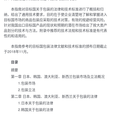
本指南对目标国关于包装的法律和技术标准进行了概括和归
纳，给出了通用技术要求，目的在于使企业清楚地了解和掌握进入
目标国市场的商品包装应采取的技术对策，有效的规避经营风险。
针对我国出口目标国产品的现状和预期的潜在市场给出了按大类产
品划分的技术与方法。附录中推荐的技术法规和技术标准是有代表
性的和适用的。
本指南参考的目标国包装法律文献和技术标准的颁布日期截止
于2018年11月。
目录
摘要
第一章 日本、韩国、澳大利亚、新西兰包装市场及立法概况
1.包装市场
2.包装立法
第二章 日本、韩国、澳大利亚、新西兰关于包装的法律
1.日本关于包装的法律
2.韩国关于包装的法律