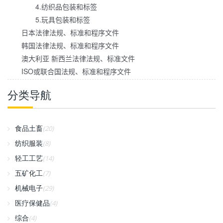
4.纺织品包装和标签
5.玩具包装和标签
日本法律法规、标准和程序文件
韩国法律法规、标准和程序文件
澳大利亚 新西兰法律法规、标准文件
ISO或联合国法规、标准和程序文件
分类导航
食品土畜
(20)
纺织服装
(8)
轻工工艺
(14)
五矿化工
(7)
机械电子
(29)
医疗保健品
(4)
综合
(4)