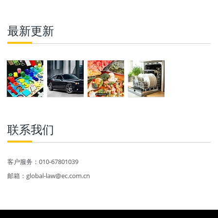
最新更新
联系我们
客户服务：010-67801039
邮箱：global-law@ec.com.cn