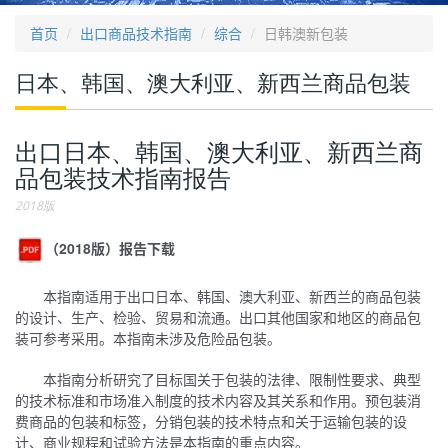
首页
出口商品技术指南
综合
日韩澳新包装
日本、韩国、澳大利亚、新西兰商品包装
出口日本、韩国、澳大利亚、新西兰商
品包装技术指南报告
2018版
（2018版）报告下载
本指南适用于出口日本、韩国、澳大利亚、新西兰的商品包装
的设计、生产、检验、贸易和流通。出口其他国家和地区的商品包
装可参考采用。本指南未涉及危险品包装。
本指南分析研究了目标国关于包装的法律、限制性要求、典型
的技术标准和市场准入制度的技术内容及其关系和作用。预包装消
费商品的包装和标签，分销包装的技术特点和关于运输包装的设
计、商业规程和试验方法是本指南的重点内容。