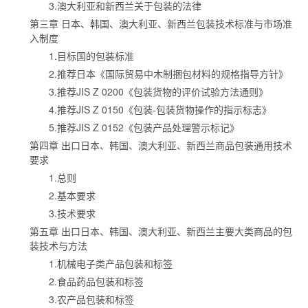
3.澳大利亚和新西兰关于包装的法律
第三章 日本、韩国、澳大利亚、新西兰包装技术标准与市场准
入制度
1.目标国的包装标准
2.推荐日本《国际贸易中木制捆包材料的规格指导方针》
3.推荐JIS Z 0200《包装货物的评价试验方法通则》
4.推荐JIS Z 0150《包装-包装货物操作的指示标志》
5.推荐JIS Z 0152《包装产品处理警示标记》
第四章 出口日本、韩国、澳大利亚、新西兰商品包装通用技术
要求
1.总则
2.基本要求
3.技术要求
第五章 出口日本、韩国、澳大利亚、新西兰主要大类商品的包
装技术与方法
1.机械电子类产品包装和标签
2.食品药品包装和标签
3.农产品包装和标签