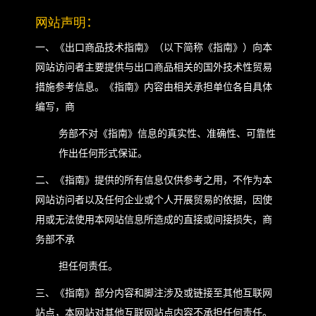
网站声明
：
一、《出口商品技术指南》（以下简称《指南》）向本
网站访问者主要提供与出口商品相关的国外技术性贸易
措施参考信息。《指南》内容由相关承担单位各自具体
编写，商
务部不对《指南》信息的真实性、准确性、可靠性
作出任何形式保证。
二、《指南》提供的所有信息仅供参考之用，不作为本
网站访问者以及任何企业或个人开展贸易的依据，因使
用或无法使用本网站信息所造成的直接或间接损失，商
务部不承
担任何责任。
三、《指南》部分内容和脚注涉及或链接至其他互联网
站点，本网站对其他互联网站点内容不承担任何责任。