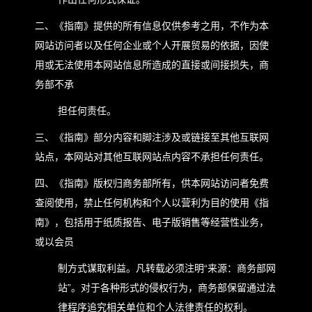
二、《指南》提供的所有信息仅供参考之用，不作为本
网站访问者以及任何企业或个人开展贸易的依据，因使
用或无法使用本网站信息所造成的直接或间接损失，商
务部不承
担任何责任。
三、《指南》部分内容和脚注涉及或链接至其他互联网
站点，本网站对其他互联网站点内容不承担任何责任。
四、《指南》版权归商务部所有，供本网站访问者免费
查阅使用，禁止任何机构和个人以营利为目的使用《指
南》，包括用于纸质报告、电子版销售等经营性业务，
或以会员
制方式谋取利益。凡转载必须注明“来源：商务部网
站”。对于各种形式的侵权行为，商务部保留通过法
律程序追究相关单位和个人法律责任的权利。