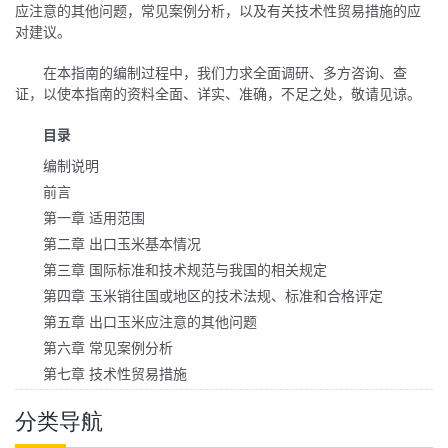
应注意的其他问题，常见案例分析，以及有关技术性贸易措施的应
对建议。
在本指南的编制过程中，我们力求全面调研、多方咨询、查
证，以使本指南的资料全面、详实、准确，不足之处，敬请见谅。
目录
编制说明
前言
第一章 适用范围
第二章 出口玉米基本情况
第三章 国际标准和技术规范与我国的相关规定
第四章 玉米销往国或地区的技术法规、标准和合格评定
第五章 出口玉米应注意的其他问题
第六章 常见案例分析
第七章 技术性贸易措施
分类导航