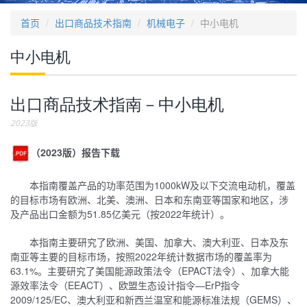
首页
出口商品技术指南
机械电子
中小电机
中小电机
出口商品技术指南－中小电机
2023版
（2023版）报告下载
本指南覆盖产品的功率范围为1000kW及以下交流电动机，覆盖
的目标市场有欧洲、北美、澳洲、日本和东南亚等国家和地区，涉
及产品出口金额为51.85亿美元（按2022年统计）。
本指南主要研究了欧洲、美国、加拿大、澳大利亚、日本及东
南亚等主要的目标市场，按照2022年统计数据市场的覆盖率为
63.1%。主要研究了美国能源政策法令（EPACT法令）、加拿大能
源效率法令（EEACT）、欧盟生态设计指令—ErP指令
2009/125/EC、澳大利亚和新西兰温室和能源标准法规（GEMS）、