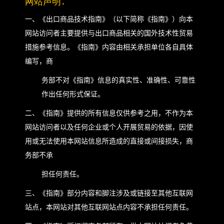
网站声明
：
一、《出口商品技术指南》（以下简称《指南》）向本
网站访问者主要提供与出口商品相关的国外技术性贸易
措施参考信息。《指南》内容由相关承担单位各自具体
编写，商
务部不对《指南》信息的真实性、准确性、可靠性
作出任何形式保证。
二、《指南》提供的所有信息仅供参考之用，不作为本
网站访问者以及任何企业或个人开展贸易的依据，因使
用或无法使用本网站信息所造成的直接或间接损失，商
务部不承
担任何责任。
三、《指南》部分内容和脚注涉及或链接至其他互联网
站点，本网站对其他互联网站点内容不承担任何责任。