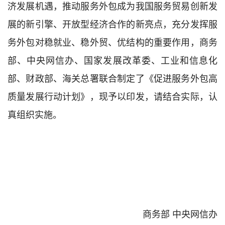
济发展机遇，推动服务外包成为我国服务贸易创新发
展的新引擎、开放型经济合作的新亮点，充分发挥服
务外包对稳就业、稳外贸、优结构的重要作用，
商务
部、中央网信办、国家发展改革委、工业和信息化
部、财政部、海关总署联合
制定了
《促进服务外包高
质量发展行动计划》，现予以印发，请结合实际，认
真组织实施。
商务部
中央网信办