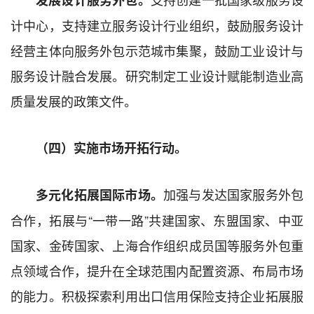
计中心，支持建立服务设计行业组织，鼓励服务设计
经营
主体向服务外包示范城市集聚，鼓励工业设计与
服务设计融合发展。
研究制定工业设计赋能制造业高
质量发展的政策文件。
（四）实施市场开拓行动。
加强与发达国家服务外包
多元化
拓展国际
市场
。
合作，拓展与“一带一路”共建国家、东盟国家、中亚
国家、金砖国家、上海合作组织成员国等服务外包重
点领域合作，提升在全球范围内配置资源、布局市场
的能力。
积极探索利用出口信用保险支持企业拓展服