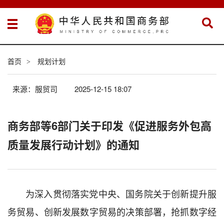
首页
规划计划
>
来源：服贸司
2025-12-15 18:07
商务部等6部门关于印发《促进服务外包高
质量发展行动计划》的通知
为深入贯彻落实党中央、国务院关于创新提升服
务贸易、创新发展数字贸易的决策部署，
抢抓数字经