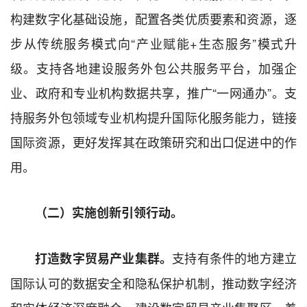
构建数字化基础设施，配置各类
优质要素
和资源，逐
步从传统服务模式向“产业赋能
+
生态服务
”模式升
级
。支持各地建设服务外包公共服务平台，
加强企
业、政府和专业机构数据共享，推广“一网通办”。支
持
服务外包领域专业机构
提升国际化服务能力
，
链接
国际资源，
更好发挥其在政策研究和出口促进中的作
用。
（二）实施创新引领行动。
支持有条件的地方建立
打造
数字贸易产业
集群。
国际认可的数据安全和隐私保护机制，推动数字经济