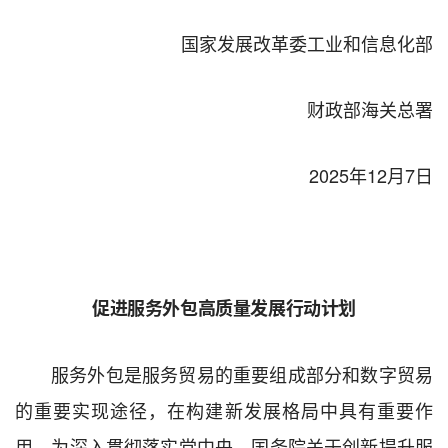
国家发展改革委
工业和信息化部
财政部
海关总署
2025
年
12
月
7
日
促进服务外包高质量发展行动计划
服务外包是服务贸易的重要组成部分和数字贸易
的重要实现途径，在构建新发展格局中具有重要作
用。为深入贯彻落实党中央、国务院关于创新提升服