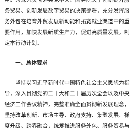
务贸易、创新发展数字贸易的决策部署，充分发挥服
务外包在培育外贸发展新动能和拓宽就业渠道中的重
要作用，加快发展新质生产力，促进高质量发展，制
定本行动计划。
一、总体要求
坚持以习近平新时代中国特色社会主义思想为指
导，深入贯彻党的二十大和二十届
历次
全会以及
中央
经
济工作会议
精神，
完整
准确全面贯彻新发展理念，
坚持改革创新、市场主导、政府支持、集聚发展、梯
度升级、跨界融合，统筹推进
服务外包、服务贸易与