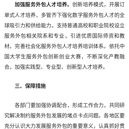
创新培养模式，
开展订
加强服务外包人才培养
。
单式人才培养，
多管齐下强化数字服务外包人才的全
球吸引力和供给能力。支持普通高校和职业院校设立
服务外包相关院系和专业，引进优质国际师资和教
材。
完善社会化服务外包人才培养培训体系
。
依托
中
国大学生服务外包创新创业大赛，不断深化产教融
合，加强实践型、专业型、创新型人才培养。
三、保障措施
各部门要加强协调配合，形成工作合力，共同研
究解决制约服务外包发展的堵点卡点问题。各地区要
充分认识大力发展服务外包的重要意义，认真抓好贯