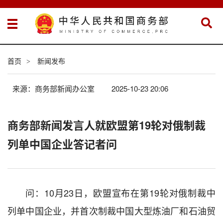
首页
新闻发布
>
来源：商务部新闻办公室
2025-10-23 20:06
商务部新闻发言人就欧盟第19轮对俄制裁
列单中国企业答记者问
问：10月23日，欧盟宣布在第19轮对俄制裁中
列单中国企业，并首次制裁中国大型炼油厂和石油贸