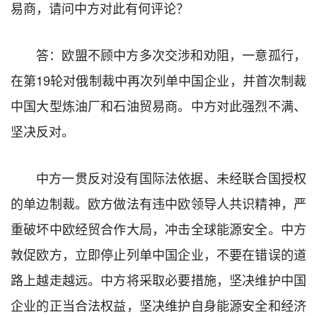
易商，请问中方对此有何评论？
答：欧盟不顾中方多次交涉和劝阻，一意孤行，
在第19轮对俄制裁中再次列单中国企业，并首次制裁
中国大型炼油厂和石油贸易商。中方对此强烈不满、
坚决反对。
中方一贯反对没有国际法依据、未经联合国授权
的单边制裁。欧方做法有违中欧领导人共识精神，严
重破坏中欧经贸合作大局，冲击全球能源安全。中方
敦促欧方，立即停止列单中国企业，不要在错误的道
路上越走越远。中方将采取必要措施，坚决维护中国
企业的正当合法权益，坚决维护自身能源安全和经济