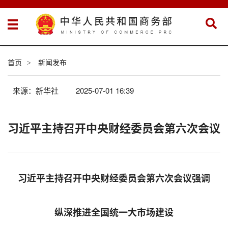
首页
新闻发布
>
来源：新华社
2025-07-01 16:39
习近平主持召开中央财经委员会第六次会议
习近平主持召开中央财经委员会第六次会议强调
纵深推进全国统一大市场建设