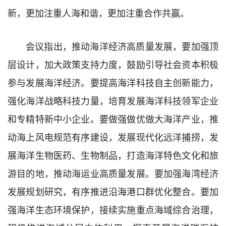
新，更加注重人海和谐，更加注重合作共赢。
会议指出，推动海洋经济高质量发展，要加强顶
层设计，加大政策支持力度，鼓励引导社会资本积极
参与发展海洋经济。要提高海洋科技自主创新能力，
强化海洋战略科技力量，培育发展海洋科技领军企业
和专精特新中小企业。要做强做优做大海洋产业，推
动海上风电规范有序建设，发展现代化远洋捕捞，发
展海洋生物医药、生物制品，打造海洋特色文化和旅
游目的地，推动海运业高质量发展。要加强海湾经济
发展规划研究，有序推进沿海港口群优化整合。要加
强海洋生态环境保护，接续实施重点海域综合治理，