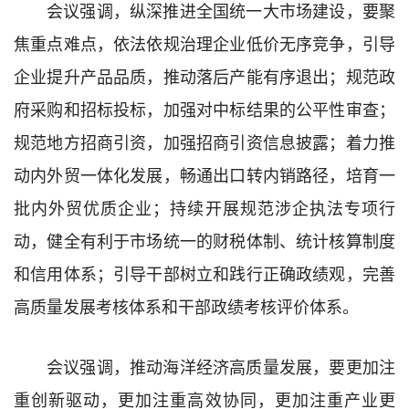
会议强调，纵深推进全国统一大市场建设，要聚
焦重点难点，依法依规治理企业低价无序竞争，引导
企业提升产品品质，推动落后产能有序退出；规范政
府采购和招标投标，加强对中标结果的公平性审查；
规范地方招商引资，加强招商引资信息披露；着力推
动内外贸一体化发展，畅通出口转内销路径，培育一
批内外贸优质企业；持续开展规范涉企执法专项行
动，健全有利于市场统一的财税体制、统计核算制度
和信用体系；引导干部树立和践行正确政绩观，完善
高质量发展考核体系和干部政绩考核评价体系。
会议强调，推动海洋经济高质量发展，要更加注
重创新驱动，更加注重高效协同，更加注重产业更