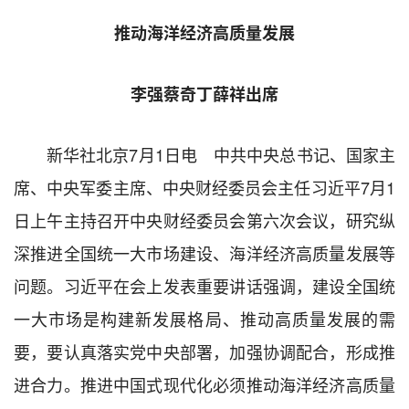
推动海洋经济高质量发展
李强蔡奇丁薛祥出席
新华社北京7月1日电 中共中央总书记、国家主
席、中央军委主席、中央财经委员会主任习近平7月1
日上午主持召开中央财经委员会第六次会议，研究纵
深推进全国统一大市场建设、海洋经济高质量发展等
问题。习近平在会上发表重要讲话强调，建设全国统
一大市场是构建新发展格局、推动高质量发展的需
要，要认真落实党中央部署，加强协调配合，形成推
进合力。推进中国式现代化必须推动海洋经济高质量