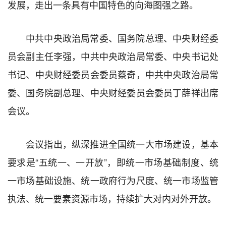
发展，走出一条具有中国特色的向海图强之路。
中共中央政治局常委、国务院总理、中央财经委
员会副主任李强，中共中央政治局常委、中央书记处
书记、中央财经委员会委员蔡奇，中共中央政治局常
委、国务院副总理、中央财经委员会委员丁薛祥出席
会议。
会议指出，纵深推进全国统一大市场建设，基本
要求是“五统一、一开放”，即统一市场基础制度、统
一市场基础设施、统一政府行为尺度、统一市场监管
执法、统一要素资源市场，持续扩大对内对外开放。