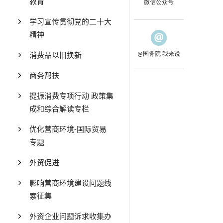
教育
微信公众号
学习宣传贯彻党的二十大
精神
消费品以旧换新
@国务院 我来说
商务帮扶
提振消费专项行动 政策集
成和综合解读专栏
优化营商环境-国际贸易
专题
外贸促进
影响营商环境建设问题线
索征集
外资企业问题诉求收集办