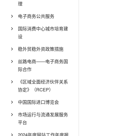
理
电子商务公共服务
国际消费中心城市培育建
设
稳外贸稳外资政策措施
丝路电商——电子商务国
际合作
《区域全面经济伙伴关系
协定》（RCEP）
中国国际进口博览会
市场运行与流通发展服务
平台
2024年度网站工作年度报