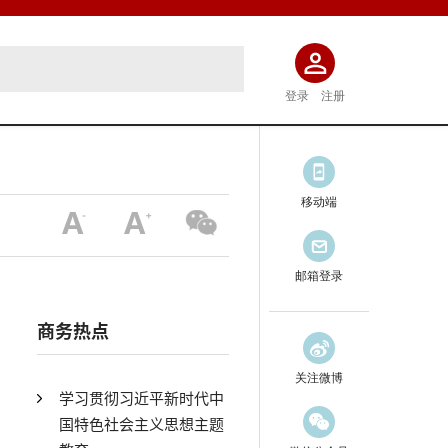
登录
注册
移动端
邮箱登录
商务热点
关注微博
学习贯彻习近平新时代中
国特色社会主义思想主题