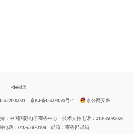
相关社团
22000001
京ICP备05004093号-1
京公网安备
持：
中国国际电子商务中心
技术支持电话：010-85093026
电话：010-67870108 邮箱：
商务部邮箱