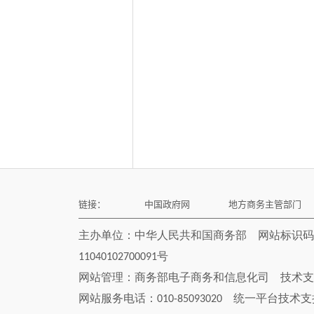
链接：
中国政府网
地方商务主管部门
主办单位：中华人民共和国商务部 网站标识码bm
11040102700091号
网站管理：
商务部电子商务和信息化司
技术支
网站服务电话：010-85093020 统一平台技术支持