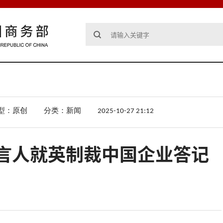
型：原创
分类：新闻
2025-10-27 21:12
言人就英制裁中国企业答记