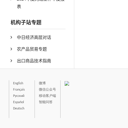
表
机构子站专题
中日经济高层对话
农产品贸易专题
出口商品技术指南
English
微博
Français
微信公众号
Русский
移动客户端
Español
智能问答
Deutsch