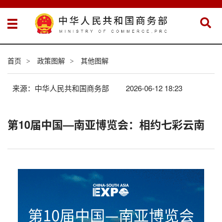
首页
政策图解
其他图解
>
>
来源：中华人民共和国商务部
2026-06-12 18:23
第10届中国—南亚博览会：相约七彩云南