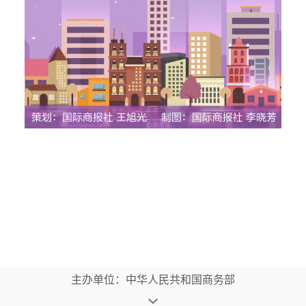
主办单位：中华人民共和国商务部