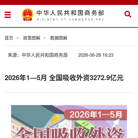
首页
政策图解
数据图解
>
>
来源：中华人民共和国商务部
2026-06-28 16:23
2026年1—5月 全国吸收外资3272.9亿元