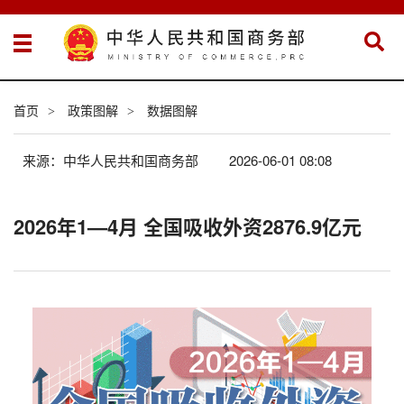
首页
政策图解
数据图解
>
>
来源：中华人民共和国商务部
2026-06-01 08:08
2026年1—4月 全国吸收外资2876.9亿元