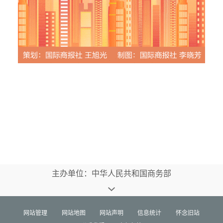
主办单位：中华人民共和国商务部
网站管理
网站地图
网站声明
信息统计
怀念旧站