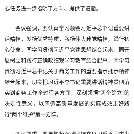
心任务进一步指明了方向、提供了遵循。
会议强调，要认真学习领会习近平总书记重要讲
话精神，发扬优秀特质，弘扬伟大建党精神，践行初
心使命，同学习贯彻习近平党建思想结合起来，同开
展树立和践行正确政绩观学习教育结合起来，同学习
贯彻习近平总书记关于商务工作的重要指示批示精神
结合起来，切实把习近平总书记重要讲话精神贯彻落
实到商务工作全过程各方面，深刻领悟“两个确立”的
决定性意义，以商务高质量发展的实际成效走好践
行“两个维护”第一方阵。
会议要求，要更加紧密地团结在以习近平同志为