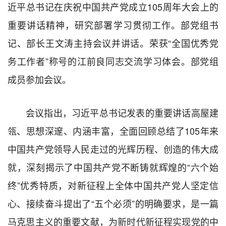
近平总书记在庆祝中国共产党成立105周年大会上的
重要讲话精神，研究部署学习贯彻工作。部党组书
记、部长王文涛主持会议并讲话。荣获“全国优秀党
务工作者”称号的江前良同志交流学习体会。部党组
成员参加会议。
会议指出，习近平总书记发表的重要讲话高屋建
瓴、思想深邃、内涵丰富，全面回顾总结了105年来
中国共产党领导人民走过的光辉历程、创造的伟大成
就，深刻揭示了中国共产党不断铸就辉煌的“六个始
终”优秀特质，对新征程上全体中国共产党人坚定信
心、接续奋斗提出了“五个必须”的明确要求，是一篇
马克思主义的重要文献，为新时代新征程实现党的中