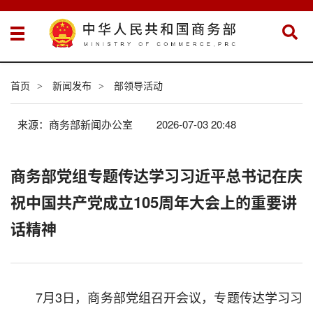
首页
新闻发布
部领导活动
>
>
来源：商务部新闻办公室
2026-07-03 20:48
商务部党组专题传达学习习近平总书记在庆
祝中国共产党成立105周年大会上的重要讲
话精神
7月3日，商务部党组召开会议，专题传达学习习