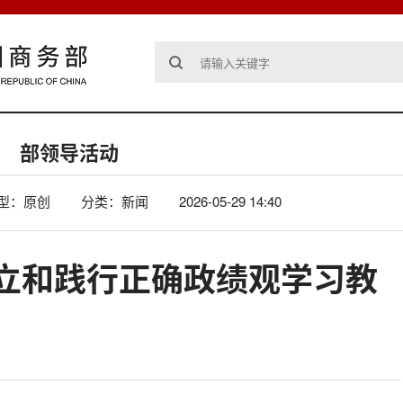
部领导活动
型：原创
分类：新闻
2026-05-29 14:40
立和践行正确政绩观学习教