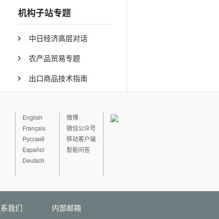
机构子站专题
中日经济高层对话
农产品贸易专题
出口商品技术指南
English
微博
Français
微信公众号
Русский
移动客户端
Español
智能问答
Deutsch
联系我们
内部邮箱