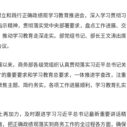
开树立和践行正确政绩观学习教育推进会，深入学习贯彻习
指示精神，贯彻落实党中央部署要求，盘点工作进展、交
，推动学习教育走深走实。部党组书记、部长王文涛出席
会议。
展以来，商务部各级党组织认真贯彻落实习近平总书记关
实”的重要要求和学习教育总要求，一体推进学查改，注重
聚焦主题、简约务实，各项工作进展顺利，学习教育扎实
”上再加力，及时跟进学习习近平总书记最新重要讲话精
做，把正确政绩观落实到商务工作的全过程各方面，确保