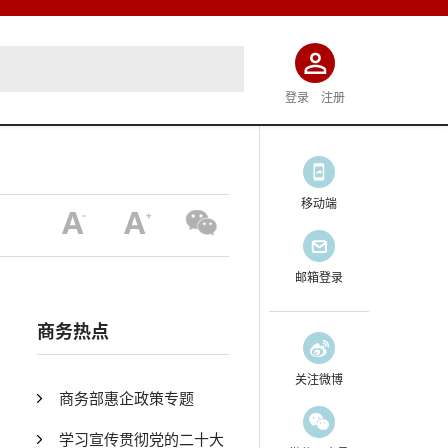
登录
注册
移动端
邮箱登录
商务热点
关注微博
商务部惠企政策专题
学习宣传贯彻党的二十大