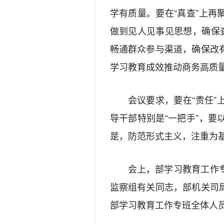
学有质量。要在“真查”上
做到见人见事见思想，确保
畅通群众参与渠道，确保改
学习教育成效推动商务高质量
会议要求，要在“责任
导干部特别是“一把手”，
是，防范形式主义，注重为
会上，部学习教育工作
监察组有关同志，部机关司
部学习教育工作专班全体人