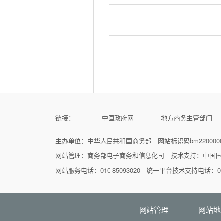
链接：
中国政府网
地方商务主管部门
主办单位：中华人民共和国商务部 网站标识码bm22000
网站管理：
商务部电子商务和信息化司
技术支持：
中国
网站服务电话：010-85093020 统一平台技术支持电话：010
网站管理
网站地