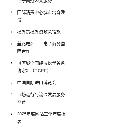
电子商务公共服务
国际消费中心城市培育建
设
稳外贸稳外资政策措施
丝路电商——电子商务国
际合作
《区域全面经济伙伴关系
协定》（RCEP）
中国国际进口博览会
市场运行与流通发展服务
平台
2025年度网站工作年度报
表