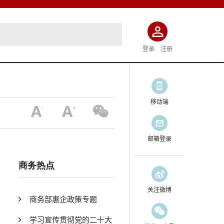
登录
注册
移动端
邮箱登录
商务热点
关注微博
商务部惠企政策专题
学习宣传贯彻党的二十大