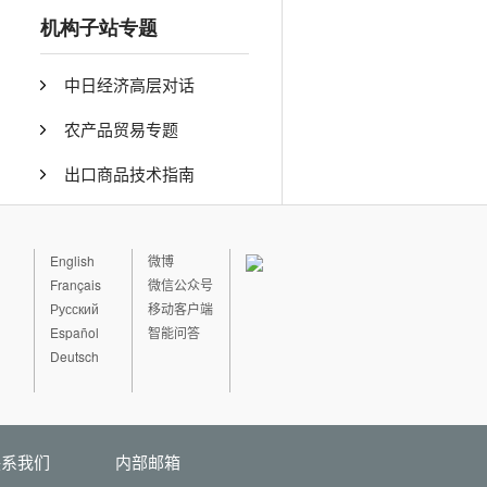
机构子站专题
中日经济高层对话
农产品贸易专题
出口商品技术指南
English
微博
Français
微信公众号
Русский
移动客户端
Español
智能问答
Deutsch
联系我们
内部邮箱