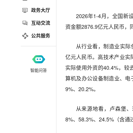
政务大厅
2026年1-4月，全国
互动交流
资金额2876.9亿元人民币，
公共服务
从行业看，制造业实际使用
亿元人民币。高技术产业实际使
实际使用外资的40.4%，
智能问答
算机及办公设备制造业、电子
9%、20.2%。
从来源地看，卢森堡、瑞
8%、58.3%、24.5%（