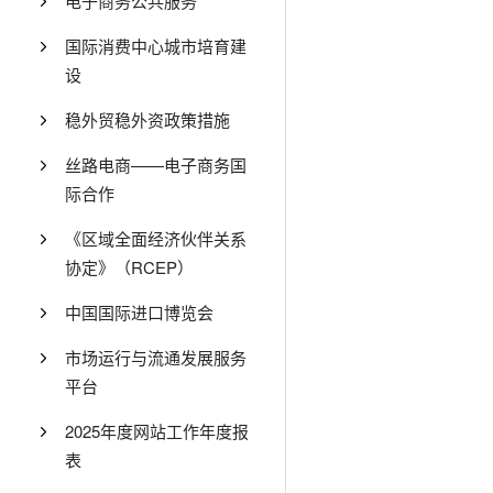
电子商务公共服务
国际消费中心城市培育建
设
稳外贸稳外资政策措施
丝路电商——电子商务国
际合作
《区域全面经济伙伴关系
协定》（RCEP）
中国国际进口博览会
市场运行与流通发展服务
平台
2025年度网站工作年度报
表