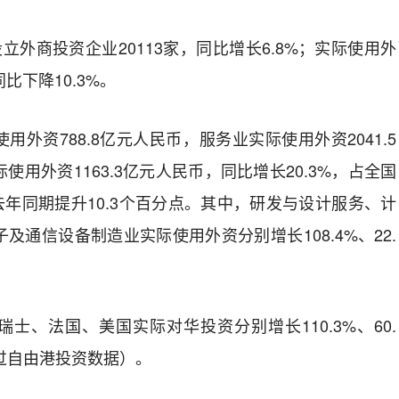
新设立外商投资企业20113家，同比增长6.8%；实际使用外
同比下降10.3%。
外资788.8亿元人民币，服务业实际使用外资2041.5
用外资1163.3亿元人民币，同比增长20.3%，占全国
较去年同期提升10.3个百分点。其中，研发与设计服务、计
及通信设备制造业实际使用外资分别增长108.4%、22.
士、法国、美国实际对华投资分别增长110.3%、60.
含通过自由港投资数据）。