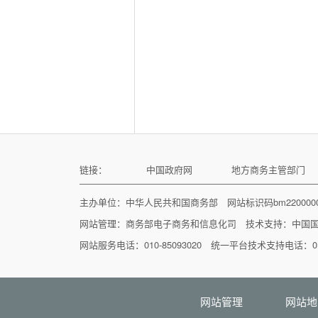
链接：
中国政府网
地方商务主管部门
主办单位：中华人民共和国商务部 网站标识码bm22000
网站管理：
商务部电子商务和信息化司
技术支持：
中国
网站服务电话：010-85093020 统一平台技术支持电话：010
网站管理
网站地