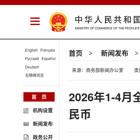
English
Français
首页
新闻发布
>
>
Русский
Español
Deutsch
来源：商务部新闻办公室
类
无障碍浏览
2026年1-4
首 页
民币
机构设置
新闻发布
政务公开