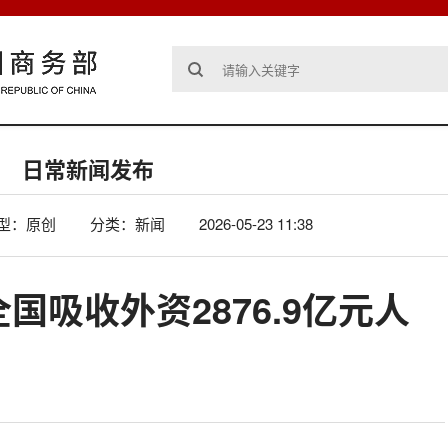
日常新闻发布
型：原创
分类：新闻
2026-05-23 11:38
月全国吸收外资2876.9亿元人