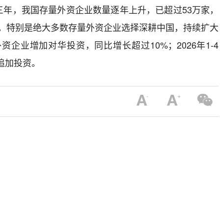
三年，我国存量外资企业数量逐年上升，已超过53万家，
元。特别是绝大多数存量外资企业选择深耕中国，持续扩大
家外资企业增加对华投资，同比增长超过10%；2026年1-4
追加投资。