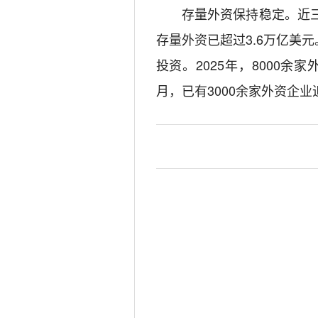
存量外资保持稳定。近
存量外资已超过3.6万亿美
投资。2025年，8000余
月，已有3000余家外资企业