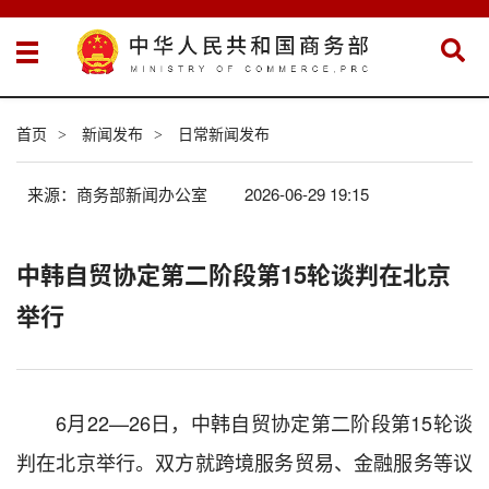
首页
新闻发布
日常新闻发布
>
>
来源：商务部新闻办公室
2026-06-29 19:15
中韩自贸协定第二阶段第15轮谈判在北京
举行
6月22—26日，中韩自贸协定第二阶段第15轮谈
判在北京举行。双方就跨境服务贸易、金融服务等议