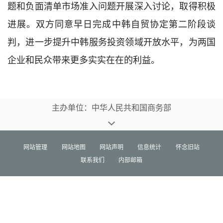
题和负面清单市场准入问题开展深入讨论，取得积极
进展。双方同意早日完成中韩自贸协定第二阶段谈
判，进一步提升中韩服务投资领域开放水平，为两国
企业和民众带来更多实实在在的利益。
主办单位：中华人民共和国商务部
网站管理
网站地图
网站声明
信息统计
怀念旧站
联系我们
内部邮箱