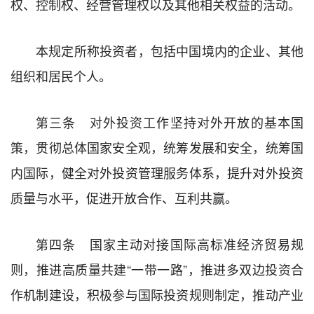
权、控制权、经营管理权以及其他相关权益的活动。
本规定所称投资者，包括中国境内的企业、其他
组织和居民个人。
第三条 对外投资工作坚持对外开放的基本国
策，贯彻总体国家安全观，统筹发展和安全，统筹国
内国际，健全对外投资管理服务体系，提升对外投资
质量与水平，促进开放合作、互利共赢。
第四条 国家主动对接国际高标准经济贸易规
则，推进高质量共建“一带一路”，推进多双边投资合
作机制建设，积极参与国际投资规则制定，推动产业