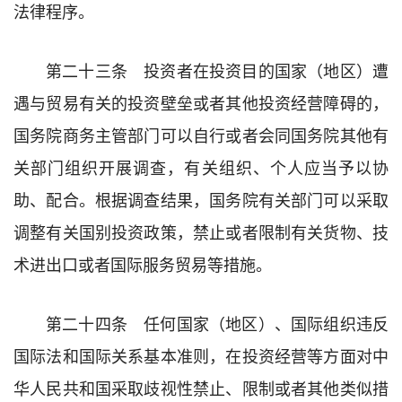
法律程序。
第二十三条 投资者在投资目的国家（地区）遭
遇与贸易有关的投资壁垒或者其他投资经营障碍的，
国务院商务主管部门可以自行或者会同国务院其他有
关部门组织开展调查，有关组织、个人应当予以协
助、配合。根据调查结果，国务院有关部门可以采取
调整有关国别投资政策，禁止或者限制有关货物、技
术进出口或者国际服务贸易等措施。
第二十四条 任何国家（地区）、国际组织违反
国际法和国际关系基本准则，在投资经营等方面对中
华人民共和国采取歧视性禁止、限制或者其他类似措