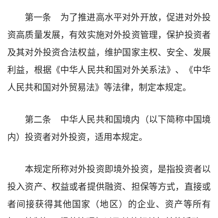
第一条 为了推进高水平对外开放，促进对外投
资高质量发展，有效实施对外投资管理，保护投资者
及其对外投资合法权益，维护国家主权、安全、发展
利益，根据《中华人民共和国对外关系法》、《中华
人民共和国对外贸易法》等法律，制定本规定。
第二条 中华人民共和国境内（以下简称中国境
内）投资者对外投资，适用本规定。
本规定所称对外投资即境外投资，是指投资者以
投入资产、权益或者提供融资、担保等方式，直接或
者间接获得其他国家（地区）的企业、资产等所有