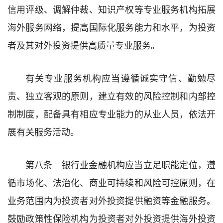
信用评级、调解仲裁、知识产权等专业服务机构拓展
海外服务网络，提高国际化服务能力和水平，为投资
者及其对外投资提供高质量专业服务。
有关专业服务机构应当遵循诚实守信、勤勉尽
责、独立客观的原则，建立有效的风险控制和内部控
制制度，配备具有相应专业能力的从业人员，依法开
展有关服务活动。
第八条 银行业金融机构应当立足职能定位，遵
循市场化、法治化、商业可持续和风险可控原则，在
业务范围内为投资者对外投资提供融资等金融服务。
鼓励政策性保险机构为投资者对外投资提供海外投资