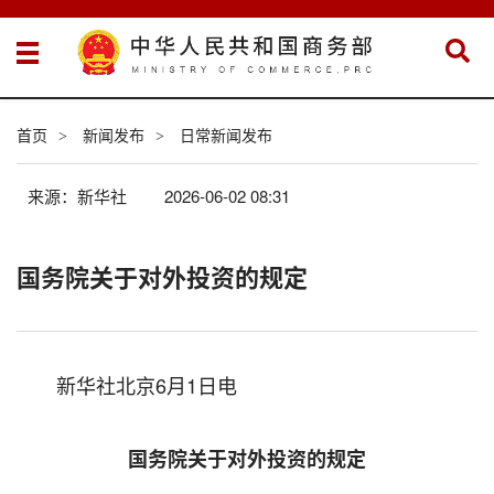
首页
新闻发布
日常新闻发布
>
>
来源：新华社
2026-06-02 08:31
国务院关于对外投资的规定
新华社北京6月1日电
国务院关于对外投资的规定