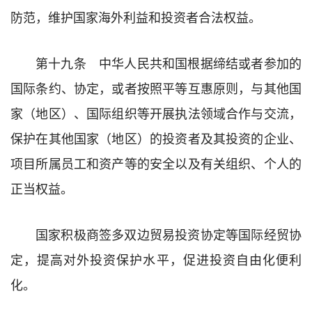
防范，维护国家海外利益和投资者合法权益。
第十九条 中华人民共和国根据缔结或者参加的
国际条约、协定，或者按照平等互惠原则，与其他国
家（地区）、国际组织等开展执法领域合作与交流，
保护在其他国家（地区）的投资者及其投资的企业、
项目所属员工和资产等的安全以及有关组织、个人的
正当权益。
国家积极商签多双边贸易投资协定等国际经贸协
定，提高对外投资保护水平，促进投资自由化便利
化。