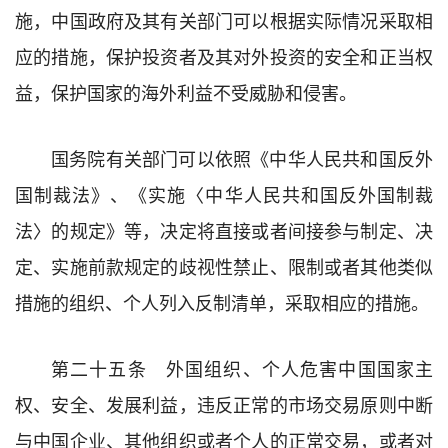
施，中国政府及其有关部门可以根据实际情况采取相
应的措施，保护投资者及其对外投资的安全和正当权
益，保护国家的海外利益不受威胁和侵害。
国务院有关部门可以依照《中华人民共和国反外
国制裁法》、《实施〈中华人民共和国反外国制裁
法〉的规定》等，决定将直接或者间接参与制定、决
定、实施前款规定的歧视性禁止、限制或者其他类似
措施的组织、个人列入反制清单，采取相应的措施。
第二十五条 外国组织、个人危害中国国家主
权、安全、发展利益，违反正常的市场交易原则中断
与中国企业、其他组织或者个人的正常交易，或者对