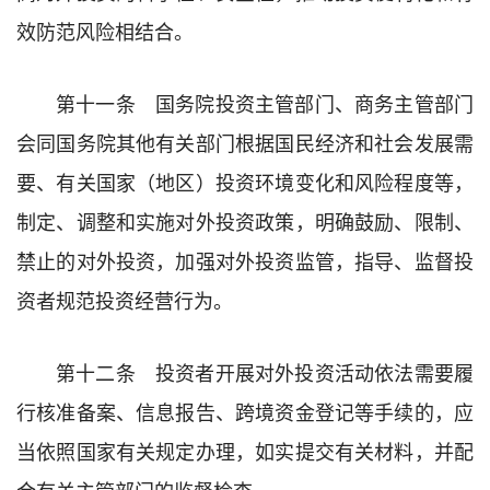
效防范风险相结合。
第十一条 国务院投资主管部门、商务主管部门
会同国务院其他有关部门根据国民经济和社会发展需
要、有关国家（地区）投资环境变化和风险程度等，
制定、调整和实施对外投资政策，明确鼓励、限制、
禁止的对外投资，加强对外投资监管，指导、监督投
资者规范投资经营行为。
第十二条 投资者开展对外投资活动依法需要履
行核准备案、信息报告、跨境资金登记等手续的，应
当依照国家有关规定办理，如实提交有关材料，并配
合有关主管部门的监督检查。