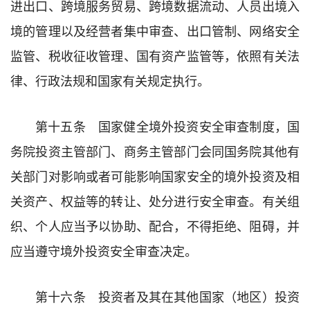
进出口、跨境服务贸易、跨境数据流动、人员出境入
境的管理以及经营者集中审查、出口管制、网络安全
监管、税收征收管理、国有资产监管等，依照有关法
律、行政法规和国家有关规定执行。
第十五条 国家健全境外投资安全审查制度，国
务院投资主管部门、商务主管部门会同国务院其他有
关部门对影响或者可能影响国家安全的境外投资及相
关资产、权益等的转让、处分进行安全审查。有关组
织、个人应当予以协助、配合，不得拒绝、阻碍，并
应当遵守境外投资安全审查决定。
第十六条 投资者及其在其他国家（地区）投资