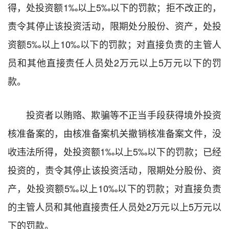
得，处投资额1‰以上5‰以下的罚款；拒不改正的，
责令其停止该投资活动，限期处分股份、资产，处投
资额5‰以上10‰以下的罚款；对直接负责的主管人
员和其他直接责任人员处2万元以上5万元以下的罚
款。
投资者以贿赂、欺骗等不正当手段获得境外投资
核准备案的，由核准备案机关撤销核准备案文件，没
收违法所得，处投资额1‰以上5‰以下的罚款；已经
投资的，责令其停止该投资活动，限期处分股份、资
产，处投资额5‰以上10‰以下的罚款；对直接负责
的主管人员和其他直接责任人员处2万元以上5万元以
下的罚款。