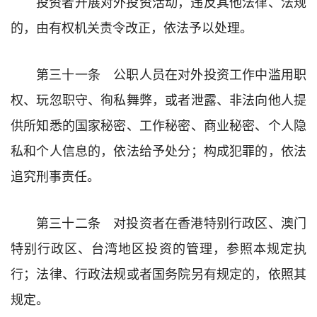
投资者开展对外投资活动，违反其他法律、法规
的，由有权机关责令改正，依法予以处理。
第三十一条 公职人员在对外投资工作中滥用职
权、玩忽职守、徇私舞弊，或者泄露、非法向他人提
供所知悉的国家秘密、工作秘密、商业秘密、个人隐
私和个人信息的，依法给予处分；构成犯罪的，依法
追究刑事责任。
第三十二条 对投资者在香港特别行政区、澳门
特别行政区、台湾地区投资的管理，参照本规定执
行；法律、行政法规或者国务院另有规定的，依照其
规定。