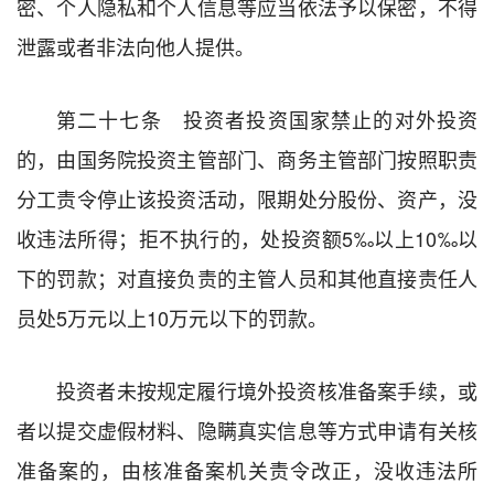
密、个人隐私和个人信息等应当依法予以保密，不得
泄露或者非法向他人提供。
第二十七条 投资者投资国家禁止的对外投资
的，由国务院投资主管部门、商务主管部门按照职责
分工责令停止该投资活动，限期处分股份、资产，没
收违法所得；拒不执行的，处投资额5‰以上10‰以
下的罚款；对直接负责的主管人员和其他直接责任人
员处5万元以上10万元以下的罚款。
投资者未按规定履行境外投资核准备案手续，或
者以提交虚假材料、隐瞒真实信息等方式申请有关核
准备案的，由核准备案机关责令改正，没收违法所