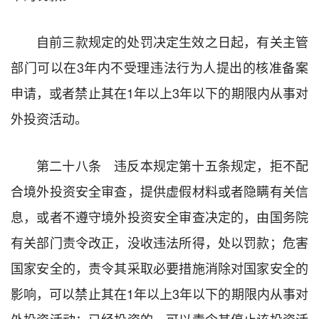
自前三款规定的处罚决定生效之日起，有关主管
部门可以在3年内不受理违法行为人提出的核准备案
申请，或者禁止其在1年以上3年以下的期限内从事对
外投资活动。
第二十八条 违反本规定第十五条规定，拒不配
合境外投资安全审查，提供虚假材料或者隐瞒有关信
息，或者不遵守境外投资安全审查决定的，由国务院
有关部门责令改正，没收违法所得，处以罚款；危害
国家安全的，责令其采取必要措施消除对国家安全的
影响，可以禁止其在1年以上3年以下的期限内从事对
外投资活动；已经投资的，可以责令其停止该投资活