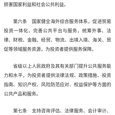
损害国家利益和社会公共利益。
第六条 国家健全海外综合服务体系，促进贸易
投资一体化，完善公共平台与服务，统筹外事、法
律、财税、金融、经贸、物流、出境入境、海关、贸
促等领域服务资源，为投资者提供服务保障。
省级以上人民政府及其有关部门提升公共服务能
力和水平，为投资者提供法律法规、政策措施、投资
指南、知识产权、风险防范应对、权益保护等方面的
公共产品和服务。
第七条 支持咨询评估、法律服务、会计审计、