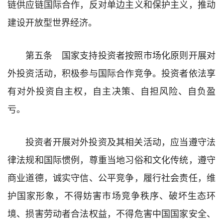
链供应链国际合作，反对单边主义和保护主义，推动
建设开放型世界经济。
第五条 国家支持投资者按照市场化原则开展对
外投资活动，积极参与国际合作竞争。投资者依法享
有对外投资自主权，自主决策、自担风险、自负盈
亏。
投资者开展对外投资及其相关活动，应当遵守法
律法规和国际惯例，尊重当地习俗和文化传统，遵守
商业道德，诚实守信、公平竞争，履行社会责任，维
护国家形象，不得妨害市场竞争秩序、破坏生态环
境、损害劳动者合法权益，不得危害中国国家安全、