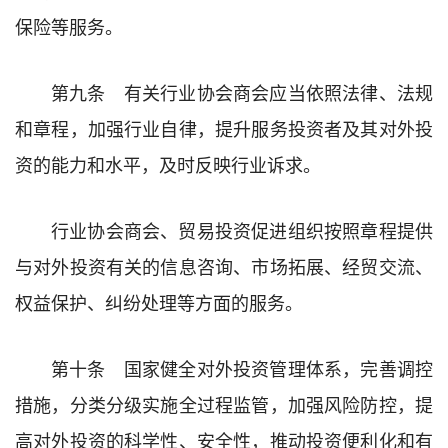
保险等服务。
第九条 有关行业协会商会应当依照法律、法规
和章程，加强行业自律，提升服务投资者及其对外投
资的能力和水平，及时反映行业诉求。
行业协会商会、贸易投资促进组织按照章程提供
与对外投资有关的信息咨询、市场拓展、经贸交流、
权益保护、纠纷处理等方面的服务。
第十条 国家健全对外投资管理体系，完善调控
措施，分类分级实施全过程监管，加强风险防控，提
高对外投资的科学性、安全性，推动投资便利化和有