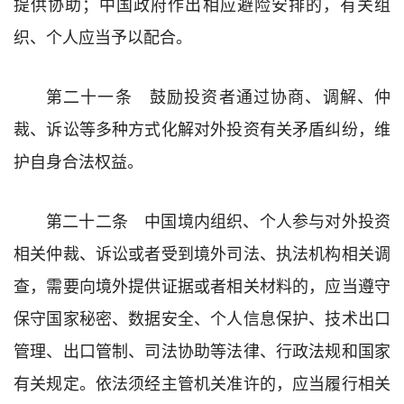
提供协助；中国政府作出相应避险安排的，有关组
织、个人应当予以配合。
第二十一条 鼓励投资者通过协商、调解、仲
裁、诉讼等多种方式化解对外投资有关矛盾纠纷，维
护自身合法权益。
第二十二条 中国境内组织、个人参与对外投资
相关仲裁、诉讼或者受到境外司法、执法机构相关调
查，需要向境外提供证据或者相关材料的，应当遵守
保守国家秘密、数据安全、个人信息保护、技术出口
管理、出口管制、司法协助等法律、行政法规和国家
有关规定。依法须经主管机关准许的，应当履行相关