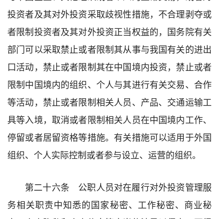
投资者及其对外投资采取歧视性措施，不合理剥夺或
者限制投资者及其对外投资正当权益的，国务院有关
部门可以采取禁止或者限制其从事与我国有关的进出
口活动，禁止或者限制其在中国境内投资，禁止或者
限制中国境内的组织、个人与其进行有关交易、合作
等活动，禁止或者限制相关人员、产品、交通运输工
具等入境，取消或者限制相关人员在中国境内工作、
停留或者居留资格等措施。有关措施可以适用于外国
组织、个人实际控制或者参与设立、运营的组织。
第二十六条 公职人员对在履行对外投资管理服
务相关职责中知悉的国家秘密、工作秘密、商业秘