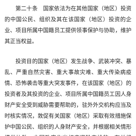
第二十条 国家依法为在其他国家（地区）投资
的中国公民、组织及其在该国家（地区）投资的企
业、项目所属中国籍员工提供领事保护与协助，维护
其正当权益。
投资目的国家（地区）发生战争、武装冲突、暴
乱、严重自然灾害、重大事故灾难、重大传染病疫
情、恐怖袭击等重大突发事件，在该国家（地区）的
投资者及其投资的企业、项目所属中国籍员工因人身
财产安全受到威胁需要帮助的，驻外外交机构应当及
时核实情况，敦促有关国家（地区）采取有效措施保
护中国公民、组织的人身财产安全，并根据相关情形