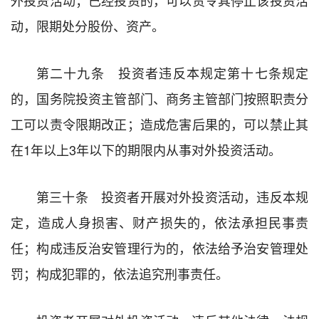
动，限期处分股份、资产。
第二十九条 投资者违反本规定第十七条规定
的，国务院投资主管部门、商务主管部门按照职责分
工可以责令限期改正；造成危害后果的，可以禁止其
在1年以上3年以下的期限内从事对外投资活动。
第三十条 投资者开展对外投资活动，违反本规
定，造成人身损害、财产损失的，依法承担民事责
任；构成违反治安管理行为的，依法给予治安管理处
罚；构成犯罪的，依法追究刑事责任。