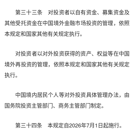
第三十三条 对投资者以自有资金、募集资金及
其他受托资金在中国境外金融市场投资的管理，依照
本规定和国家其他有关规定执行。
对投资者以对外投资获得的资产、权益等在中国
境外再投资的管理，依照本规定和国家其他有关规定
执行。
中国境内居民个人等对外投资具体管理办法，由
国务院投资主管部门、商务主管部门制定。
第三十四条 本规定自2026年7月1日起施行。