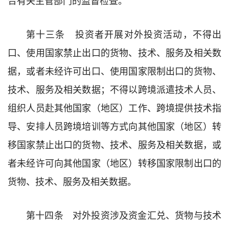
第十三条 投资者开展对外投资活动，不得出
口、使用国家禁止出口的货物、技术、服务及相关数
据，或者未经许可出口、使用国家限制出口的货物、
技术、服务及相关数据；不得以跨境派遣技术人员、
组织人员赴其他国家（地区）工作、跨境提供技术指
导、安排人员跨境培训等方式向其他国家（地区）转
移国家禁止出口的货物、技术、服务及相关数据，或
者未经许可向其他国家（地区）转移国家限制出口的
货物、技术、服务及相关数据。
第十四条 对外投资涉及资金汇兑、货物与技术