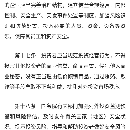
的企业应当完善治理结构，建立健全合规经营、内部
控制、安全生产、突发事件处置等制度，加强风险识
别和防范处置，投入必要的人员、资金、设备等资
源，保障其员工和资产安全。
第十七条 投资者应当规范投资经营行为，不得
损害其他投资者的商业信誉、商品声誉，侵犯他人商
业秘密，没有正当理由低价倾销商品，通过贿赂、欺
诈等手段牟取不正当利益，扰乱对外投资市场秩序。
第十八条 国务院有关部门加强对外投资监测预
警和风险评估，及时发布有关国家（地区）安全状
况，提示投资风险，指导和帮助投资者做好安全风险