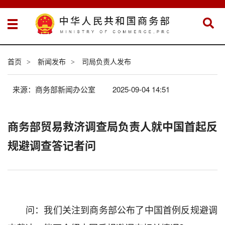
首页
新闻发布
司局负责人发布
>
>
来源：商务部新闻办公室
2025-09-04 14:51
商务部贸易救济调查局负责人就中国首起反
规避调查答记者问
问：我们关注到商务部公布了中国首例反规避调