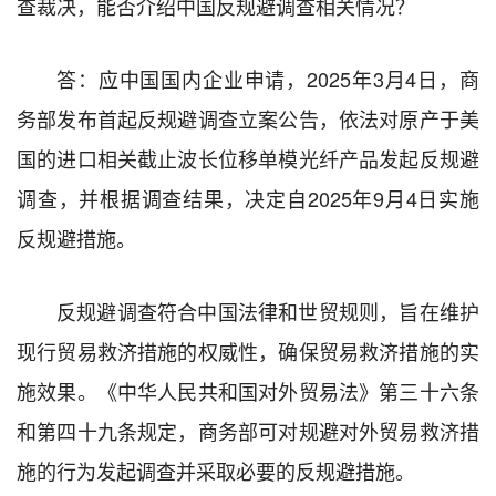
查裁决，能否介绍中国反规避调查相关情况？
答：应中国国内企业申请，2025年3月4日，商
务部发布首起反规避调查立案公告，依法对原产于美
国的进口相关截止波长位移单模光纤产品发起反规避
调查，并根据调查结果，决定自2025年9月4日实施
反规避措施。
反规避调查符合中国法律和世贸规则，旨在维护
现行贸易救济措施的权威性，确保贸易救济措施的实
施效果。《中华人民共和国对外贸易法》第三十六条
和第四十九条规定，商务部可对规避对外贸易救济措
施的行为发起调查并采取必要的反规避措施。