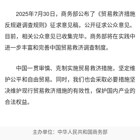
2025年7月30日，商务部公布了《贸易救济措施
反规避调查规则》征求意见稿，公开征求公众意见。
目前，相关公众意见已收集完毕。商务部将在实践中
进一步丰富和完善中国贸易救济调查制度。
中国一贯审慎、克制实施贸易救济措施，坚定维
护公平和自由贸易。同时，我们也会采取必要措施坚
决维护现行贸易救济措施的有效性，保护国内产业的
合法权益。
主办单位：中华人民共和国商务部