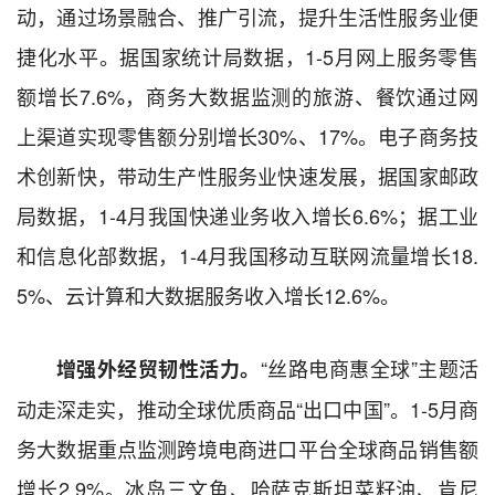
动，通过场景融合、推广引流，提升生活性服务业便
捷化水平。据国家统计局数据，1-5月网上服务零售
额增长7.6%，商务大数据监测的旅游、餐饮通过网
上渠道实现零售额分别增长30%、17%。电子商务技
术创新快，带动生产性服务业快速发展，据国家邮政
局数据，1-4月我国快递业务收入增长6.6%；据工业
和信息化部数据，1-4月我国移动互联网流量增长18.
5%、云计算和大数据服务收入增长12.6%。
“丝路电商惠全球”主题活
增强外经贸韧性活力。
动走深走实，推动全球优质商品“出口中国”。1-5月商
务大数据重点监测跨境电商进口平台全球商品销售额
增长2.9%。冰岛三文鱼、哈萨克斯坦菜籽油、肯尼