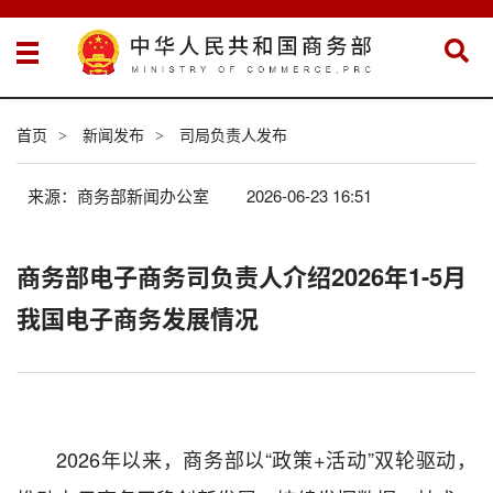
首页
新闻发布
司局负责人发布
>
>
来源：商务部新闻办公室
2026-06-23 16:51
商务部电子商务司负责人介绍2026年1-5月
我国电子商务发展情况
2026年以来，商务部以“政策+活动”双轮驱动，