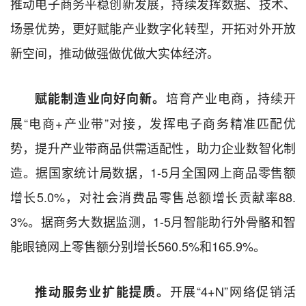
推动电子商务平稳创新发展，持续发挥数据、技术、
场景优势，更好赋能产业数字化转型，开拓对外开放
新空间，推动做强做优做大实体经济。
培育产业电商，持续开
赋能制造业向好向新。
展“电商+产业带”对接，发挥电子商务精准匹配优
势，提升产业带商品供需适配性，助力企业数智化制
造。据国家统计局数据，1-5月全国网上商品零售额
增长5.0%，对社会消费品零售总额增长贡献率88.
3%。据商务大数据监测，1-5月智能助行外骨骼和智
能眼镜网上零售额分别增长560.5%和165.9%。
开展“4+N”网络促销活
推动服务业扩能提质。