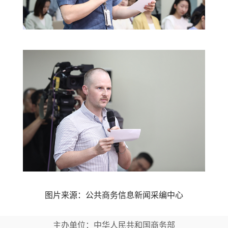
图片来源：公共商务信息新闻采编中心
主办单位：中华人民共和国商务部