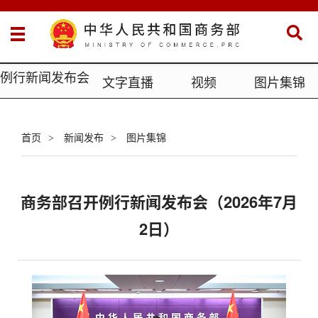
例行新闻发布会
文字直播
视频
图片集锦
首页
新闻发布
图片集锦
>
>
商务部召开例行新闻发布会（2026年7月
2日）