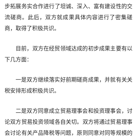
步拓展务实合作进行了坦诚、深入、富有建设性的交
流磋商。此后，双方就成果具体内容进行了密集磋
商，取得了积极共识。
目前，双方在经贸领域达成的初步成果主要有以
下几方面：
一是双方继续落实好前期磋商成果，并就有关关
税安排形成积极共识。
二是双方同意成立贸易理事会和投资理事会，讨
论双方贸易投资领域各自关切。双方将通过贸易理事
会讨论有关产品降税等问题，原则同意对同等规模的