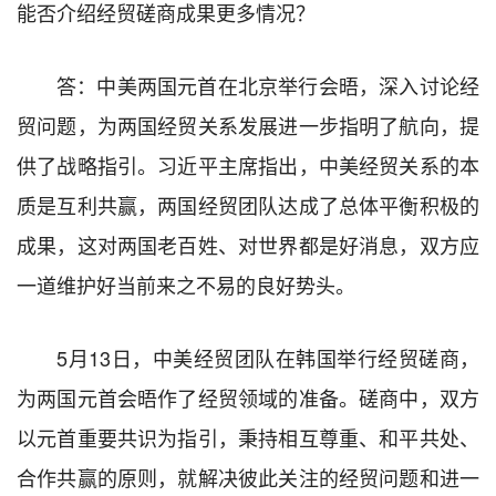
能否介绍经贸磋商成果更多情况？
答：中美两国元首在北京举行会晤，深入讨论经
贸问题，为两国经贸关系发展进一步指明了航向，提
供了战略指引。习近平主席指出，中美经贸关系的本
质是互利共赢，两国经贸团队达成了总体平衡积极的
成果，这对两国老百姓、对世界都是好消息，双方应
一道维护好当前来之不易的良好势头。
5月13日，中美经贸团队在韩国举行经贸磋商，
为两国元首会晤作了经贸领域的准备。磋商中，双方
以元首重要共识为指引，秉持相互尊重、和平共处、
合作共赢的原则，就解决彼此关注的经贸问题和进一