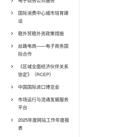
电子商务公共服务
国际消费中心城市培育建
设
稳外贸稳外资政策措施
丝路电商——电子商务国
际合作
《区域全面经济伙伴关系
协定》（RCEP）
中国国际进口博览会
市场运行与流通发展服务
平台
2025年度网站工作年度报
表