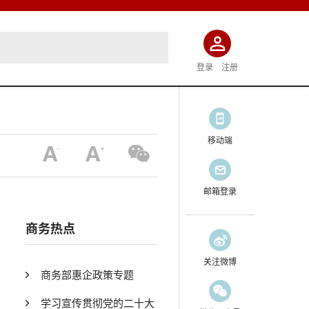
登录
注册
移动端
邮箱登录
商务热点
关注微博
商务部惠企政策专题
学习宣传贯彻党的二十大