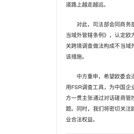
道路上越走越远。
对此，司法部会同商务
当域外管辖条例》，认定欧
关跨境调查做法构成不当域
该措施。
中方重申，希望欧委会
用FSR调查工具，为中国
方一贯主张通过对话磋商管
题。同时，我们将密切关注
业合法权益。