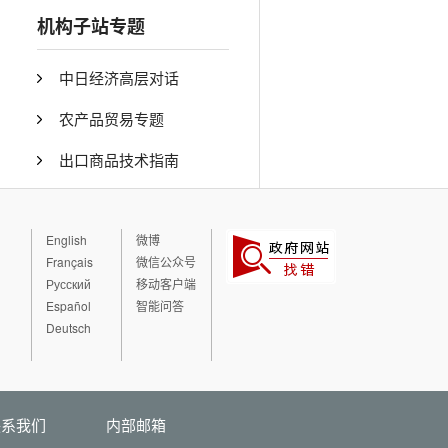
机构子站专题
中日经济高层对话
农产品贸易专题
出口商品技术指南
English
微博
Français
微信公众号
Русский
移动客户端
Español
智能问答
Deutsch
联系我们
内部邮箱