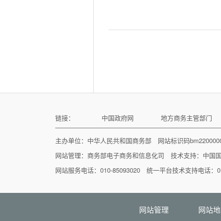
链接：
中国政府网
地方商务主管部门
主办单位：中华人民共和国商务部 网站标识码bm22000
网站管理：
商务部电子商务和信息化司
技术支持：
中国
网站服务电话：010-85093020 统一平台技术支持电话：010
网站管理
网站地