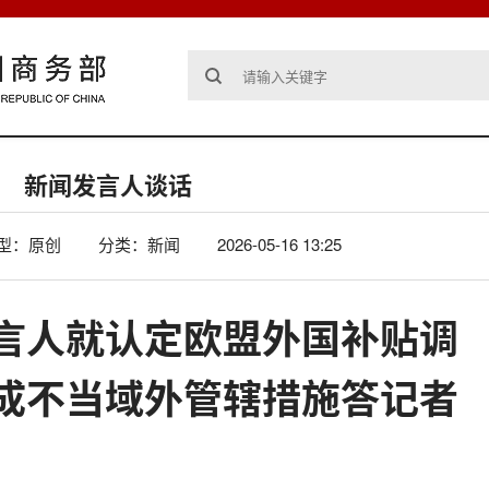
新闻发言人谈话
型：原创
分类：新闻
2026-05-16 13:25
言人就认定欧盟外国补贴调
成不当域外管辖措施答记者