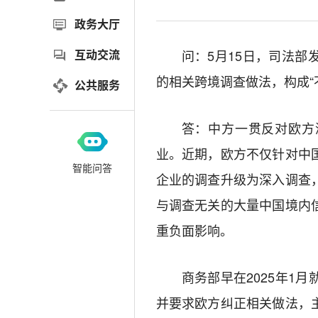
政务大厅
互动交流
问：5月15日，司法
的相关跨境调查做法，构成“
公共服务
答：中方一贯反对欧方
业。近期，欧方不仅针对中
智能问答
企业的调查升级为深入调查
与调查无关的大量中国境内
重负面影响。
商务部早在2025年1
并要求欧方纠正相关做法，