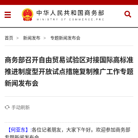
首页
新闻发布
专题新闻发布会
>
>
商务部召开自由贸易试验区对接国际高标准
推进制度型开放试点措施复制推广工作专题
新闻发布会
手动刷新
【何亚东】:
各位记者朋友，大家下午好。欢迎参加商务部
专题新闻发布会。