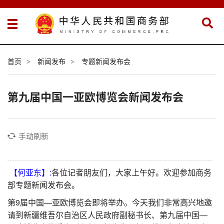
首页
新闻发布
专题新闻发布会
>
>
第九届中国一亚欧博览会新闻发布会
手动刷新
【何亚东】:
各位记者朋友们，大家上午好。欢迎参加商务
部专题新闻发布会。
第9届中国—亚欧博览会即将举办。今天我们非常高兴地邀
请到新疆维吾尔自治区人民政府副秘书长、第九届中国—