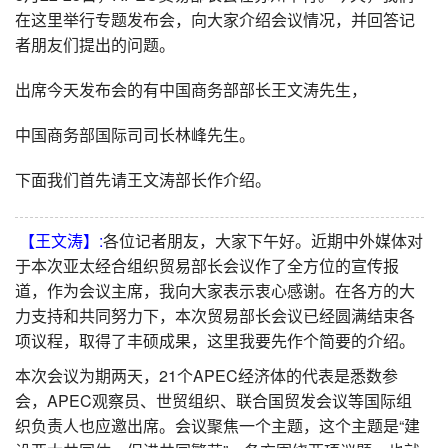
在这里举行专题发布会，向大家介绍会议情况，并回答记
者朋友们提出的问题。
出席今天发布会的有中国商务部部长王文涛先生
，
中国商务部国际司司长林峰先生。
下面我们首先请王文涛部长作介绍。
【王文涛】:
各位记者朋友，大家下午好。近期中外媒体对
于本次亚太经合组织贸易部长会议作了全方位的宣传报
道，作为会议主席，我向大家表示衷心感谢。在各方的大
力支持和共同努力下，本次贸易部长会议已经圆满结束各
项议程，取得了丰硕成果，这里我要先作个简要的介绍。
本次会议为期两天，21个APEC经济体的代表是悉数参
会，APEC观察员、世贸组织、联合国贸发会议等国际组
织负责人也应邀出席。会议聚焦一个主题，这个主题是“建