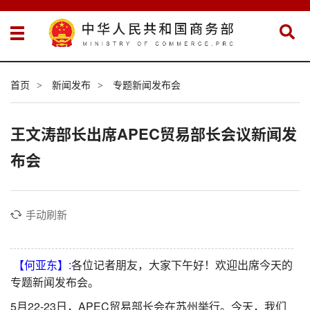
首页
新闻发布
专题新闻发布会
>
>
王文涛部长出席APEC贸易部长会议新闻发
布会
手动刷新
【何亚东】:
各位记者朋友，大家下午好！欢迎出席今天的
专题新闻发布会。
5月22-23日，APEC贸易部长会在苏州举行。今天，我们