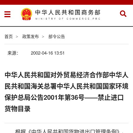
首页
政策发布
部令公告
>
>
来源：
2002-04-16 13:51
中华人民共和国对外贸易经济合作部中华人
民共和国海关总署中华人民共和国国家环境
保护总局公告2001年第36号——禁止进口
货物目录
根据《中华人民共和国货物进出口管理条例》、