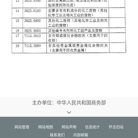
主办单位：中华人民共和国商务部
网站管理
网站地图
网站声明
信息统计
怀念旧站
联系我们
内部邮箱