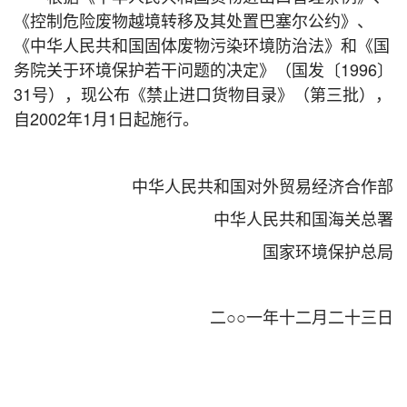
《控制危险废物越境转移及其处置巴塞尔公约》、
《中华人民共和国固体废物污染环境防治法》和《国
务院关于环境保护若干问题的决定》（国发〔1996〕
31号），现公布《禁止进口货物目录》（第三批），
自2002年1月1日起施行。
中华人民共和国对外贸易经济合作部
中华人民共和国海关总署
国家环境保护总局
二○○一年十二月二十三日