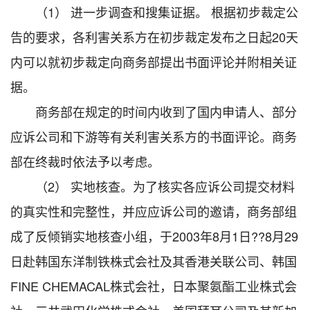
（1） 进一步调查和搜集证据。 根据初步裁定公
告的要求，各利害关系方在初步裁定发布之日起20天
内可以就初步裁定向商务部提出书面评论并附相关证
据。
商务部在规定的时间内收到了国内申请人、部分
应诉公司和下游等有关利害关系方的书面评论。商务
部在终裁时依法予以考虑。
（2） 实地核查。为了核实各应诉公司提交材料
的真实性和完整性，并应应诉公司的邀请，商务部组
成了反倾销实地核查小组，于2003年8月1日??8月29
日赴韩国东洋制铁株式会社及其香港关联公司、韩国
FINE CHEMACAL株式会社，日本聚氨酯工业株式会