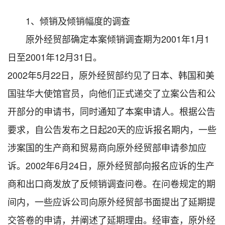
1、倾销及倾销幅度的调查
原外经贸部确定本案倾销调查期为2001年1月1
日至2001年12月31日。
2002年5月22日，原外经贸部约见了日本、韩国和美
国驻华大使馆官员，向他们正式递交了立案公告和公
开部分的申请书，同时通知了本案申请人。根据公告
要求，自公告发布之日起20天的应诉报名期内，一些
涉案国的生产商和贸易商向原外经贸部申请参加应
诉。2002年6月24日，原外经贸部向报名应诉的生产
商和出口商发放了反倾销调查问卷。在问卷规定的期
间内，一些应诉公司向原外经贸部书面提出了延期提
交答卷的申请，并阐述了延期理由。经审查，原外经