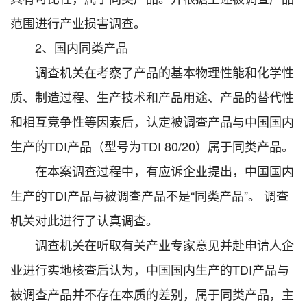
范围进行产业损害调查。
2、国内同类产品
调查机关在考察了产品的基本物理性能和化学性
质、制造过程、生产技术和产品用途、产品的替代性
和相互竞争性等因素后，认定被调查产品与中国国内
生产的TDI产品（型号为TDI 80/20）属于同类产品。
在本案调查过程中，有应诉企业提出，中国国内
生产的TDI产品与被调查产品不是“同类产品”。 调查
机关对此进行了认真调查。
调查机关在听取有关产业专家意见并赴申请人企
业进行实地核查后认为，中国国内生产的TDI产品与
被调查产品并不存在本质的差别，属于同类产品，主