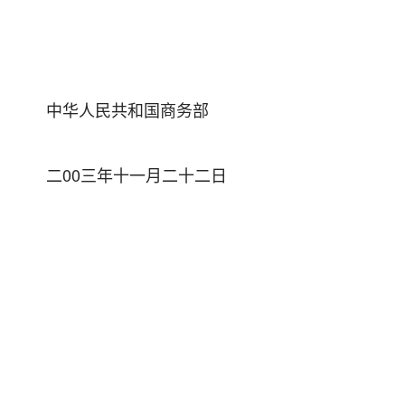
中华人民共和国商务部
二00三年十一月二十二日