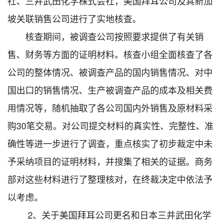
社、三井武田化学株式会社，美国拜耳公司及其新加
坡关联销售公司进行了实地核查。
核查期间，被调查公司按照要求提供了有关销
售、财务等方面的证明材料。核查小组全面核查了各
公司的整体情况、被调查产品的国内销售情况、对中
国出口的销售情况、生产被调查产品的成本及相关费
用情况等，随机抽取了各公司国内外销售及原材料采
购30笔交易。对公司提交材料的真实性、完整性、准
确性等进一步进行了调查，重点核实了初步裁定中未
予采纳项目的证明材料，并搜集了相关的证据。商务
部对这些材料进行了整理核对，在终裁决定中依法予
以考虑。
2、关于美国拜耳公司更名和日本三井武田化学