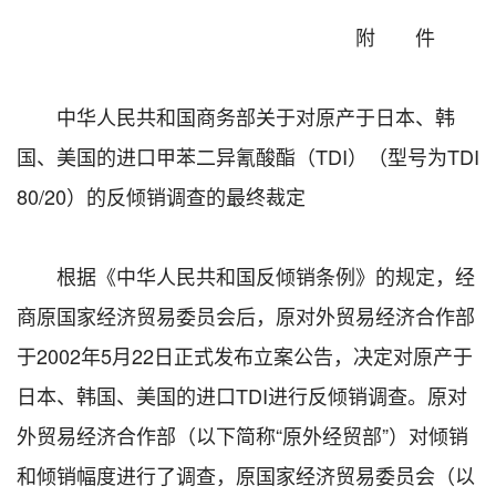
附 件
中华人民共和国商务部关于对原产于日本、韩
国、美国的进口甲苯二异氰酸酯（TDI）（型号为TDI
80/20）的反倾销调查的最终裁定
根据《中华人民共和国反倾销条例》的规定，经
商原国家经济贸易委员会后，原对外贸易经济合作部
于2002年5月22日正式发布立案公告，决定对原产于
日本、韩国、美国的进口TDI进行反倾销调查。原对
外贸易经济合作部（以下简称“原外经贸部”）对倾销
和倾销幅度进行了调查，原国家经济贸易委员会（以