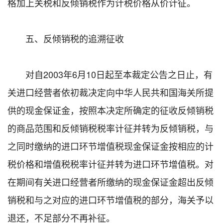
格加上关税和反倾销税作为计税价格从价计征。
五、反倾销税的追溯征收
对自2003年6月10日起至本裁定公告之日止，有
关进口经营者依初裁决定向中华人民共和国海关所提
供的现金保证金，按照本决定所确定的征收反倾销税
的商品范围和反倾销税税率计征并转为反倾销税，与
之同时缴纳的进口环节增值税现金保证金按相应的计
税价格和增值税税率计征并转为进口环节增值税。对
在期间有关进口经营者所缴纳的现金保证金超出反倾
销税和与之对应的进口环节增值税的部分，海关予以
退还，不足部分不再补征。