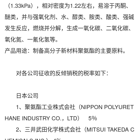
（1.33kPa），相对密度为1.22左右，易溶于丙酮、
醚类，并与强氧化剂、水、醇类、胺类、酸类、强碱
发生反应，燃烧并分解，生成一氧化碳、二氧化碳、
氧化氮、一氰化氢等。
产品用途：制备高分子新材料聚氨酯的主要原料。
对各公司征收的反倾销税的税率如下：
日本公司
1、聚氨酯工业株式会社（NIPPON POLYURET
HANE INDUSTRY CO.，LTD） 5％
2、三井武田化学株式会社（MITSUI TAKEDA C