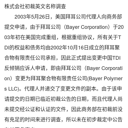
株式会社初裁英文名称调查
2003年5月26日，美国拜耳公司代理人向商务部
提交申请，由于拜耳公司（Bayer Corporation）于20
03年初在美国完成重组，根据重组协议，所有关于T
DI的权益和债务均由2002年10月16日成立的拜耳聚
合物有限责任公司承担，因此正式提出变更中国TDI
反倾销应诉人申请，即由拜耳公司（Bayer Corporati
on）变更为拜耳聚合物有限责任公司(Bayer Polymer
s LLC)。代理人并递交了变更文件的副本。由于该申
请提交的日期已临近初裁公告的日期，而且代理人尚
未提交经公证和认证的文件，因此商务部在初裁前没
有充足的时间来进行调查，所以未在初步裁定中公告