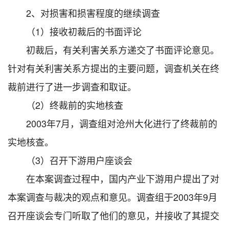
2、对损害和损害程度的继续调查
（1）接收初裁后的书面评论
初裁后，有关利害关系方递交了书面评论意见。
针对有关利害关系方提出的主要问题，调查机关在终
裁前进行了进一步调查和取证。
（2）终裁前的实地核查
2003年7月，调查组对沧州大化进行了终裁前的
实地核查。
（3）召开下游用户座谈会
在本案调查过程中，国内产业下游用户提出了对
本案调查与裁决的观点和意见。调查组于2003年9月
召开座谈会专门听取了他们的意见，并接收了其提交