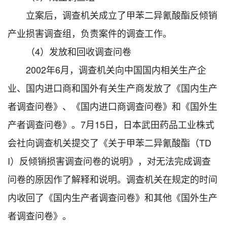
立案后，调查机关成立了甲苯二异氰酸酯反倾销
产业损害调查组，负责案件的调查工作。
（4）发放和回收调查问卷
2002年6月，调查机关向中国国内相关生产企
业、国内进口商和国外有关生产商发放了《国内生产
者调查问卷》、《国内进口商调查问卷》和《国外生
产者调查问卷》。7月15日，日本武田药品工业株式
会社向调查机关提交了《关于甲苯二异氰酸酯（TD
I）反倾销损害调查问卷的说明》，对无法完成调查
问卷的原因作了解释和说明。调查机关在规定的时间
内收回了《国内生产者调查问卷》和其他《国外生产
者调查问卷》。