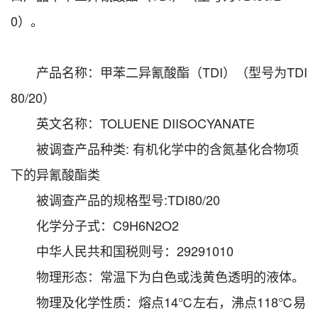
0）。
产品名称：甲苯二异氰酸酯（TDI）（型号为TDI
80/20）
英文名称：TOLUENE DIISOCYANATE
被调查产品种类: 有机化学中的含氮基化合物项
下的异氰酸酯类
被调查产品的规格型号:TDI80/20
化学分子式：C9H6N2O2
中华人民共和国税则号：29291010
物理形态：常温下为白色或浅黄色透明的液体。
物理及化学性质：熔点14℃左右，沸点118℃易