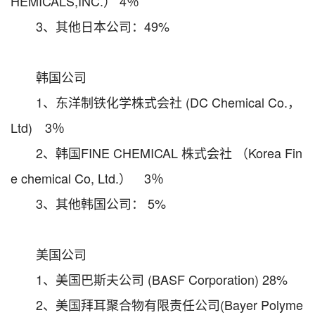
HEMICALS,INC.） 4％
3、其他日本公司：49%
韩国公司
1、东洋制铁化学株式会社 (DC Chemical Co.，
Ltd) 3％
2、韩国FINE CHEMICAL 株式会社 （Korea Fin
e chemical Co, Ltd.） 3％
3、其他韩国公司： 5%
美国公司
1、美国巴斯夫公司 (BASF Corporation) 28%
2、美国拜耳聚合物有限责任公司(Bayer Polyme