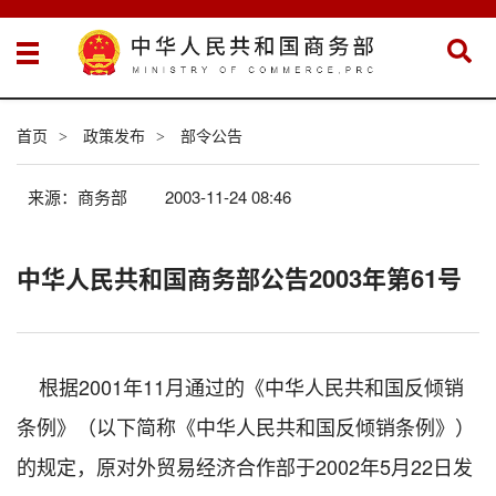
首页
政策发布
部令公告
>
>
来源：商务部
2003-11-24 08:46
中华人民共和国商务部公告2003年第61号
根据2001年11月通过的《中华人民共和国反倾销
条例》（以下简称《中华人民共和国反倾销条例》）
的规定，原对外贸易经济合作部于2002年5月22日发