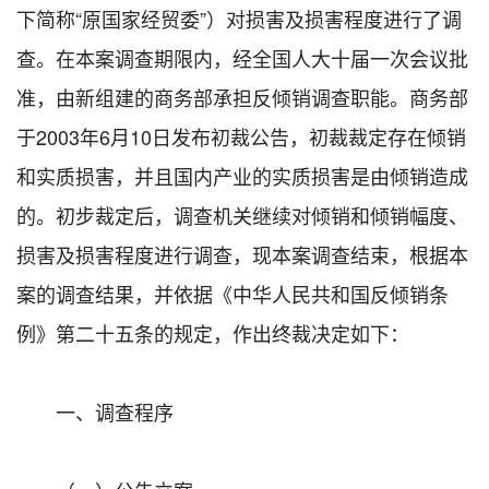
下简称“原国家经贸委”）对损害及损害程度进行了调
查。在本案调查期限内，经全国人大十届一次会议批
准，由新组建的商务部承担反倾销调查职能。商务部
于2003年6月10日发布初裁公告，初裁裁定存在倾销
和实质损害，并且国内产业的实质损害是由倾销造成
的。初步裁定后，调查机关继续对倾销和倾销幅度、
损害及损害程度进行调查，现本案调查结束，根据本
案的调查结果，并依据《中华人民共和国反倾销条
例》第二十五条的规定，作出终裁决定如下：
一、调查程序