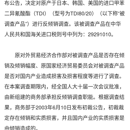
布公告，决定对原产于日本、韩国、美国的进口甲苯
二异氰酸酯（TDI）（型号为TDI80/20）（以下称“被
调查产品”）进行反倾销调查。该被调查产品在中华
人民共和国海关进口税则号中列为：29291010。
原对外贸易经济合作部对被调查产品是否存在倾
销及倾销幅度、原国家经济贸易委员会对被调查产品
是否对国内产业造成损害及损害程度等进行了调查。
在本案调查期限内，经全国人大十届一次会议批准，
由新组建的商务部承担反倾销调查职能。根据调查结
果，商务部于2003年6月10日发布初裁公告，初裁裁
定存在倾销和实质损害，并且国内产业的实质损害是
由倾销造成的。