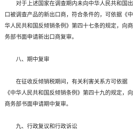
对于上述国家在调查期内未向中华人民共和国出
口被调查产品的新出口商，符合条件的，可依据《中
华人民共和国反倾销条例》第四十七条的规定，向商
务部书面申请新出口商复审。
八、期中复审
在征收反倾销税期间，有关利害关系方可依据
《中华人民共和国反倾销条例》第四十九的规定，向
商务部书面申请期中复审。
九、行政复议和行政诉讼