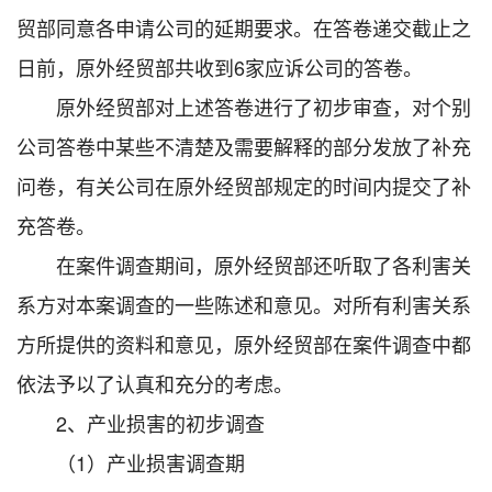
贸部同意各申请公司的延期要求。在答卷递交截止之
日前，原外经贸部共收到6家应诉公司的答卷。
原外经贸部对上述答卷进行了初步审查，对个别
公司答卷中某些不清楚及需要解释的部分发放了补充
问卷，有关公司在原外经贸部规定的时间内提交了补
充答卷。
在案件调查期间，原外经贸部还听取了各利害关
系方对本案调查的一些陈述和意见。对所有利害关系
方所提供的资料和意见，原外经贸部在案件调查中都
依法予以了认真和充分的考虑。
2、产业损害的初步调查
（1）产业损害调查期