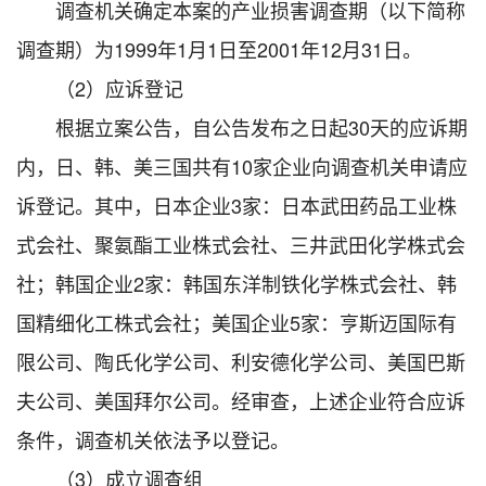
调查机关确定本案的产业损害调查期（以下简称
调查期）为1999年1月1日至2001年12月31日。
（2）应诉登记
根据立案公告，自公告发布之日起30天的应诉期
内，日、韩、美三国共有10家企业向调查机关申请应
诉登记。其中，日本企业3家：日本武田药品工业株
式会社、聚氨酯工业株式会社、三井武田化学株式会
社；韩国企业2家：韩国东洋制铁化学株式会社、韩
国精细化工株式会社；美国企业5家：亨斯迈国际有
限公司、陶氏化学公司、利安德化学公司、美国巴斯
夫公司、美国拜尔公司。经审查，上述企业符合应诉
条件，调查机关依法予以登记。
（3）成立调查组