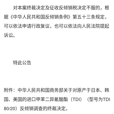
对本案终裁决定及征收反倾销税决定不服的，根
据《中华人民共和国反倾销条例》第五十三条规定，
可以依法申请行政复议，也可以依法向人民法院提起
诉讼。
特此公告
附件：中华人民共和国商务部关于对原产于日本、韩
国、美国的进口甲苯二异氰酸酯（TDI）（型号为TDI
80/20）反倾销调查的终裁决定。