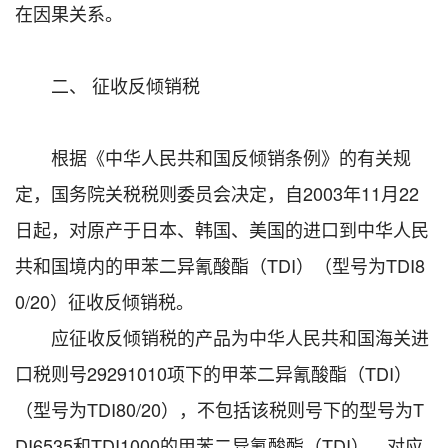
在因果关系。
二、 征收反倾销税
根据《中华人民共和国反倾销条例》的有关规
定，国务院关税税则委员会决定，自2003年11月22
日起，对原产于日本、韩国、美国的进口到中华人民
共和国境内的甲苯二异氰酸酯（TDI）（型号为TDI8
0/20）征收反倾销税。
应征收反倾销税的产品为中华人民共和国海关进
口税则号29291010项下的甲苯二异氰酸酯（TDI）
（型号为TDI80/20），不包括该税则号下的型号为T
DI6535和TDI1000的甲苯二异氰酸酯（TDI）。对应