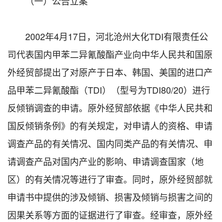
（一）公告立案
2002年4月17日，河北沧州大化TDI有限责任公
司代表国内甲苯二异氰酸酯产业向中华人民共和国原
外经贸部提出了对原产于日本、韩国、美国的进口产
品甲苯二异氰酸酯（TDI）（型号为TDI80/20）进行
反倾销调查的申请。原外经贸部依据《中华人民共和
国反倾销条例》的有关规定，对申请人的资格、申请
调查产品的有关情况、国内同类产品的有关情况、申
请调查产品对国内产业的影响、申请调查国家（地
区）的有关情况等进行了审查。同时，原外经贸部就
申请书中提供的涉及倾销、损害及倾销与损害之间的
因果关系等方面的证据进行了审查。经审查，原外经