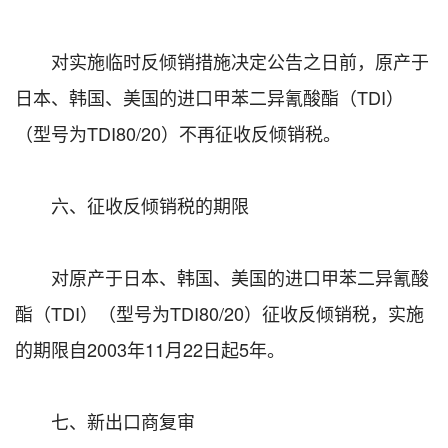
对实施临时反倾销措施决定公告之日前，原产于
日本、韩国、美国的进口甲苯二异氰酸酯（TDI）
（型号为TDI80/20）不再征收反倾销税。
六、征收反倾销税的期限
对原产于日本、韩国、美国的进口甲苯二异氰酸
酯（TDI）（型号为TDI80/20）征收反倾销税，实施
的期限自2003年11月22日起5年。
七、新出口商复审