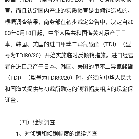
害，而且认定国内产业的实质损害是由倾销造成的。
根据调查结果，商务部在初步裁定公告中，决定自20
03年6月10日起，中华人民共和国海关对原产于日
本、韩国、美国的进口甲苯二异氰酸酯（TDI）（型
号为TDI80/20）开始实施临时反倾销措施。进口经营
者在进口原产于日本、韩国、美国的甲苯二异氰酸酯
（TDI）（型号为TDI80/20）时，必须向中华人民共
和国海关提供与初裁所确定的倾销幅度相应的现金保
证金。
（四）继续调查
1、对倾销和倾销幅度的继续调查