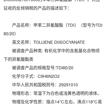
征收的反倾销税的产品的描述如下：
产品名称：甲苯二异氰酸酯（TDI）（型号为TDI
80/20）
英文名称：TOLUENE DIISOCYANATE
被调查产品种类: 有机化学中的含氮基化合物项
下的异氰酸酯类
被调查产品的规格型号:TDI80/20
化学分子式：C9H6N2O2
中华人民共和国税则号：29291010
物理形态：常温下为白色或浅黄色透明的液体。
物理及化学性质：熔点14℃左右，沸点118℃易