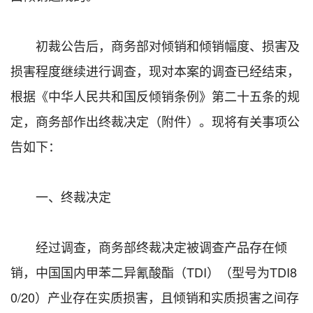
初裁公告后，商务部对倾销和倾销幅度、损害及
损害程度继续进行调查，现对本案的调查已经结束，
根据《中华人民共和国反倾销条例》第二十五条的规
定，商务部作出终裁决定（附件）。现将有关事项公
告如下：
一、终裁决定
经过调查，商务部终裁决定被调查产品存在倾
销，中国国内甲苯二异氰酸酯（TDI）（型号为TDI8
0/20）产业存在实质损害，且倾销和实质损害之间存