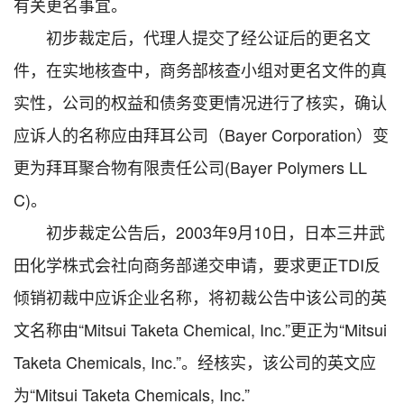
有关更名事宜。
初步裁定后，代理人提交了经公证后的更名文
件，在实地核查中，商务部核查小组对更名文件的真
实性，公司的权益和债务变更情况进行了核实，确认
应诉人的名称应由拜耳公司（Bayer Corporation）变
更为拜耳聚合物有限责任公司(Bayer Polymers LL
C)。
初步裁定公告后，2003年9月10日，日本三井武
田化学株式会社向商务部递交申请，要求更正TDI反
倾销初裁中应诉企业名称，将初裁公告中该公司的英
文名称由“Mitsui Taketa Chemical, Inc.”更正为“Mitsui
Taketa Chemicals, Inc.”。经核实，该公司的英文应
为“Mitsui Taketa Chemicals, Inc.”