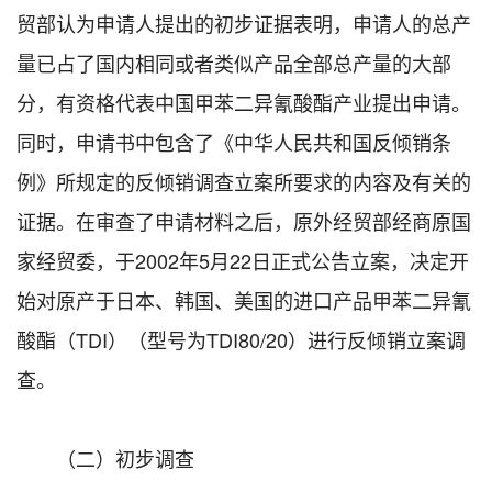
贸部认为申请人提出的初步证据表明，申请人的总产
量已占了国内相同或者类似产品全部总产量的大部
分，有资格代表中国甲苯二异氰酸酯产业提出申请。
同时，申请书中包含了《中华人民共和国反倾销条
例》所规定的反倾销调查立案所要求的内容及有关的
证据。在审查了申请材料之后，原外经贸部经商原国
家经贸委，于2002年5月22日正式公告立案，决定开
始对原产于日本、韩国、美国的进口产品甲苯二异氰
酸酯（TDI）（型号为TDI80/20）进行反倾销立案调
查。
（二）初步调查