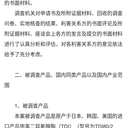
的书面材料。
调查机关对申请书及所附证据材料、回收的调查
问卷、实地核查的结果、利害关系方的书面评论及所
附证据材料、座谈会上各方的发言及提交的书面材料
进行了认真分析和评估，对各利害关系方的意见依法
给予了充分考虑。
二、被调查产品、国内同类产品以及国内产业范
围
1、被调查产品
本案被调查产品是原产于日本、韩国、美国的进
口产品甲苯二异氰酸酯（TDI）（型号为TDI80/2