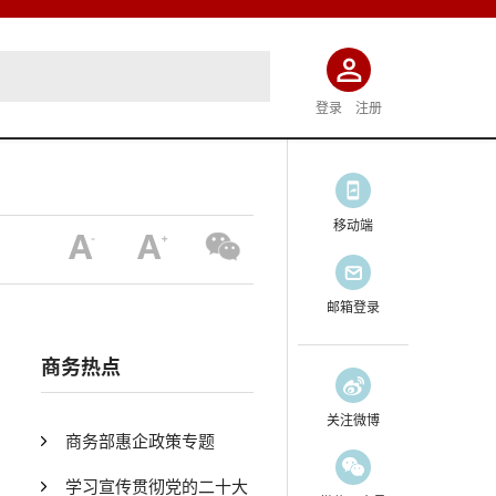
登录
注册
移动端
邮箱登录
商务热点
关注微博
商务部惠企政策专题
学习宣传贯彻党的二十大