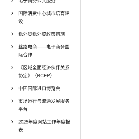
电子商务公共服务
国际消费中心城市培育建
设
稳外贸稳外资政策措施
丝路电商——电子商务国
际合作
《区域全面经济伙伴关系
协定》（RCEP）
中国国际进口博览会
市场运行与流通发展服务
平台
2025年度网站工作年度报
表