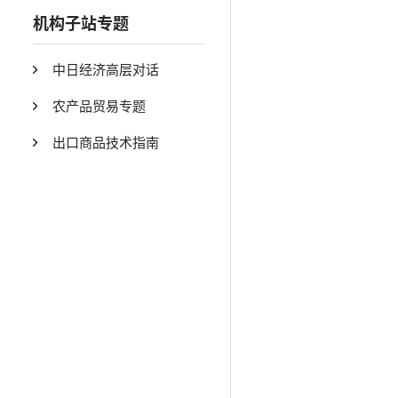
机构子站专题
中日经济高层对话
农产品贸易专题
出口商品技术指南