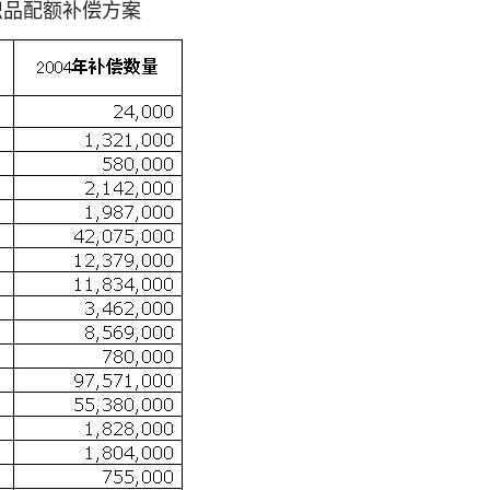
品配额补偿方案