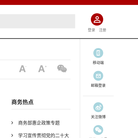
登录
注册
移动端
邮箱登录
商务热点
关注微博
商务部惠企政策专题
学习宣传贯彻党的二十大