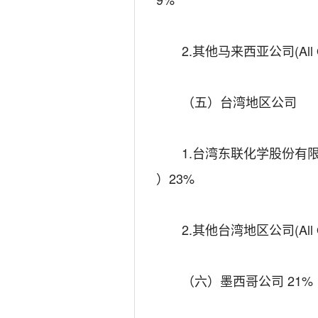
2.其他马来西亚公司(All Oth
（五）台湾地区公司
1.台湾东联化学股份有限公司（OR
）23%
2.其他台湾地区公司(All Oth
（六）墨西哥公司 21%