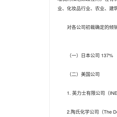
业、化妆品行业、农业、建
对各公司初裁确定的倾销
（一）日本公司 137%
（二）美国公司
1. 英力士有限公司（INEOS
2.陶氏化学公司（The Dow Ch