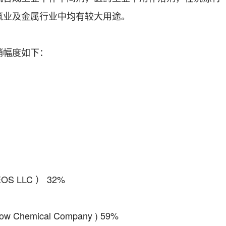
筑业及金属行业中均有较大用途。
幅度如下：
 LLC ） 32%
emical Company ) 59%