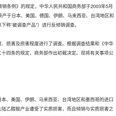
条例》的规定，中华人民共和国商务部于2003年5月
对原产于日本、美国、德国、伊朗、马来西亚、台湾地区和
下称“被调查产品”）进行反倾销调查。
损害及损害程度进行了调查。根据调查结果和《中华
二十四条的规定，商务部作出初裁决定。现将有关事项公
、美国、伊朗、马来西亚、台湾地区和墨西哥的进口
大陆乙醇胺产业遭受了实质损害，而且倾销与实质损害之