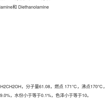
ne和 Diethanolamine
H2OH，分子量61.08，燃点 171℃，沸点170℃，
9.0%，水份小于等于0.1%，色泽小于等于10。