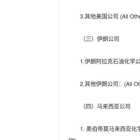
3.其他美国公司 (All Other
（三）伊朗公司
1.伊朗阿拉克石油化学公司(Arak 
2.其他伊朗公司：(All Othe
（四）马来西亚公司
1. 奥伯帝莫马来西亚化学公司（OP
9%