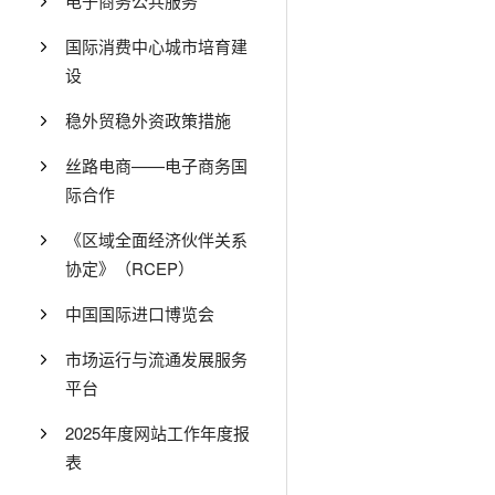
电子商务公共服务
国际消费中心城市培育建
设
稳外贸稳外资政策措施
丝路电商——电子商务国
际合作
《区域全面经济伙伴关系
协定》（RCEP）
中国国际进口博览会
市场运行与流通发展服务
平台
2025年度网站工作年度报
表