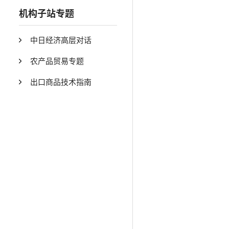
机构子站专题
中日经济高层对话
农产品贸易专题
出口商品技术指南