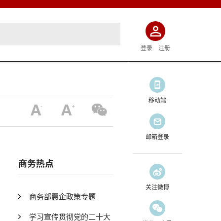
登录
注册
移动端
邮箱登录
商务热点
关注微博
商务部惠企政策专题
学习宣传贯彻党的二十大