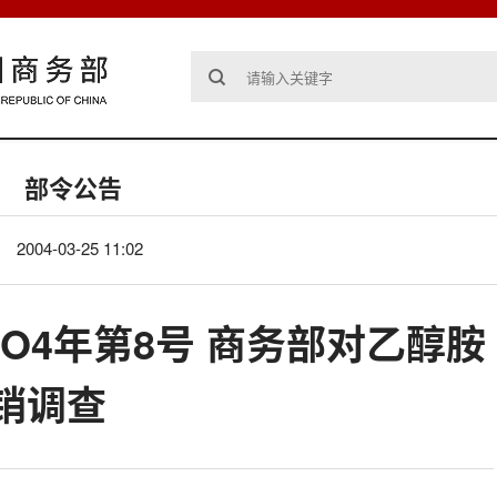
部令公告
2004-03-25 11:02
O4年第8号 商务部对乙醇胺
销调查