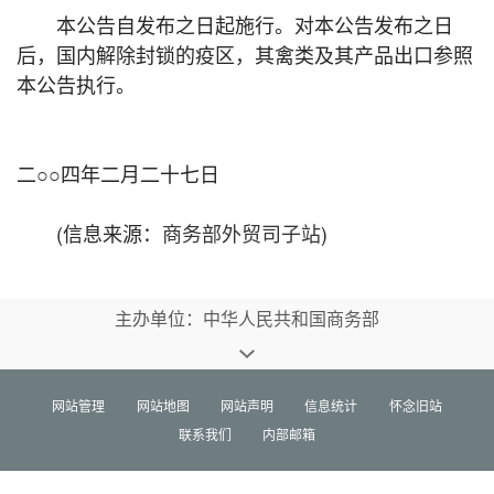
本公告自发布之日起施行。对本公告发布之日
后，国内解除封锁的疫区，其禽类及其产品出口参照
本公告执行。
二○○四年二月二十七日
(信息来源：
商务部外贸司子站
)
主办单位：中华人民共和国商务部
网站管理
网站地图
网站声明
信息统计
怀念旧站
联系我们
内部邮箱