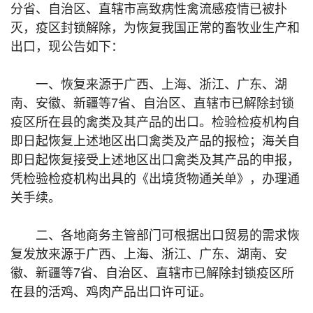
分省、自治区、直辖市高致病性禽流感疫情已被扑
灭，疫区封锁解除，为恢复我国正常的畜牧业生产和
出口，现公告如下：
一、恢复来源于广西、上海、浙江、广东、湖
南、安徽、新疆等7省、自治区、直辖市已解除封锁
疫区所在县的禽类及其产品的出口。检验检疫机构自
即日起恢复上述地区出口禽类及产品的报检；海关自
即日起恢复接受上述地区出口禽类及其产品的申报，
凭检验检疫机构出具的《出境货物通关单》，办理通
关手续。
二、各地商务主管部门可根据出口贸易的需求恢
复发放来源于广西、上海、浙江、广东、湖南、安
徽、新疆等7省、自治区、直辖市已解除封锁疫区所
在县的活鸡、鸡肉产品出口许可证。