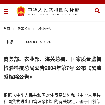
首页
政策发布
部令公告
>
>
来源：
2004-03-15 09:30
商务部、农业部、海关总署、国家质量监督
检验检疫总局公告2004年第7号 公布《禽流
感解除公告》
根据《中华人民共和国对外贸易法》和《中华人民共
和国货物进出口管理条例》的有关规定，鉴于目前部