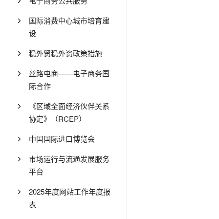
电子商务公共服务
国际消费中心城市培育建
设
稳外贸稳外资政策措施
丝路电商——电子商务国
际合作
《区域全面经济伙伴关系
协定》（RCEP）
中国国际进口博览会
市场运行与流通发展服务
平台
2025年度网站工作年度报
表