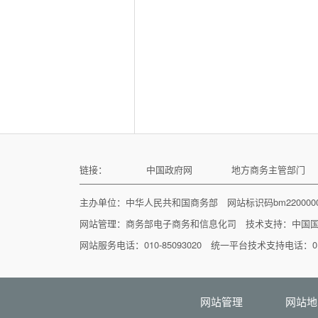
链接：
中国政府网
地方商务主管部门
主办单位：中华人民共和国商务部 网站标识码bm22000
网站管理：
商务部电子商务和信息化司
技术支持：
中国
网站服务电话：010-85093020 统一平台技术支持电话：010
网站管理
网站地