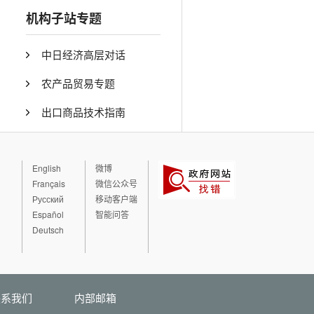
机构子站专题
中日经济高层对话
农产品贸易专题
出口商品技术指南
English
微博
Français
微信公众号
Русский
移动客户端
Español
智能问答
Deutsch
联系我们
内部邮箱