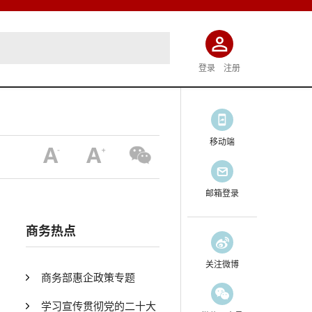
登录
注册
移动端
邮箱登录
商务热点
关注微博
商务部惠企政策专题
学习宣传贯彻党的二十大