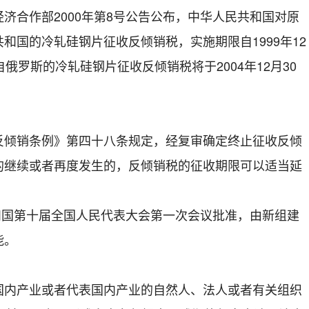
济合作部2000年第8号公告公布，中华人民共和国对原
和国的冷轧硅钢片征收反倾销税，实施期限自1999年12
俄罗斯的冷轧硅钢片征收反倾销税将于2004年12月30
销条例》第四十八条规定，经复审确定终止征收反倾
的继续或者再度发生的，反倾销税的征收期限可以适当延
共和国第十届全国人民代表大会第一次会议批准，由新组建
能。
产业或者代表国内产业的自然人、法人或者有关组织