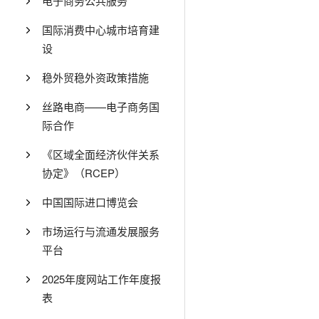
电子商务公共服务
国际消费中心城市培育建
设
稳外贸稳外资政策措施
丝路电商——电子商务国
际合作
《区域全面经济伙伴关系
协定》（RCEP）
中国国际进口博览会
市场运行与流通发展服务
平台
2025年度网站工作年度报
表