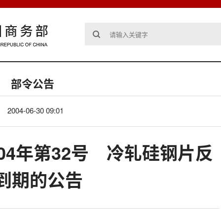
部令公告
2004-06-30 09:01
04年第32号 冷轧硅钢片反
到期的公告