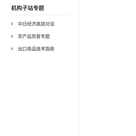
机构子站专题
中日经济高层对话
农产品贸易专题
出口商品技术指南