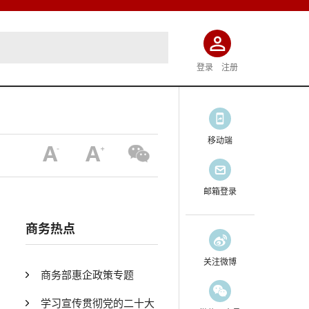
登录
注册
移动端
邮箱登录
商务热点
关注微博
商务部惠企政策专题
学习宣传贯彻党的二十大