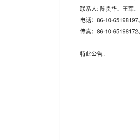
联系人: 陈贵华、王军、
电话：86-10-65198197、6
传真：86-10-65198172、
特此公告。