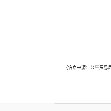
（信息来源：公平贸易