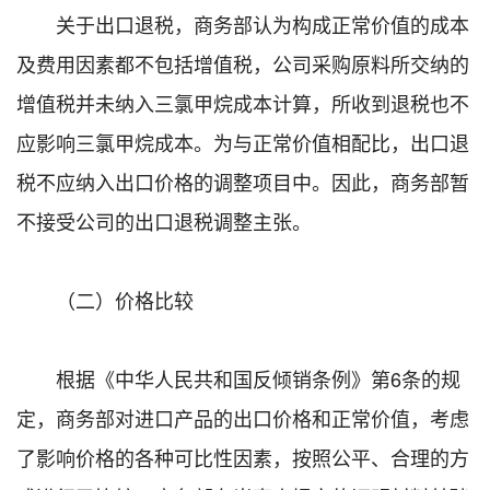
关于出口退税，商务部认为构成正常价值的成本
及费用因素都不包括增值税，公司采购原料所交纳的
增值税并未纳入三氯甲烷成本计算，所收到退税也不
应影响三氯甲烷成本。为与正常价值相配比，出口退
税不应纳入出口价格的调整项目中。因此，商务部暂
不接受公司的出口退税调整主张。
（二）价格比较
根据《中华人民共和国反倾销条例》第6条的规
定，商务部对进口产品的出口价格和正常价值，考虑
了影响价格的各种可比性因素，按照公平、合理的方