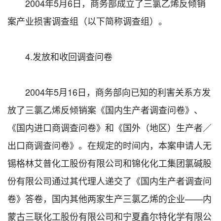
2004年5月6日，商务部成立了三氯乙烯反倾销
案产业损害调查组（以下简称调查组）。
4.发放和收回调查问卷
2004年5月16日，商务部向已知的利害关系方发
放了三氯乙烯反倾销案《国内生产者调查问卷》、
《国内进口商调查问卷》和《国外（地区）生产者／
出口商调查问卷》。在规定的时间内，本案申请人无
锡格林艾普化工股份有限公司和锦化化工集团氯碱股
份有限公司通过其代理人递交了《国内生产者调查问
卷》答卷，国内其他两家生产三氯乙烯的企业——内
蒙古三联化工股份有限公司和宁夏鑫尔特化学有限公