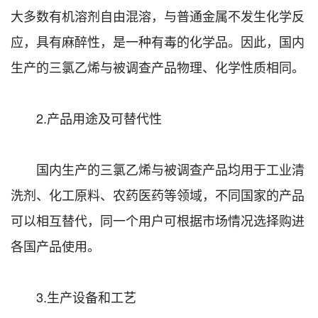
大多数有机溶剂自由混溶，与普通金属不发生化学反
应，具有麻醉性，是一种有毒的化学品。因此，国内
生产的三氯乙烯与被调查产品物理、化学性质相同。
2.产品用途及可替代性
国内生产的三氯乙烯与被调查产品均用于工业清
洗剂、化工原料、农药医药等领域，不同国家的产品
可以相互替代，同一个用户可根据市场情况选择购进
各国产品使用。
3.生产设备和工艺