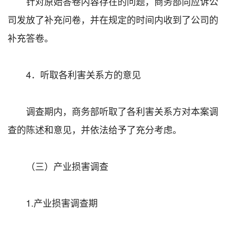
针对原始答卷内容存在的问题，商务部向应诉公
司发放了补充问卷，并在规定的时间内收到了公司的
补充答卷。
4．听取各利害关系方的意见
调查期内，商务部听取了各利害关系方对本案调
查的陈述和意见，并依法给予了充分考虑。
（三）产业损害调查
1.产业损害调查期