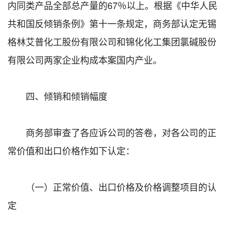
内同类产品全部总产量的67％以上。根据《中华人民
共和国反倾销条例》第十一条规定，商务部认定无锡
格林艾普化工股份有限公司和锦化化工集团氯碱股份
有限公司两家企业构成本案国内产业。
四、倾销和倾销幅度
商务部审查了各应诉公司的答卷，对各公司的正
常价值和出口价格作如下认定：
（一）正常价值、出口价格及价格调整项目的认
定