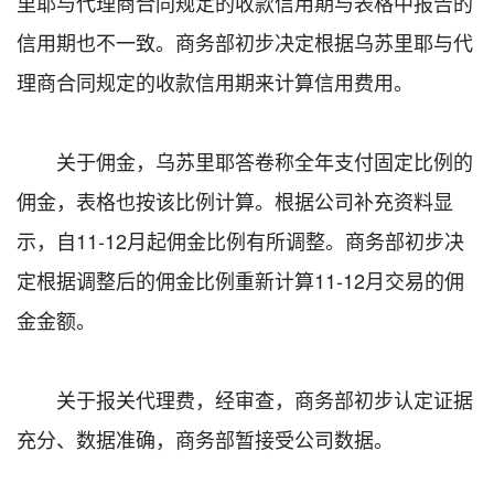
里耶与代理商合同规定的收款信用期与表格中报告的
信用期也不一致。商务部初步决定根据乌苏里耶与代
理商合同规定的收款信用期来计算信用费用。
关于佣金，乌苏里耶答卷称全年支付固定比例的
佣金，表格也按该比例计算。根据公司补充资料显
示，自11-12月起佣金比例有所调整。商务部初步决
定根据调整后的佣金比例重新计算11-12月交易的佣
金金额。
关于报关代理费，经审查，商务部初步认定证据
充分、数据准确，商务部暂接受公司数据。