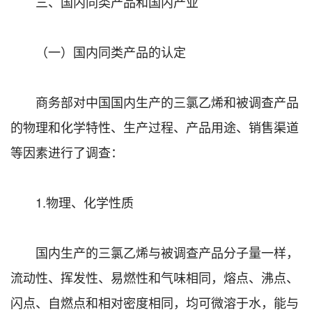
三、国内同类产品和国内产业
（一）国内同类产品的认定
商务部对中国国内生产的三氯乙烯和被调查产品
的物理和化学特性、生产过程、产品用途、销售渠道
等因素进行了调查：
1.物理、化学性质
国内生产的三氯乙烯与被调查产品分子量一样，
流动性、挥发性、易燃性和气味相同，熔点、沸点、
闪点、自燃点和相对密度相同，均可微溶于水，能与