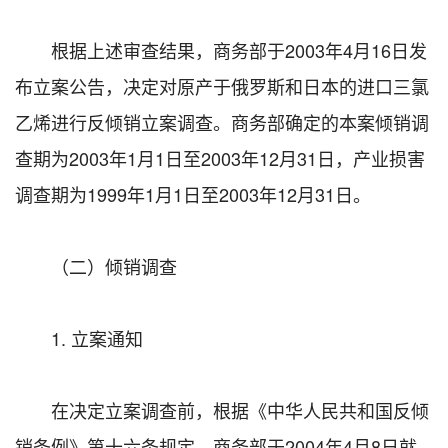
根据上述审查结果，商务部于2003年4月16日发
布立案公告，决定对原产于俄罗斯和日本的进口三氯
乙烯进行反倾销立案调查。商务部确定的本案倾销调
查期为2003年1月1日至2003年12月31日，产业损害
调查期为1999年1月1日至2003年12月31日。
（二）倾销调查
1. 立案通知
在决定立案调查前，根据《中华人民共和国反倾
销条例》第十六条规定，商务部于2004年4月8日就