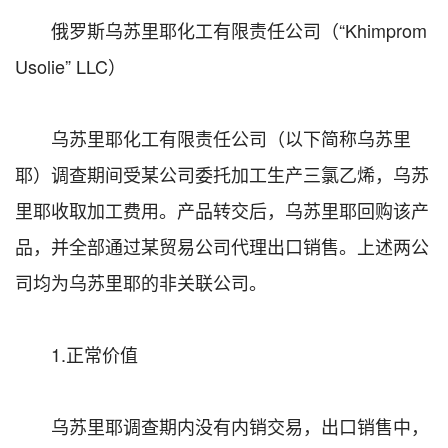
俄罗斯乌苏里耶化工有限责任公司（“Khimprom
Usolie” LLC）
乌苏里耶化工有限责任公司（以下简称乌苏里
耶）调查期间受某公司委托加工生产三氯乙烯，乌苏
里耶收取加工费用。产品转交后，乌苏里耶回购该产
品，并全部通过某贸易公司代理出口销售。上述两公
司均为乌苏里耶的非关联公司。
1.正常价值
乌苏里耶调查期内没有内销交易，出口销售中，