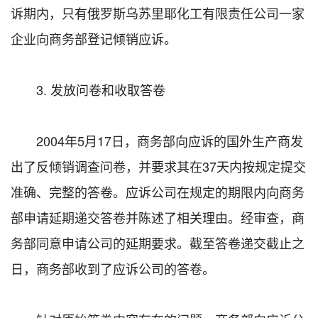
诉期内，只有俄罗斯乌苏里耶化工有限责任公司一家
企业向商务部登记倾销应诉。
3. 发放问卷和收取答卷
2004年5月17日，商务部向应诉的国外生产商发
出了反倾销调查问卷，并要求其在37天内按规定提交
准确、完整的答卷。应诉公司在规定的期限内向商务
部申请延期递交答卷并陈述了相关理由。经审查，商
务部同意申请公司的延期要求。截至答卷递交截止之
日，商务部收到了应诉公司的答卷。