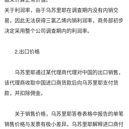
关于利润率，由于乌苏里耶在调查期内没有内销交
易，因此无法获得三氯乙烯内销利润率，商务部初步
决定采用整个公司调查期内的利润率。
2.出口价格
乌苏里耶通过某代理商代理对中国的出口销售，
该代理商收取中国进口商货款后向乌苏里耶支付货
款，并扣除佣金。
关于销售价格，乌苏里耶答卷表格中报告的单笔
销售价格与发票有极小差异。乌苏里耶解释进口商付