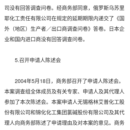
司没有回答调查问卷。经商务部同意，俄罗斯乌苏里
耶化工责任有限公司在规定的延期期限内递交了《国
外（地区）生产者／出口商调查问卷》答卷。日本企
业和国内进口商没有回答调查问卷。
5.召开申请人陈述会
2004年5月18日，商务部召开了申请人陈述会。
本案调查组全体成员及有关专家、申请人及其代理人
参加了本次陈述会。本案申请人无锡格林艾普化工股
份有限公司和锦化化工集团氯碱股份有限公司及其代
理人向商务部陈述了申请理由及对本案的意见。商务