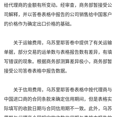
给代理商的金额有所变动。经审查，商务部暂接受公
司解释，并以答卷表格中报告的公司销售给中国客户
的价格作为确定出口价格的基础。
关于运输费用，乌苏里耶答卷中提供了有关运输
单据，部分交易的运单数与表格报告数有差异，有填
写错误的现象。根据商务部测算差异极小，商务部暂
接受公司答卷表格中报告数据。
关于信用费用，乌苏里耶答卷表格中按代理商与
中国进口商的合同条款来确定信用期间，但是表格实
际填写的收款日期与合同信用期不一致。此外，乌苏