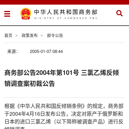
首页
政策发布
部令公告
>
>
来源：
2005-01-07 08:44
商务部公告2004年第101号 三氯乙烯反倾
销调查案初裁公告
根据《中华人民共和国反倾销条例》的规定，商务部
于2004年4月16日发布公告，决定对原产于俄罗斯和
日本的进口三氯乙烯（以下简称被调查产品）进行反
倾销调查。