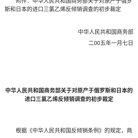
附件：中华人民共和国商务部关于对原产于俄罗
斯和日本的进口三氯乙烯反倾销调查的初步裁定
中华人民共和国商务部
二00五年一月七日
中华人民共和国商务部关于对原产于俄罗斯和日本的
进口三氯乙烯反倾销调查的初步裁定
根据《中华人民共和国反倾销条例》的规定，商