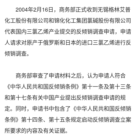
2004年2月16日，商务部正式收到无锡格林艾普
化工股份有限公司和锦化化工集团氯碱股份有限公司
代表国内三氯乙烯产业提交的反倾销调查申请，申请
人请求对原产于俄罗斯和日本的进口三氯乙烯进行反
倾销调查。
商务部审查了申请材料之后，认为申请人符合
《中华人民共和国反倾销条例》第十一条及第十三条
和第十七条有关中国产业提出反倾销调查申请的规
定。同时，申请书中包含了《中华人民共和国反倾销
条例》第十四条、第十五条规定启动反倾销调查立案
所要求的内容及有关证据。