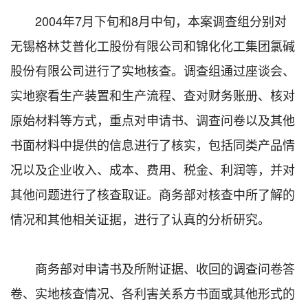
2004年7月下旬和8月中旬，本案调查组分别对
无锡格林艾普化工股份有限公司和锦化化工集团氯碱
股份有限公司进行了实地核查。调查组通过座谈会、
实地察看生产装置和生产流程、查对财务账册、核对
原始材料等方式，重点对申请书、调查问卷以及其他
书面材料中提供的信息进行了核实，包括同类产品情
况以及企业收入、成本、费用、税金、利润等，并对
其他问题进行了核查取证。商务部对核查中所了解的
情况和其他相关证据，进行了认真的分析研究。
商务部对申请书及所附证据、收回的调查问卷答
卷、实地核查情况、各利害关系方书面或其他形式的