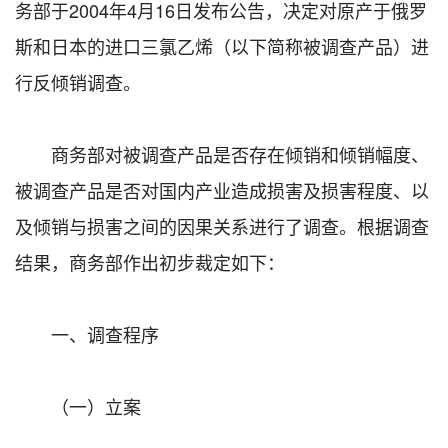
务部于2004年4月16日发布公告，决定对原产于俄罗
斯和日本的进口三氯乙烯（以下简称被调查产品）进
行反倾销调查。
商务部对被调查产品是否存在倾销和倾销幅度、
被调查产品是否对国内产业造成损害及损害程度、以
及倾销与损害之间的因果关系进行了调查。根据调查
结果，商务部作出初步裁定如下：
一、调查程序
（一）立案