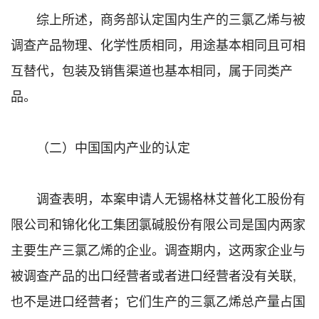
综上所述，商务部认定国内生产的三氯乙烯与被
调查产品物理、化学性质相同，用途基本相同且可相
互替代，包装及销售渠道也基本相同，属于同类产
品。
（二）中国国内产业的认定
调查表明，本案申请人无锡格林艾普化工股份有
限公司和锦化化工集团氯碱股份有限公司是国内两家
主要生产三氯乙烯的企业。调查期内，这两家企业与
被调查产品的出口经营者或者进口经营者没有关联,
也不是进口经营者；它们生产的三氯乙烯总产量占国