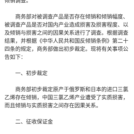
商务部对被调查产品是否存在倾销和倾销幅度、
被调查产品是否对国内产业造成损害及损害程度、以
及倾销与损害之间的因果关系进行了调查。根据调查
结果，并根据《中华人民共和国反倾销条例》第二十
四条的规定，商务部做出初步裁定。现将有关事项公
告如下：
一、初步裁定
商务部初步裁定原产于俄罗斯和日本的进口三氯
乙烯存在倾销，中国三氯乙烯产业遭受了实质损害，
而且倾销与实质损害之间存在因果关系。
二、征收保证金