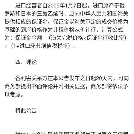
进口经营者自2005年1月7日起，进口原产于俄
罗斯和日本的三氯乙烯时，应向中华人民共和国海关
提供相应的保证金。保证金以海关审定的成交价格为
基础的到岸价格作为计税价格从价计征，计算公式
为：保证金金额=（海关完税价格×保证金征收比率）
×（1+进口环节增值税税率）。
四、评论
各利害关系方在本公告发布之日起20天内，可向
商务部提出书面评论并附相关证据，商务部将依法予
以考虑。
特此公告