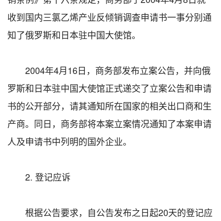
收到国内三氯乙烯产业反倾销调查申请书一事分别通
知了俄罗斯和日本驻中国大使馆。
2004年4月16日，商务部发布立案公告，并向俄
罗斯和日本驻中国大使馆正式递交了立案公告和申请
书的公开部分，请其通知所在国家的相关出口商和生
产商。同日，商务部将本案立案情况通知了本案申请
人及申请书中列明的国外企业。
2. 登记应诉
根据公告要求，自公告发布之日起20天的登记应