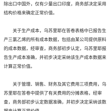
除出口中国外，仅有少量出口印度，商务部决定采用
结构价格来确定正常价值。
关于生产成本，乌苏里耶在答卷表格中已报告生
产三氯乙烯的所有成本数据，包括由某公司提供原料
的成本数据，经审查，商务部初步认定，乌苏里耶报
告生产成本准确，并初步决定采纳该生产成本数据来
计算正常价值。
关于管理、销售、财务及其它费用三项费用，乌
苏里耶在答卷中提供了有关费用的分摊表格，经审
查，商务部初步认定数据准确，并初步决定采纳该数
据来计算正常价值。