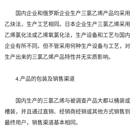
国内企业和俄罗斯企业生产三氯乙烯产品均采用
乙炔法，生产工艺相同。日本企业生产三氯乙烯采用
乙烯氯化法或乙烯氧氯化法，生产设备和工艺与国内
企业有所不同。但不管采用何种生产设备与工艺，对
生产出来的三氯乙烯产品特性并无实质影响。
4.产品的包装及销售渠道
国内生产的三氯乙烯与被调查产品大都以桶装或
槽装，并且通过直销、经销商经销或其他方式销售到
最终用户，销售渠道基本相同。