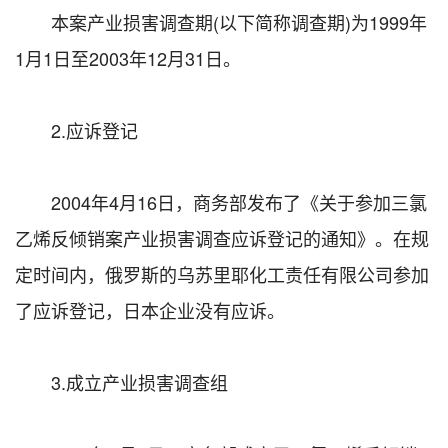
本案产业损害调查期(以下简称调查期)为1999年
1月1日至2003年12月31日。
2.应诉登记
2004年4月16日，商务部发布了《关于参加三氯
乙烯反倾销案产业损害调查应诉登记的通知》。在规
定时间内，俄罗斯的乌苏里耶化工责任有限公司参加
了应诉登记，日本企业没有应诉。
3.成立产业损害调查组