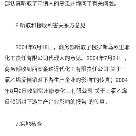
部认真听取了申请人的意见并询问了有关问题。
6.听取和接收利害关系方意见
2004年6月18日，商务部听取了俄罗斯乌苏里耶
化工责任有限公司代理人的意见。2004年7月21日，
商务部收到西安金珠近代化工有限责任公司“关于三
氯乙烯反倾销对下游生产企业的影响”的传真；2004
年8月2日收到常州康泰化工有限公司“关于三氯乙烯
反倾销对下游生产企业影响的报告”的传真。
7.实地核查