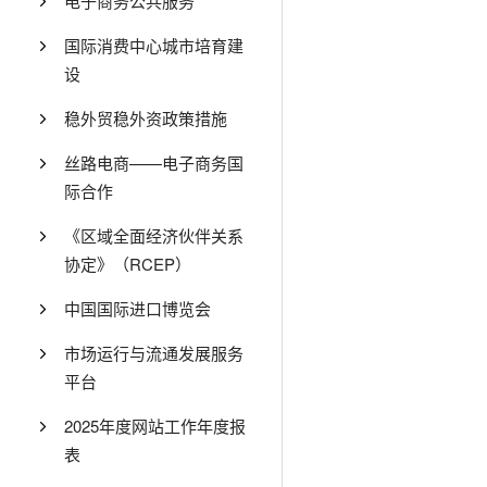
电子商务公共服务
国际消费中心城市培育建
设
稳外贸稳外资政策措施
丝路电商——电子商务国
际合作
《区域全面经济伙伴关系
协定》（RCEP）
中国国际进口博览会
市场运行与流通发展服务
平台
2025年度网站工作年度报
表