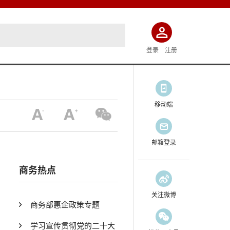
登录
注册
移动端
邮箱登录
商务热点
关注微博
商务部惠企政策专题
学习宣传贯彻党的二十大