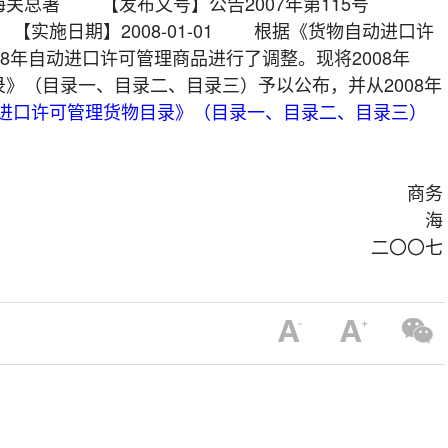
关总署 【发布文号】公告2007年第115号
9 【实施日期】2008-01-01 根据《货物自动进口许
08年自动进口许可管理商品进行了调整。现将2008年
》（目录一、目录二、目录三）予以公布，并从2008年
进口许可管理货物目录》（目录一、目录二、目录三）
商务
 海
署 二〇〇七