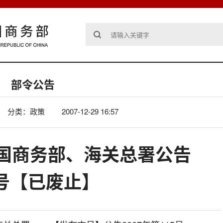
部令公告
分类：政策
2007-12-29 16:57
国商务部、海关总署公告
5号【已废止】