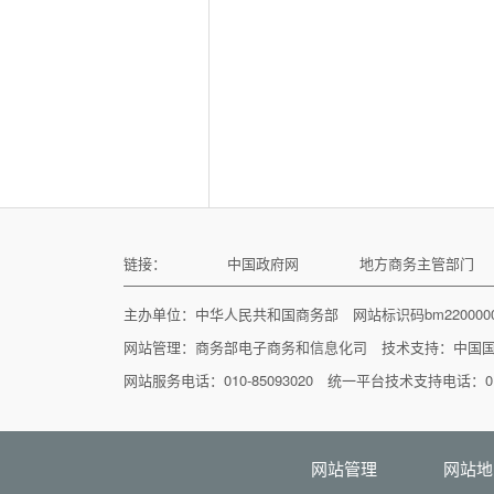
链接：
中国政府网
地方商务主管部门
主办单位：中华人民共和国商务部 网站标识码bm22000
网站管理：
商务部电子商务和信息化司
技术支持：
中国
网站服务电话：010-85093020 统一平台技术支持电话：010
网站管理
网站地