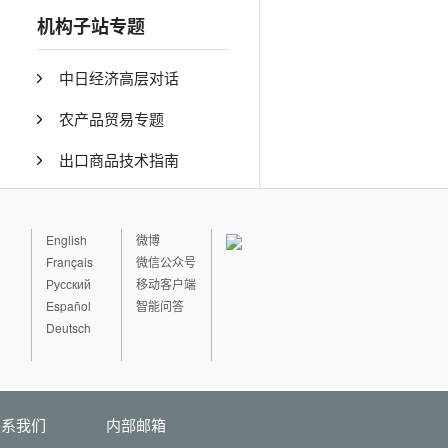
机构子站专题
中日经济高层对话
农产品贸易专题
出口商品技术指南
English
微博
Français
微信公众号
Русский
移动客户端
Español
智能问答
Deutsch
联系我们
内部邮箱