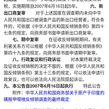
税，实施期限自2007年6月16日起5年。
六、新
对于上述国家在调查期内未向中华
出口商复审
人民共和国出口被调查产品的新出口经营者，符合条
件的，可依据《中华人民共和国反倾销条例》第四十
七条的规定，向商务部书面申请新出口商复审。
在征收反倾销税期间，有关
七、期中复审
利害关系方可以根据《中华人民共和国反倾销条例》
第四十九条的规定，向商务部书面申请期中复审。
对本案终裁决定
八、行政复议和行政诉讼
及征收反倾销税的决定不服的，根据《中华人民共和
国反倾销条例》第五十三条的规定，可以依法申请行
政复议，也可以依法向人民法院提起诉讼。
特此公告
九、本公告自2007年6月16日起执行
附件：
中华人民共和国商务部关于原产于印度的
磺胺甲噁唑反倾销调查的最终裁定