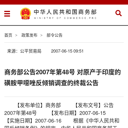
首页
政策发布
部令公告
>
>
来源：公平贸易局
2007-06-15 09:51
商务部公告2007年第48号 对原产于印度的
磺胺甲噁唑反倾销调查的终裁公告
【发布单位】商务部 【发布文号】公告
2007年第48号 【发布日期】2007-06-15
【实施日期】2007-06-16 根据《中华人民共和
国反倾销条例》的规定，中华人民共和国商务部于