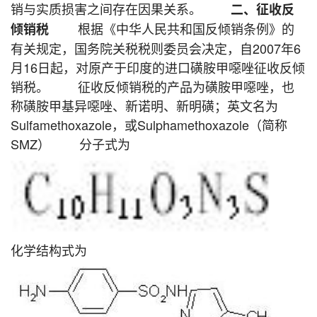
销与实质损害之间存在因果关系。
二、征收反
根据《中华人民共和国反倾销条例》的
倾销税
有关规定，国务院关税税则委员会决定，自2007年6
月16日起，对原产于印度的进口磺胺甲噁唑征收反倾
销税。 征收反倾销税的产品为磺胺甲噁唑，也
称磺胺甲基异噁唑、新诺明、新明磺；英文名为
Sulfamethoxazole，或Sulphamethoxazole（简称
SMZ） 分子式为
化学结构式为