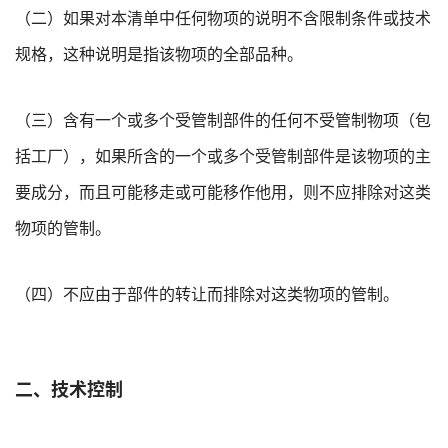
（二）如果对本清单中任何物项的说明不含限制条件或技术
规格，这种说明是指该物项的全部品种。
（三）含有一个或多个受管制部件的任何不受管制物项（包
括工厂），如果所含的一个或多个受管制部件是该物项的主
要成分，而且可能移走或可能移作他用，则不应排除对这类
物项的管制。
（四）不应由于部件的转让而排除对这类物项的管制。
二、技术控制