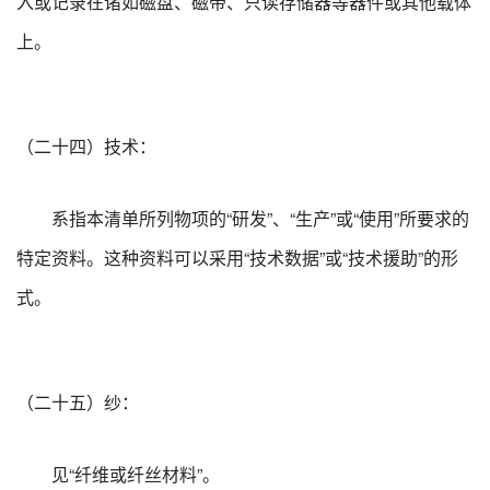
入或记录在诸如磁盘、磁带、只读存储器等器件或其他载体
上。
（二十四）技术：
系指本清单所列物项的“研发”、“生产”或“使用”所要求的
特定资料。这种资料可以采用“技术数据”或“技术援助”的形
式。
（二十五）纱：
见“纤维或纤丝材料”。