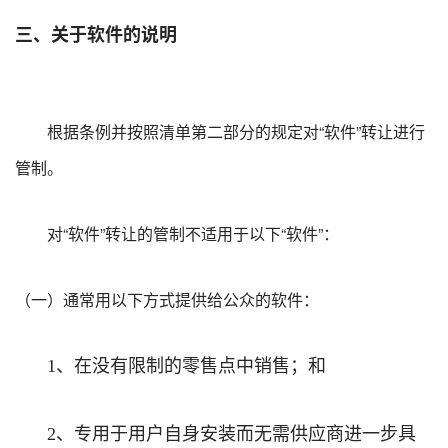
三、关于软件的说明
根据条例并按照清单第二部分的规定对“软件”转让进行
管制。
对“软件”转让的管制不适用于以下“软件”：
（一）通常用以下方式提供给公众的软件：
、在没有限制的零售点中销售；和
1
、专用于用户自身安装而无需供应商进一步具
2