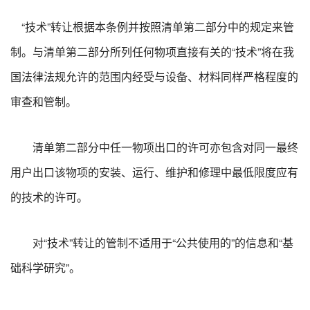
“技术”转让根据本条例并按照清单第二部分中的规定来管
制。与清单第二部分所列任何物项直接有关的“技术”将在我
国法律法规允许的范围内经受与设备、材料同样严格程度的
审查和管制。
清单第二部分中任一物项出口的许可亦包含对同一最终
用户出口该物项的安装、运行、维护和修理中最低限度应有
的技术的许可。
对“技术”转让的管制不适用于“公共使用的”的信息和“基
础科学研究”。