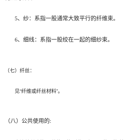
、纱：系指一股通常大致平行的纤维束。
5
、细线：系指一股绞在一起的细纱束。
6
（七）纤丝：
见“纤维或纤丝材料”。
（八）公共使用的
: