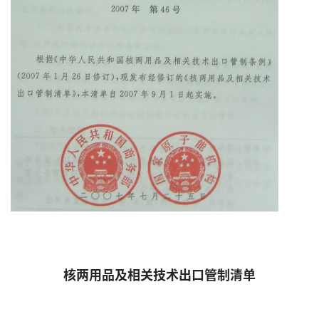
核两用品及相关技术出口管制清单