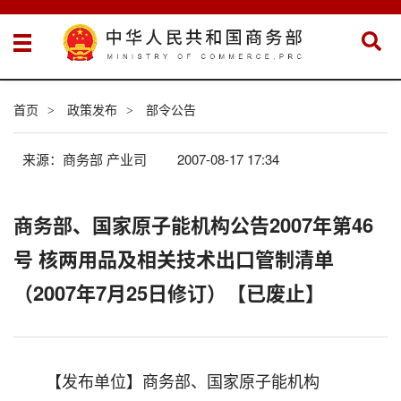
首页
政策发布
部令公告
>
>
来源：商务部 产业司
2007-08-17 17:34
商务部、国家原子能机构公告2007年第46
号 核两用品及相关技术出口管制清单
（2007年7月25日修订）【已废止】
【发布单位】商务部、国家原子能机构