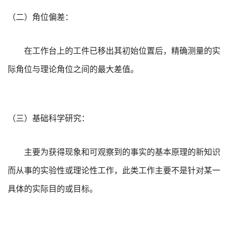
（二）角位偏差：
在工作台上的工件已移出其初始位置后，精确测量的实
际角位与理论角位之间的最大差值。
（三）基础科学研究：
主要为获得现象和可观察到的事实的基本原理的新知识
而从事的实验性或理论性工作，此类工作主要不是针对某一
具体的实际目的或目标。