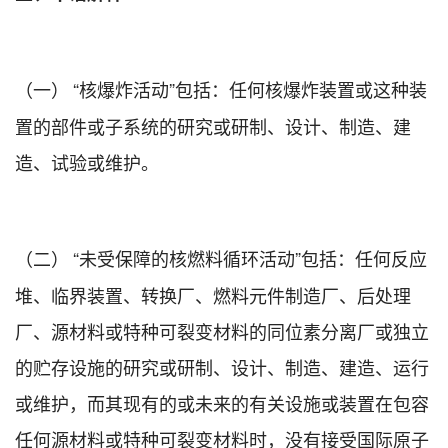
（一）
“核爆炸活动”包括：任何核爆炸装置或这种装
置的部件或子系统的研究或研制、设计、制造、建
造、试验或维护。
（二）
“未受保障的核燃料循环活动”包括：任何反应
堆、临界装置、转换厂、燃料元件制造厂、后处理
厂、源材料或特种可裂变材料的同位素分离厂或独立
的贮存设施的研究或研制、设计、制造、建造、运行
或维护，而其现有的或未来的有关设施或装置在包容
任何源材料或特种可裂变材料时，没有接受国际原子