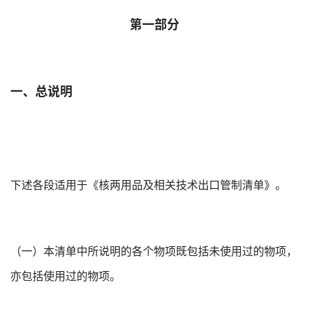
第一部分
一、总说明
下述各段适用于《核两用品及相关技术出口管制清单》。
（一）本清单中所说明的各个物项既包括未使用过的物项，
亦包括使用过的物项。