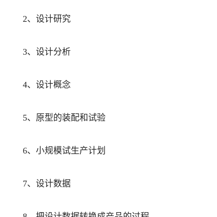
、设计研究
2
、设计分析
3
、设计概念
4
、原型的装配和试验
5
、小规模试生产计划
6
、设计数据
7
、把设计数据转换成产品的过程
8