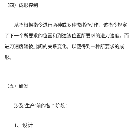
（四）成形控制
系指根据指令进行两种或多种“数控”动作，该指令规定
了下一个所要求的位置和到达该位置所要求的进刀速度。而
进刀速度随彼此间的关系变化，以便得到一种所要求的成
形。
（五）研发
涉及“生产”前的各个阶段：
、设计
1