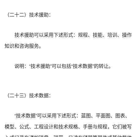
（二十二）技术援助：
技术援助可以采用下述形式：规程、技能、培训、操作
知识和咨询服务。
说明：“技术援助”可以包括“技术数据”的转让。
（二十三）技术数据：
“技术数据”可以采用下述形式：蓝图、平面图、图表、
模型、公式、工程设计和技术规格、手册与规程，它们被写