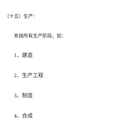
（十五）生产：
系指所有生产阶段，如：
、建造
1
、生产工程
2
、制造
3
、合成
4