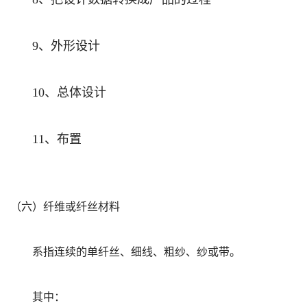
、外形设计
9
、总体设计
10
、布置
11
（六）纤维或纤丝材料
系指连续的单纤丝、细线、粗纱、纱或带。
其中：