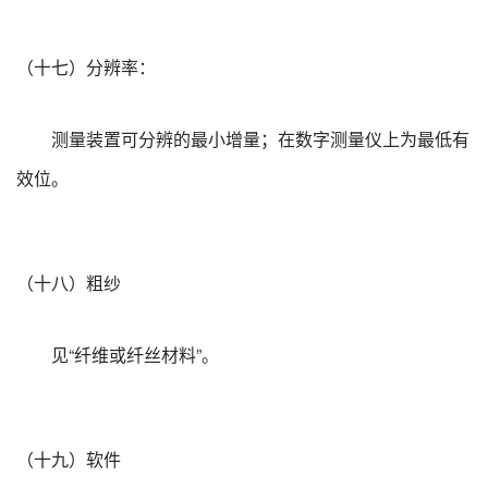
（十七）分辨率：
测量装置可分辨的最小增量；在数字测量仪上为最低有
效位。
（十八）粗纱
见“纤维或纤丝材料”。
（十九）软件