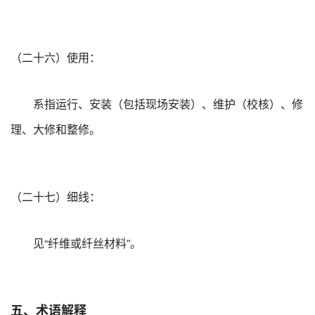
（二十六）使用：
系指运行、安装（包括现场安装）、维护（校核）、修
理、大修和整修。
（二十七）细线：
见“纤维或纤丝材料”。
五、术语解释