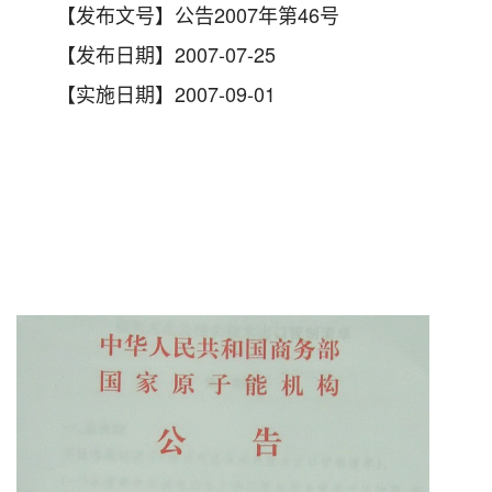
【发布文号】公告2007年第46号
【发布日期】2007-07-25
【实施日期】2007-09-01