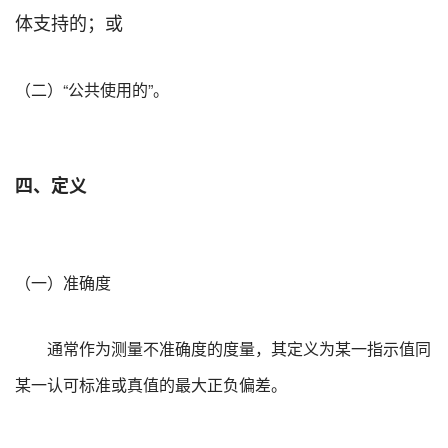
体支持的；或
（二）“公共使用的”。
四、定义
（一）准确度
通常作为测量不准确度的度量，其定义为某一指示值同
某一认可标准或真值的最大正负偏差。