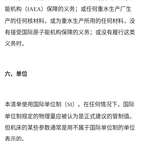
能机构（
）保障的义务；或任何重水生产厂生
IAEA
产的任何核材料，或为重水生产所用的任何材料，没
有接受国际原子能机构保障的义务；或没有履行这类
义务时。
六、单位
本清单使用国际单位制（
）。在任何情况下，国际
SI
单位制规定的物理量应被认为是正式建议的管制值。
但机床的某些参数通常是用不属于国际单位制的单位
表示的。