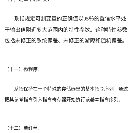
系指规定可测变量的正确值以
％的置信水平处
95
于输出值附近多大范围内的特性参数。这种特性参数
包括未修正的系统偏差、未修正的游隙和随机偏差。
（十一）微程序：
系指保持在一个特殊的存储器里的基本指令序列，通过
把其参考指令引入指令寄存器开始执行该基本指令序列。
（十二）单纤丝：