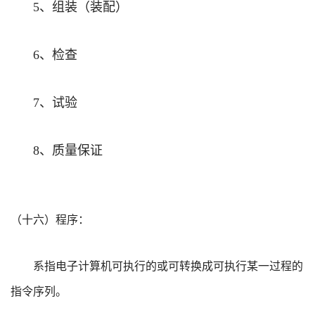
、组装（装配）
5
、检查
6
、试验
7
、质量保证
8
（十六）程序：
系指电子计算机可执行的或可转换成可执行某一过程的
指令序列。