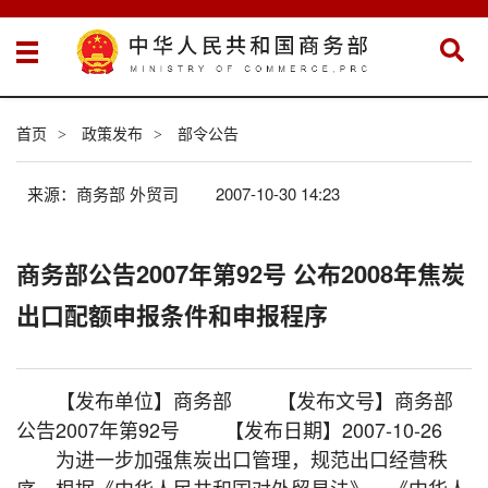
首页
政策发布
部令公告
>
>
来源：商务部 外贸司
2007-10-30 14:23
商务部公告2007年第92号 公布2008年焦炭
出口配额申报条件和申报程序
【发布单位】商务部 【发布文号】商务部
公告2007年第92号 【发布日期】2007-10-26
为进一步加强焦炭出口管理，规范出口经营秩
序，根据《中华人民共和国对外贸易法》、《中华人