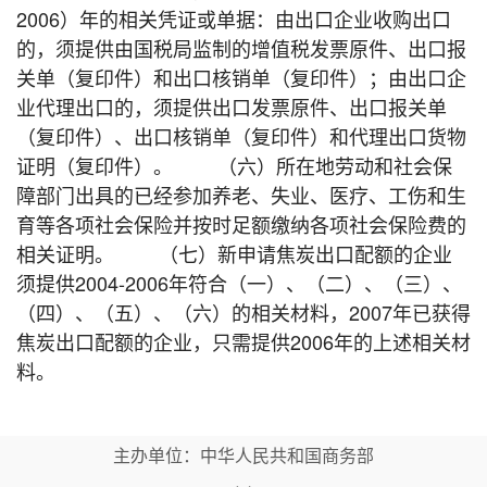
2006）年的相关凭证或单据：由出口企业收购出口
的，须提供由国税局监制的增值税发票原件、出口报
关单（复印件）和出口核销单（复印件）；由出口企
业代理出口的，须提供出口发票原件、出口报关单
（复印件）、出口核销单（复印件）和代理出口货物
证明（复印件）。 （六）所在地劳动和社会保
障部门出具的已经参加养老、失业、医疗、工伤和生
育等各项社会保险并按时足额缴纳各项社会保险费的
相关证明。 （七）新申请焦炭出口配额的企业
须提供2004-2006年符合（一）、（二）、（三）、
（四）、（五）、（六）的相关材料，2007年已获得
焦炭出口配额的企业，只需提供2006年的上述相关材
料。
主办单位：中华人民共和国商务部