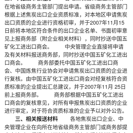
在地省级商务主管部门提出申请。省级商务主管部门
根据上述焦炭出口企业资质标准，对本地区申请焦炭
出口资质的企业进行资格初审，并于2007年11月15
日前将本地区符合条件的出口企业名单、书面初审意
见上报商务部（附企业相关材料），同时抄送中国五
矿化工进出口商会。 中央管理企业直接将申请
及有关材料报送商务部，同时抄送中国五矿化工进出
口商会。 商务部委托中国五矿化工进出口商
会、中国炼焦行业协会对申请焦炭出口资质的企业进
行复核。由中国五矿化工进出口商会对经复核符合资
质标准的企业提出汇总建议，并于2007年11月 25日
前上报商务部。 商务部根据中国五矿化工进出
口商会的复核意见，对所有申报焦炭出口资质的企业
进行审定，对于符合资质标准的企业予以对外公告。
各地焦炭出口企业、中
三、相关报送材料
央管理企业在向所在地省级商务主管部门或商务部提