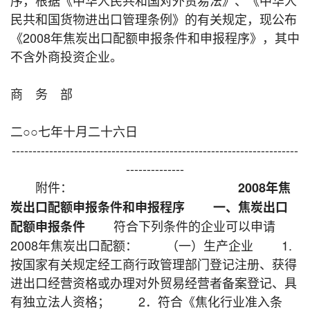
民共和国货物进出口管理条例》的有关规定，现公布
《2008年焦炭出口配额申报条件和申报程序》，其中
不含外商投资企业。
商 务 部
二○○七年十月二十六日
---------------------------------------------------------------------
--------------
附件：
2008年焦
炭出口配额申报条件和申报程序 一、焦炭出口
符合下列条件的企业可以申请
配额申报条件
2008年焦炭出口配额： （一）生产企业 1.
按国家有关规定经工商行政管理部门登记注册、获得
进出口经营资格或办理对外贸易经营者备案登记、具
有独立法人资格； 2．符合《焦化行业准入条