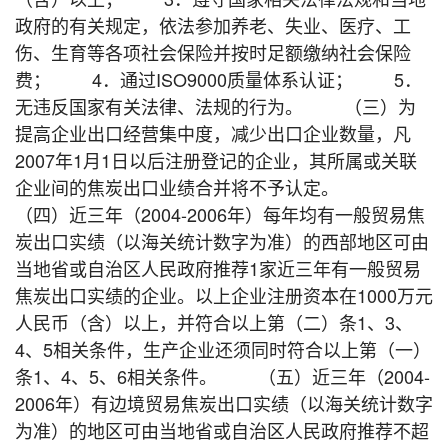
政府的有关规定，依法参加养老、失业、医疗、工
伤、生育等各项社会保险并按时足额缴纳社会保险
费； 4．通过ISO9000质量体系认证； 5．
无违反国家有关法律、法规的行为。 （三）为
提高企业出口经营集中度，减少出口企业数量，凡
2007年1月1日以后注册登记的企业，其所属或关联
企业间的焦炭出口业绩合并将不予认定。
（四）近三年（2004-2006年）每年均有一般贸易焦
炭出口实绩（以海关统计数字为准）的西部地区可由
当地省或自治区人民政府推荐1家近三年有一般贸易
焦炭出口实绩的企业。以上企业注册资本在1000万元
人民币（含）以上，并符合以上第（二）条1、3、
4、5相关条件，生产企业还须同时符合以上第（一）
条1、4、5、6相关条件。 （五）近三年（2004-
2006年）有边境贸易焦炭出口实绩（以海关统计数字
为准）的地区可由当地省或自治区人民政府推荐不超