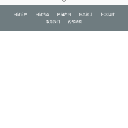
网站管理
网站地图
网站声明
信息统计
怀念旧站
联系我们
内部邮箱