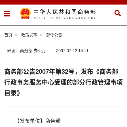
首页
政策发布
部令公告
>
>
来源：商务部 办公厅
2007-07-12 15:11
商务部公告2007年第32号，发布《商务部
行政事务服务中心受理的部分行政管理事项
目录》
【发布单位】商务部