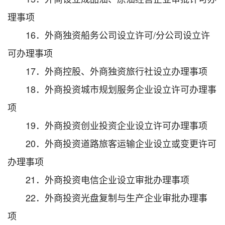
理事项
16．外商独资船务公司设立许可/分公司设立许
可办理事项
17．外商控股、外商独资旅行社设立办理事项
18．外商投资城市规划服务企业设立许可办理事
项
19．外商投资创业投资企业设立许可办理事项
20．外商投资道路旅客运输企业设立或变更许可
办理事项
21．外商投资电信企业设立审批办理事项
22．外商投资光盘复制与生产企业审批办理事
项