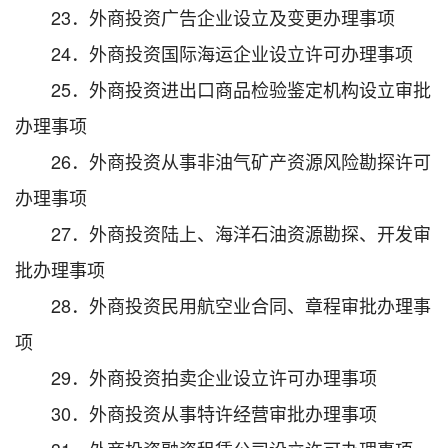
23．外商投资广告企业设立及变更办理事项
24．外商投资国际海运企业设立许可办理事项
25．外商投资进出口商品检验鉴定机构设立审批
办理事项
26．外商投资从事非油气矿产资源风险勘探许可
办理事项
27．外商投资陆上、海洋石油资源勘探、开发审
批办理事项
28．外商投资民用航空业合同、章程审批办理事
项
29．外商投资拍卖企业设立许可办理事项
30．外商投资从事特许经营审批办理事项