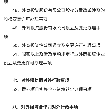
项
48．外商投资股份有限公司股权分置改革涉及的
股权变更许可办理事项
49．外商投资股份有限公司设立及变更办理事
项
50．外商投资性公司设立及变更许可办理事项
51．限额以上及涉及专项规定行业外商投资企业
设立及变更许可办理事项
七、对外援助司对外行政事项
52．援外项目实施企业资格认定办理事项
八、对外经济合作司对外行政事项