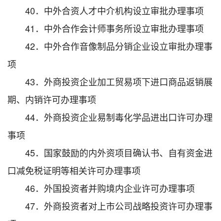
40．中外合资人才中介机构设立审批办理事项
41．中外合作会计师事务所设立审批办理事项
42．中外合作音像制品分销企业设立审批办理事
项
43．外商投资企业加工贸易项下进口商品返销展
期、内销许可办理事项
44．外商投资企业易制毒化学品进出口许可办理
事项
45．国家鼓励的内外资项目确认书、自有资金进
口减免税证明等相关许可办理事项
46．外国投资者并购境内企业许可办理事项
47．外商投资者对上市公司战略投资许可办理事