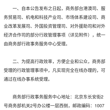
一、自本公告发布之日起，商务部台港澳司、服
务贸易司、机电和科技产业司、市场体系建设司、商
业改革发展司、外国投资管理司、对外援助司和对外
经济合作司的部分行政管理事项（详见附件），统一
由商务部行政事务服务中心受理。
二、为提高行政效率，方便企业和公众，商务部
受理的行政管理事项中，凡实现完全在线办理的，可
通过在线办事系统受理。
商务部行政事务服务中心地址：北京东长安街2
号商务部机关2号办公楼一层西侧，邮政编码：1007