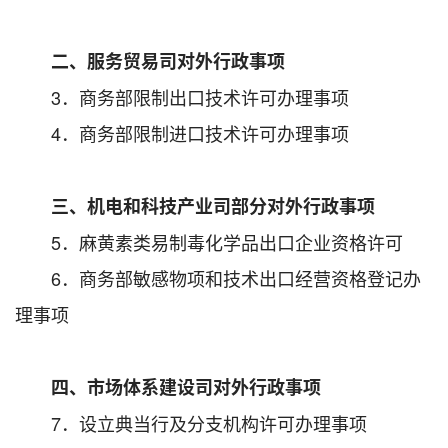
二、服务贸易司对外行政事项
3．商务部限制出口技术许可办理事项
4．商务部限制进口技术许可办理事项
三、机电和科技产业司部分对外行政事项
5．麻黄素类易制毒化学品出口企业资格许可
6．商务部敏感物项和技术出口经营资格登记办
理事项
四、市场体系建设司对外行政事项
7．设立典当行及分支机构许可办理事项