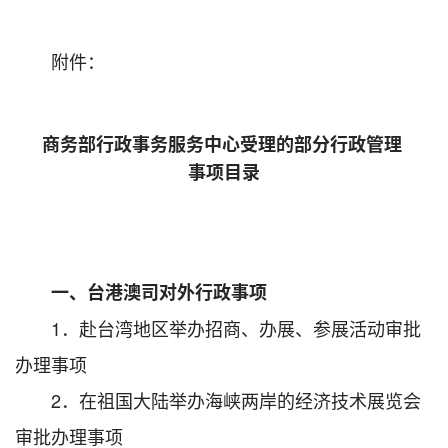
附件：
商务部行政事务服务中心受理的部分行政管理
事项目录
一、台港澳司对外行政事项
1．赴台湾地区举办招商、办展、参展活动审批
办理事项
2．在祖国大陆举办海峡两岸的经济技术展览会
审批办理事项