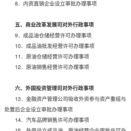
8．内资直销企业设立审批办理事项
五、商业改革发展司对外行政事项
9．成品油仓储经营许可办理事项
10．成品油批发经营许可办理事项
11．原油仓储经营许可办理事项
12．原油销售经营许可办理事项
六、外国投资管理司对外行政事项
13．金融资产管理公司吸收外资参与资产重组与
处置后企业设立审批办理事项
14．汽车品牌销售许可办理事项
15．外商设立成品油、原油经营企业审批许可办