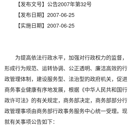
【发布文号】公告2007年第32号
【发布日期】2007-06-25
【实施日期】2007-06-25
为提高依法行政水平，加强对行政权力的监督，
形成行为规范、运转协调、公正透明、廉洁高效的行
政管理体制，建设服务型、法治型的政府机关，促进
商务事业健康有序地发展，根据《中华人民共和国行
政许可法》的有关规定，商务部决定，商务部部分行
政管理事项由商务部行政事务服务中心统一受理。现
就有关事项公告如下：