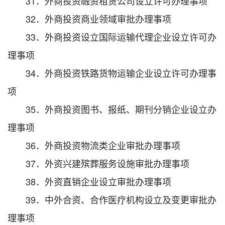
31．外商投资融资租赁公司设立许可办理事项
32．外商投资商业领域审批办理事项
33．外商投资设立国际运输代理企业设立许可办
理事项
34．外商投资铁路货物运输企业设立许可办理事
项
35．外商投资图书、报纸、期刊分销企业设立办
理事项
36．外商投资物流类企业审批办理事项
37．外资兴建殡葬服务设施审批办理事项
38．外资直销企业设立审批办理事项
39．中外合资、合作医疗机构设立及变更审批办
理事项