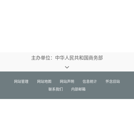
主办单位：中华人民共和国商务部
网站管理
网站地图
网站声明
信息统计
怀念旧站
联系我们
内部邮箱