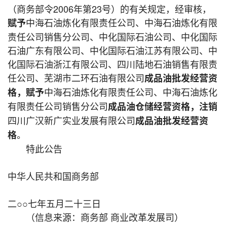
（商务部令2006年第23号）的有关规定，经审核，
中海石油炼化有限责任公司、中海石油炼化有限
赋予
责任公司销售分公司、中化国际石油公司、中化国际
石油广东有限公司、中化国际石油江苏有限公司、中
化国际石油浙江有限公司、四川陆地石油销售有限责
任公司、芜湖市二环石油有限公司
成品油批发经营资
中海石油炼化有限责任公司、中海石油炼化
格，赋予
有限责任公司销售分公司
成品油仓储经营资格，注销
四川广汉新广实业发展有限公司
成品油批发经营资
。
格
特此公告
中华人民共和国商务部
二○○七年五月二十三日
（信息来源：商务部 商业改革发展司）