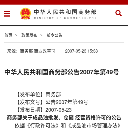
首页
政策发布
部令公告
>
>
来源：商务部 商业改革司
2007-05-23 15:38
中华人民共和国商务部公告2007年第49号
【发布单位】商务部
【发布文号】公告2007年第49号
【发布日期】2007-05-23
商务部关于成品油批发、仓储 经营资格许可的公告
依据《行政许可法》和《成品油市场管理办法》